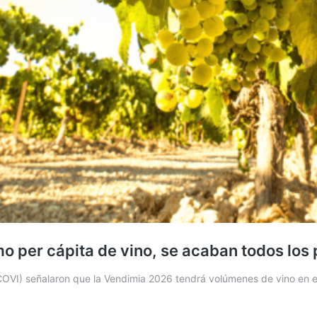
mo per cápita de vino, se acaban todos los
ACOVI) señalaron que la Vendimia 2026 tendrá volúmenes de vino en 