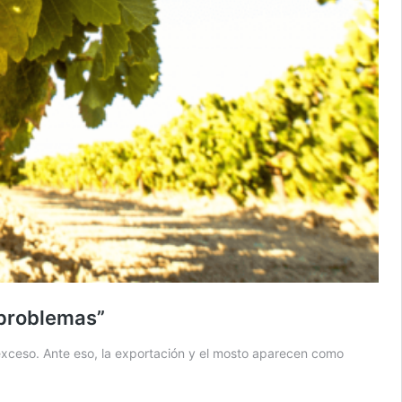
 problemas”
exceso. Ante eso, la exportación y el mosto aparecen como