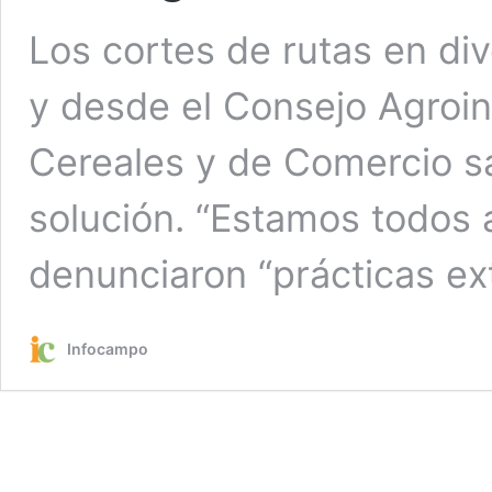
Los cortes de rutas en di
y desde el Consejo Agroind
Cereales y de Comercio sa
solución. “Estamos todos 
denunciaron “prácticas ext
Infocampo