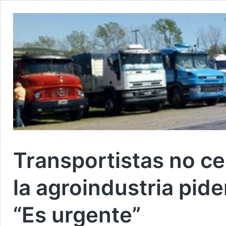
Transportistas no ce
la agroindustria pide
“Es urgente”