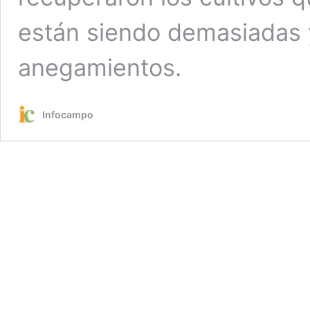
están siendo demasiadas 
anegamientos.
Infocampo