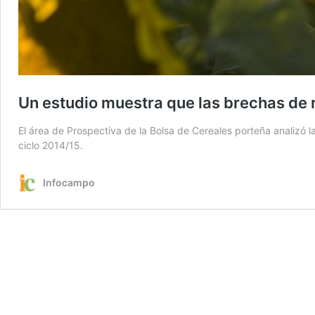
Un estudio muestra que las brechas de r
El área de Prospectiva de la Bolsa de Cereales porteña analizó 
ciclo 2014/15.
Infocampo