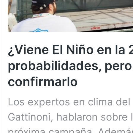
¿Viene El Niño en la
probabilidades, per
confirmarlo
Los expertos en clima del 
Gattinoni, hablaron sobre 
próxima campaña. Además 