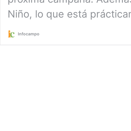
Niño, lo que está práctic
Infocampo