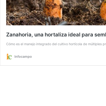
Zanahoria, una hortaliza ideal para sem
Cómo es el manejo integrado del cultivo hortícola de múltiples p
Infocampo