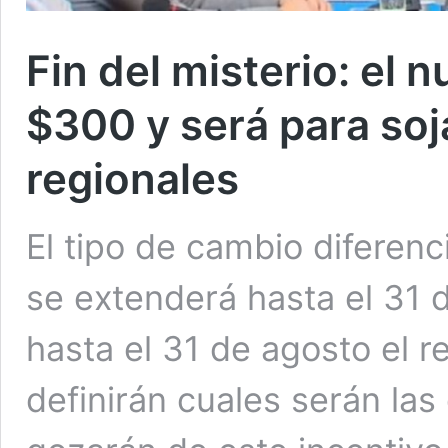
Fin del misterio: el 
$300 y será para so
regionales
El tipo de cambio diferenc
se extenderá hasta el 31 
hasta el 31 de agosto el r
definirán cuales serán la