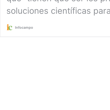
soluciones científicas para
Infocampo