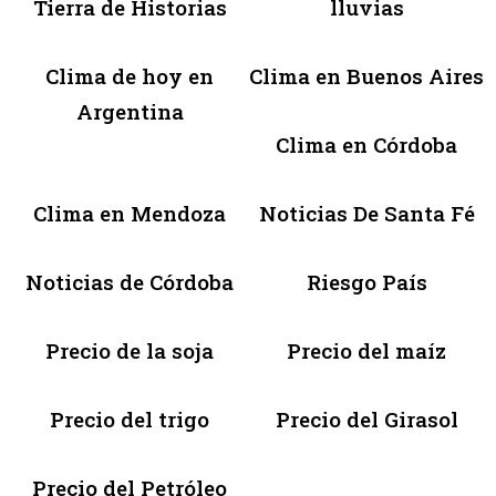
Tierra de Historias
lluvias
Clima de hoy en
Clima en Buenos Aires
Argentina
Clima en Córdoba
Clima en Mendoza
Noticias De Santa Fé
Noticias de Córdoba
Riesgo País
Precio de la soja
Precio del maíz
Precio del trigo
Precio del Girasol
Precio del Petróleo