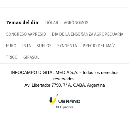
Temas del día:
DÓLAR
AGRÓNOMOS
CONGRESO AAPRESID
DÍA DE LA ENSEÑANZA AGROPECUARIA
EURO
INTA
SUELOS
SYNGENTA
PRECIO DEL MAÍZ
TRIGO
GIRASOL
INFOCAMPO DIGITAL MEDIA S.A. - Todos los derechos
reservados.
Av. Libertador 7790, 7° A, CABA, Argentina
SEO partner