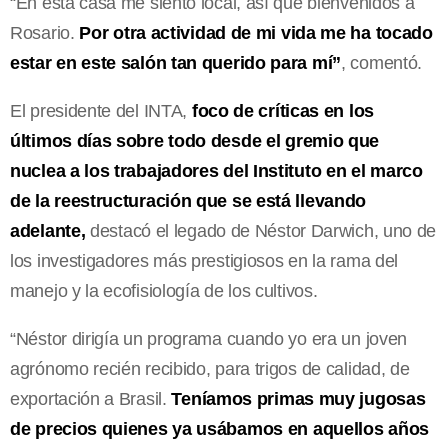
“En esta casa me siento local, así que bienvenidos a
Rosario.
Por otra actividad de mi vida me ha tocado
estar en este salón tan querido para mí”
, comentó.
El presidente del INTA,
foco de críticas en los
últimos días sobre todo desde el gremio que
nuclea a los trabajadores del Instituto en el marco
de la reestructuración que se está llevando
adelante,
destacó el legado de Néstor Darwich, uno de
los investigadores más prestigiosos en la rama del
manejo y la ecofisiología de los cultivos.
“Néstor dirigía un programa cuando yo era un joven
agrónomo recién recibido, para trigos de calidad, de
exportación a Brasil.
Teníamos primas muy jugosas
de precios quienes ya usábamos en aquellos años