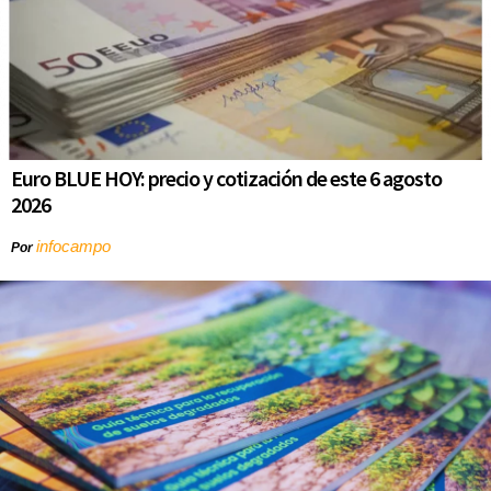
Euro BLUE HOY: precio y cotización de este 6 agosto
2026
infocampo
Por