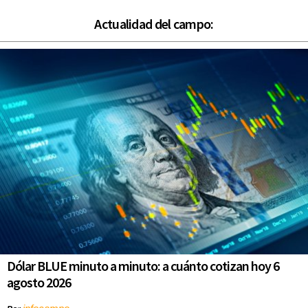
Actualidad del campo:
Dólar BLUE minuto a minuto: a cuánto cotizan hoy 6
agosto 2026