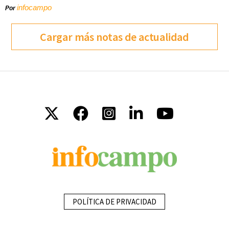
infocampo
Por
Cargar más notas de actualidad
POLÍTICA DE PRIVACIDAD