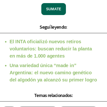
SUMATE
Seguí leyendo:
El INTA oficializó nuevos retiros
voluntarios: buscan reducir la planta
en más de 1.000 agentes
Una variedad única “made in”
Argentina: el nuevo camino genético
del algodón ya alcanzó su primer logro
Temas relacionados: