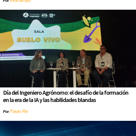
infocampo
Por
Día del Ingeniero Agrónomo: el desafío de la formación
en la era de la IA y las habilidades blandas
Favio Re
Por