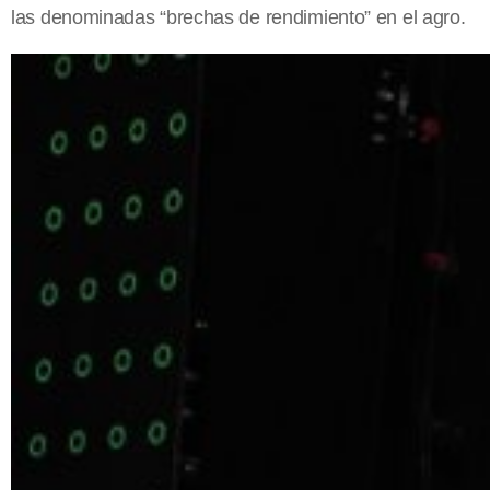
las denominadas “brechas de rendimiento” en el agro.