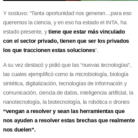
Y sostuvo: “Tanta oportunidad nos generan…para eso
queremos la ciencia, y en eso ha estado el INTA, ha
estado presente, y
tiene que estar más vinculado
con el sector privado, tienen que ser los privados
los que traccionen estas soluciones
“.
A su vez destacó y pidió que las “nuevas tecnologías”,
las cuales ejemplificó como la microbiología, biología
sintética, digitalización, tecnologías de información y
comunicación, ciencia de datos, inteligencia artificial, la
nanotecnología, la biotecnología, la robótica o drones
“vengan a resolver y sean las herramientas que
nos ayuden a resolver estas brechas que realmente
nos duelen”.