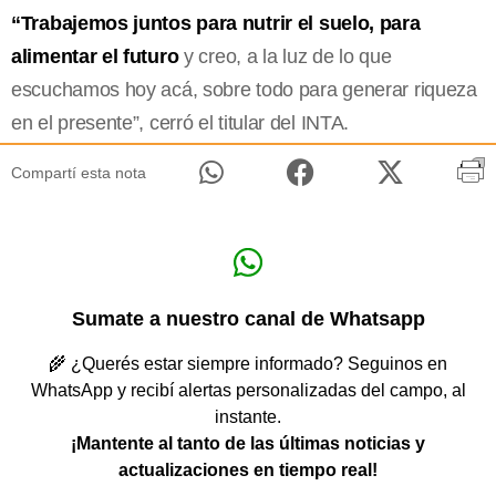
“Trabajemos juntos para nutrir el suelo, para
alimentar el futuro
y creo, a la luz de lo que
escuchamos hoy acá, sobre todo para generar riqueza
en el presente”, cerró el titular del INTA.
Compartí esta nota
Sumate a nuestro canal de Whatsapp
🌾 ¿Querés estar siempre informado? Seguinos en
WhatsApp y recibí alertas personalizadas del campo, al
instante.
¡Mantente al tanto de las últimas noticias y
actualizaciones en tiempo real!