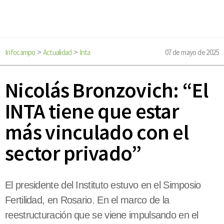
Infocampo
Actualidad
Inta
07 de mayo de 2025
>
>
Nicolás Bronzovich: “El
INTA tiene que estar
más vinculado con el
sector privado”
El presidente del Instituto estuvo en el Simposio
Fertilidad, en Rosario. En el marco de la
reestructuración que se viene impulsando en el