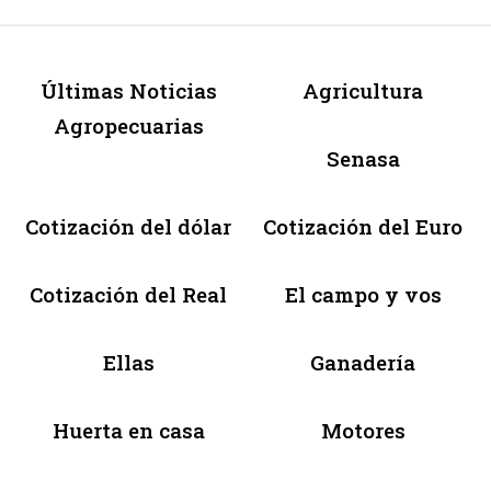
Últimas Noticias
Agricultura
Agropecuarias
Senasa
Cotización del dólar
Cotización del Euro
Cotización del Real
El campo y vos
Ellas
Ganadería
Huerta en casa
Motores