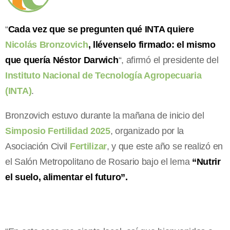
“
Cada vez que se pregunten qué INTA quiere
Nicolás Bronzovich
, llévenselo firmado: el mismo
que quería Néstor Darwich
“, afirmó el presidente del
Instituto Nacional de Tecnología Agropecuaria
(INTA)
.
Bronzovich estuvo durante la mañana de inicio del
Simposio Fertilidad 2025
, organizado por la
Asociación Civil
Fertilizar
, y que este año se realizó en
el Salón Metropolitano de Rosario bajo el lema
“Nutrir
el suelo, alimentar el futuro”.