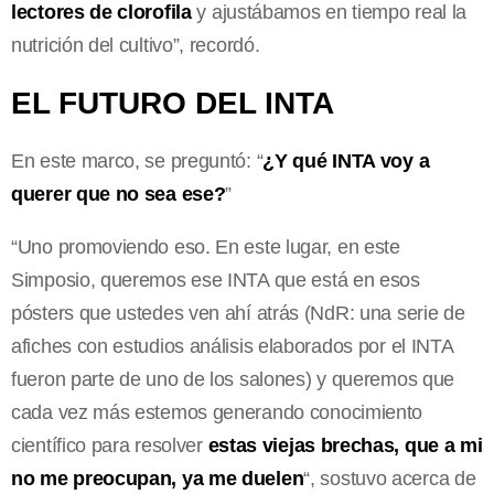
lectores de clorofila
y ajustábamos en tiempo real la
nutrición del cultivo”, recordó.
EL FUTURO DEL INTA
En este marco, se preguntó: “
¿Y qué INTA voy a
querer que no sea ese?
”
“Uno promoviendo eso. En este lugar, en este
Simposio, queremos ese INTA que está en esos
pósters que ustedes ven ahí atrás (NdR: una serie de
afiches con estudios análisis elaborados por el INTA
fueron parte de uno de los salones) y queremos que
cada vez más estemos generando conocimiento
científico para resolver
estas viejas brechas, que a mi
no me preocupan, ya me duelen
“, sostuvo acerca de