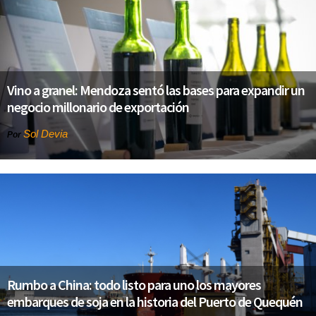
Vino a granel: Mendoza sentó las bases para expandir un
negocio millonario de exportación
Sol Devia
Por
Rumbo a China: todo listo para uno los mayores
embarques de soja en la historia del Puerto de Quequén