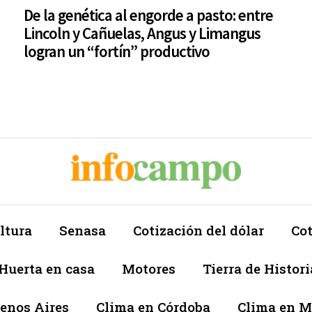
De la genética al engorde a pasto: entre
Lincoln y Cañuelas, Angus y Limangus
logran un “fortín” productivo
ltura
Senasa
Cotización del dólar
Cot
Huerta en casa
Motores
Tierra de Histori
enos Aires
Clima en Córdoba
Clima en 