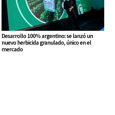
Desarrollo 100% argentino: se lanzó un
nuevo herbicida granulado, único en el
mercado