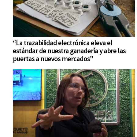
“La trazabilidad electrónica eleva el
estándar de nuestra ganadería y abre las
puertas a nuevos mercados”