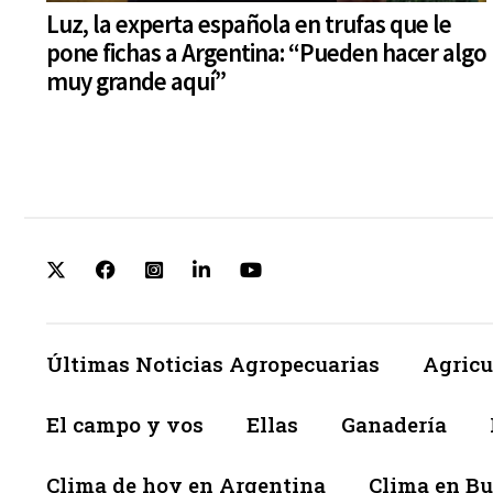
Luz, la experta española en trufas que le
pone fichas a Argentina: “Pueden hacer algo
muy grande aquí”
Últimas Noticias Agropecuarias
Agricu
El campo y vos
Ellas
Ganadería
Clima de hoy en Argentina
Clima en Bu