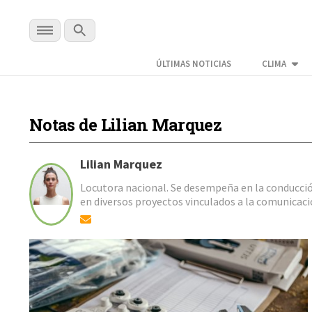
ÚLTIMAS NOTICIAS
CLIMA
Notas de Lilian Marquez
Lilian
Marquez
Locutora nacional. Se desempeña en la conducción 
en diversos proyectos vinculados a la comunicació