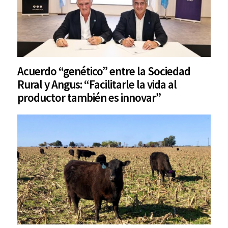
Acuerdo “genético” entre la Sociedad
Rural y Angus: “Facilitarle la vida al
productor también es innovar”