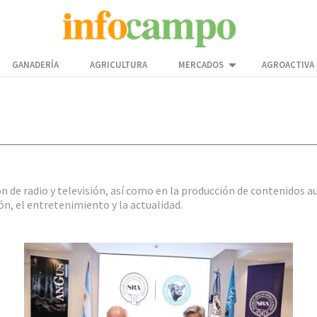
GANADERÍA
AGRICULTURA
MERCADOS
AGROACTIVA
de radio y televisión, así como en la producción de contenidos aud
n, el entretenimiento y la actualidad.