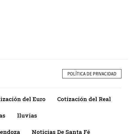
POLÍTICA DE PRIVACIDAD
ización del Euro
Cotización del Real
as
lluvias
Mendoza
Noticias De Santa Fé