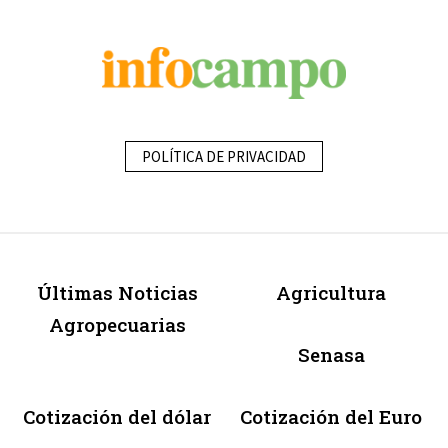
POLÍTICA DE PRIVACIDAD
Últimas Noticias
Agricultura
Agropecuarias
Senasa
Cotización del dólar
Cotización del Euro