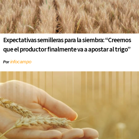
Expectativas semilleras para la siembra: “Creemos
que el productor finalmente va a apostar al trigo”
infocampo
Por