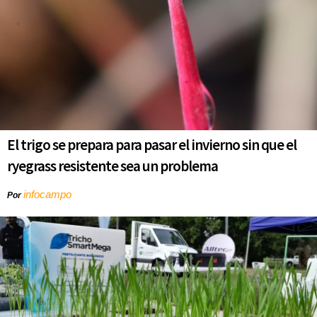
El trigo se prepara para pasar el invierno sin que el
ryegrass resistente sea un problema
infocampo
Por