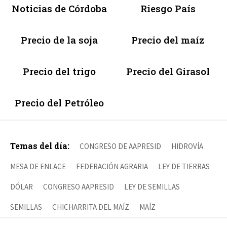
Noticias de Córdoba
Riesgo País
Precio de la soja
Precio del maíz
Precio del trigo
Precio del Girasol
Precio del Petróleo
Temas del día:
CONGRESO DE AAPRESID
HIDROVÍA
MESA DE ENLACE
FEDERACIÓN AGRARIA
LEY DE TIERRAS
DÓLAR
CONGRESO AAPRESID
LEY DE SEMILLAS
SEMILLAS
CHICHARRITA DEL MAÍZ
MAÍZ