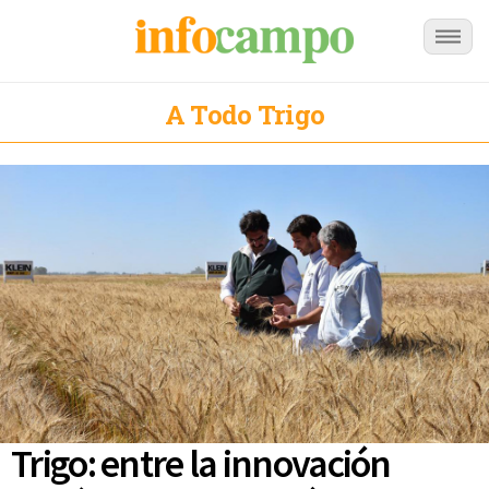
A Todo Trigo
Trigo: entre la innovación