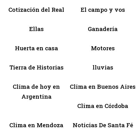
Cotización del Real
El campo y vos
Ellas
Ganadería
Huerta en casa
Motores
Tierra de Historias
lluvias
Clima de hoy en
Clima en Buenos Aires
Argentina
Clima en Córdoba
Clima en Mendoza
Noticias De Santa Fé