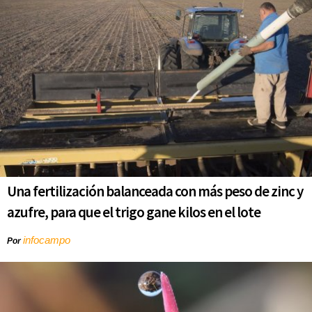
Una fertilización balanceada con más peso de zinc y
azufre, para que el trigo gane kilos en el lote
infocampo
Por