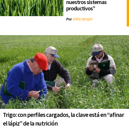
nuestros sistemas
productivos”
infocampo
Por
Trigo: con perfiles cargados, la clave está en “afinar
el lápiz” de la nutrición