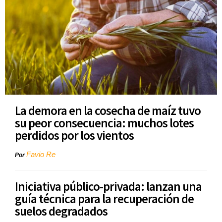
La demora en la cosecha de maíz tuvo
su peor consecuencia: muchos lotes
perdidos por los vientos
Favio Re
Por
Iniciativa público-privada: lanzan una
guía técnica para la recuperación de
suelos degradados