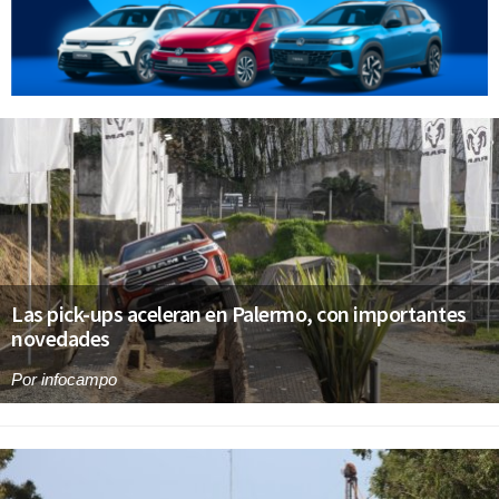
Las pick-ups aceleran en Palermo, con importantes
novedades
Por
infocampo