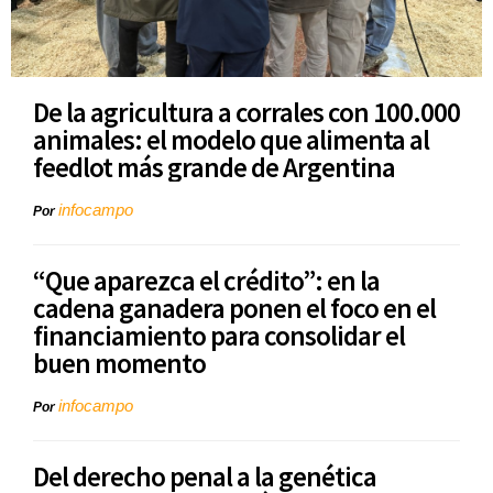
De la agricultura a corrales con 100.000
animales: el modelo que alimenta al
feedlot más grande de Argentina
infocampo
Por
“Que aparezca el crédito”: en la
cadena ganadera ponen el foco en el
financiamiento para consolidar el
buen momento
infocampo
Por
Del derecho penal a la genética