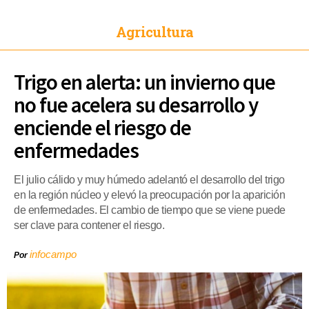
Agricultura
Trigo en alerta: un invierno que
no fue acelera su desarrollo y
enciende el riesgo de
enfermedades
El julio cálido y muy húmedo adelantó el desarrollo del trigo
en la región núcleo y elevó la preocupación por la aparición
de enfermedades. El cambio de tiempo que se viene puede
ser clave para contener el riesgo.
infocampo
Por