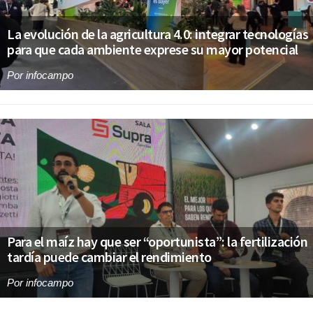
La evolución de la agricultura 4.0: integrar tecnologías
para que cada ambiente exprese su mayor potencial
Por
infocampo
Para el maíz hay que ser “oportunista”: la fertilización
tardía puede cambiar el rendimiento
Por
infocampo