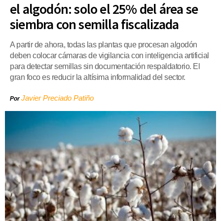
el algodón: solo el 25% del área se
siembra con semilla fiscalizada
A partir de ahora, todas las plantas que procesan algodón
deben colocar cámaras de vigilancia con inteligencia artificial
para detectar semillas sin documentación respaldatorio. El
gran foco es reducir la altísima informalidad del sector.
Javier Preciado Patiño
Por