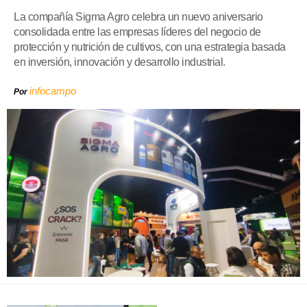
La compañía Sigma Agro celebra un nuevo aniversario
consolidada entre las empresas líderes del negocio de
protección y nutrición de cultivos, con una estrategia basada
en inversión, innovación y desarrollo industrial.
infocampo
Por