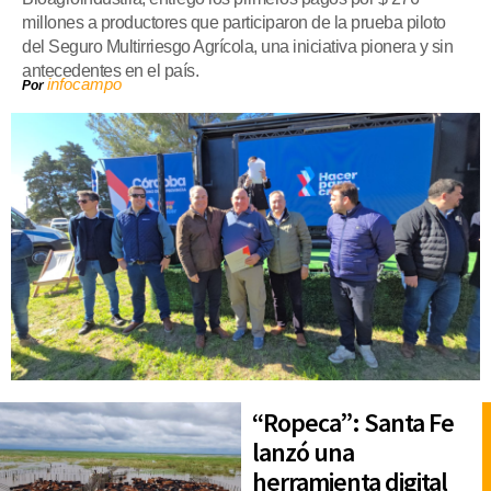
millones a productores que participaron de la prueba piloto
del Seguro Multirriesgo Agrícola, una iniciativa pionera y sin
antecedentes en el país.
infocampo
Por
“Ropeca”: Santa Fe
lanzó una
herramienta digital