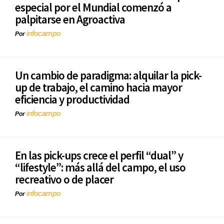
especial por el Mundial comenzó a
palpitarse en Agroactiva
infocampo
Por
Un cambio de paradigma: alquilar la pick-
up de trabajo, el camino hacia mayor
eficiencia y productividad
infocampo
Por
En las pick-ups crece el perfil “dual” y
“lifestyle”: más allá del campo, el uso
recreativo o de placer
infocampo
Por