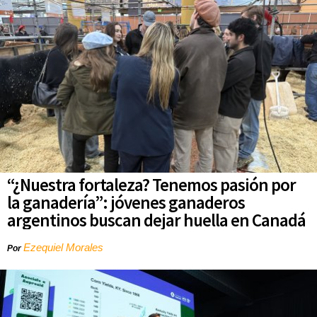
“¿Nuestra fortaleza? Tenemos pasión por
la ganadería”: jóvenes ganaderos
argentinos buscan dejar huella en Canadá
Ezequiel Morales
Por