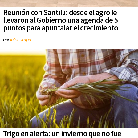
Reunión con Santilli: desde el agro le
llevaron al Gobierno una agenda de 5
puntos para apuntalar el crecimiento
infocampo
Por
Trigo en alerta: un invierno que no fue