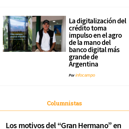
La digitalización del
crédito toma
impulso en el agro
de la mano del
banco digital más
grande de
Argentina
infocampo
Por
Columnistas
Los motivos del “Gran Hermano” en