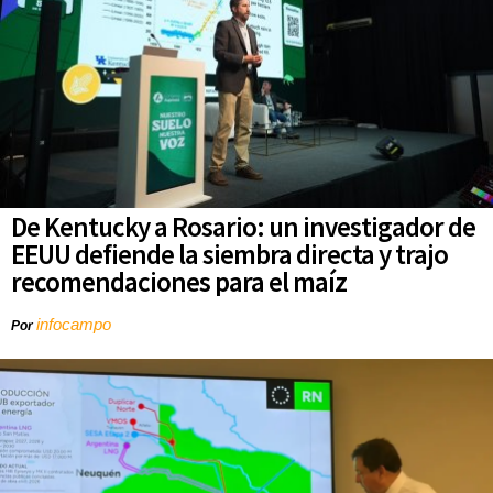
De Kentucky a Rosario: un investigador de
EEUU defiende la siembra directa y trajo
recomendaciones para el maíz
infocampo
Por