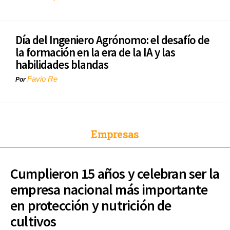
Día del Ingeniero Agrónomo: el desafío de
la formación en la era de la IA y las
habilidades blandas
Favio Re
Por
Empresas
Cumplieron 15 años y celebran ser la
empresa nacional más importante
en protección y nutrición de
cultivos