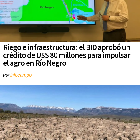
Riego e infraestructura: el BID aprobó un
crédito de U$S 80 millones para impulsar
el agro en Río Negro
infocampo
Por