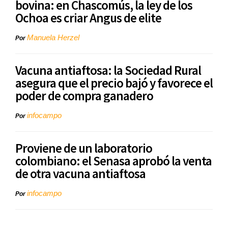
bovina: en Chascomús, la ley de los
Ochoa es criar Angus de elite
Manuela Herzel
Por
Vacuna antiaftosa: la Sociedad Rural
asegura que el precio bajó y favorece el
poder de compra ganadero
infocampo
Por
Proviene de un laboratorio
colombiano: el Senasa aprobó la venta
de otra vacuna antiaftosa
infocampo
Por