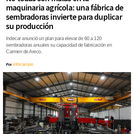
maquinaria agrícola: una fábrica de
sembradoras invierte para duplicar
su producción
Indecar anunció un plan para elevar de 60 a 120
sembradoras anuales su capacidad de fabricación en
Carmen de Areco.
infocampo
Por