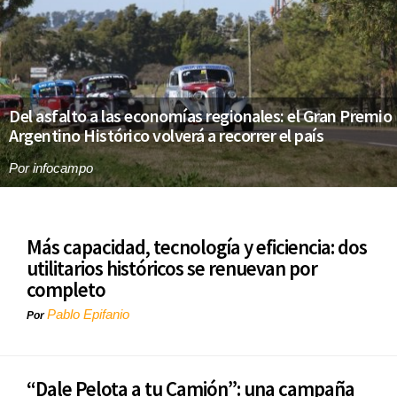
Del asfalto a las economías regionales: el Gran Premio
Argentino Histórico volverá a recorrer el país
Por
infocampo
Más capacidad, tecnología y eficiencia: dos
utilitarios históricos se renuevan por
completo
Pablo Epifanio
Por
“Dale Pelota a tu Camión”: una campaña