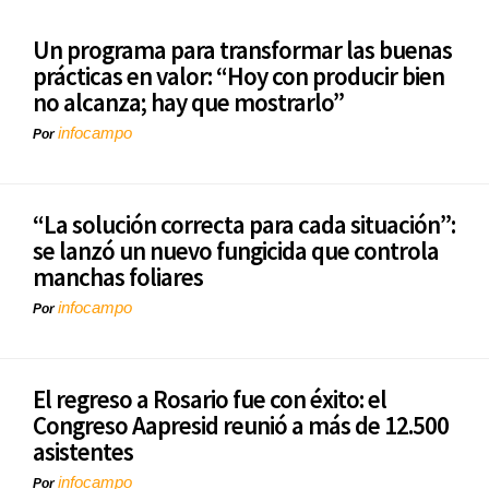
Un programa para transformar las buenas
prácticas en valor: “Hoy con producir bien
no alcanza; hay que mostrarlo”
infocampo
Por
“La solución correcta para cada situación”:
se lanzó un nuevo fungicida que controla
manchas foliares
infocampo
Por
El regreso a Rosario fue con éxito: el
Congreso Aapresid reunió a más de 12.500
asistentes
infocampo
Por