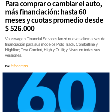
Para comprar o cambiar el auto,
más financiación: hasta 60
meses y cuotas promedio desde
$ 526.000
Volkswagen Financial Services lanzó nuevas alternativas de
financiación para sus modelos Polo Track, Comfortline y
Highline; Tera Comfort, High y Outfit; y Nivus en todas sus
versiones.
infocampo
Por