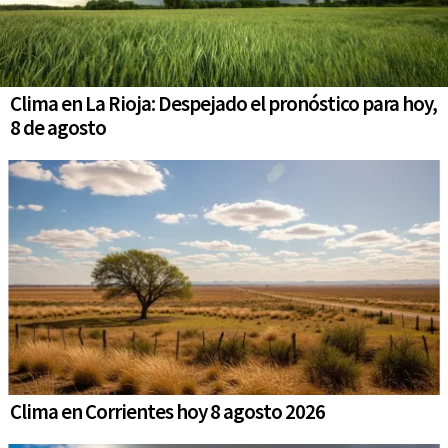
Clima en La Rioja: Despejado el pronóstico para hoy,
8 de agosto
Clima en Corrientes hoy 8 agosto 2026