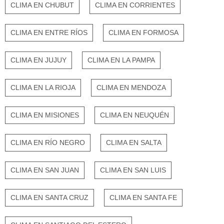
CLIMA EN CHUBUT
CLIMA EN CORRIENTES
CLIMA EN ENTRE RÍOS
CLIMA EN FORMOSA
CLIMA EN JUJUY
CLIMA EN LA PAMPA
CLIMA EN LA RIOJA
CLIMA EN MENDOZA
CLIMA EN MISIONES
CLIMA EN NEUQUÉN
CLIMA EN RÍO NEGRO
CLIMA EN SALTA
CLIMA EN SAN JUAN
CLIMA EN SAN LUIS
CLIMA EN SANTA CRUZ
CLIMA EN SANTA FE