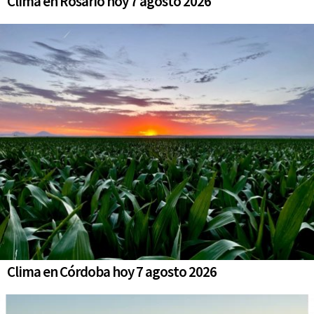
Clima en Rosario hoy 7 agosto 2026
Clima en Córdoba hoy 7 agosto 2026