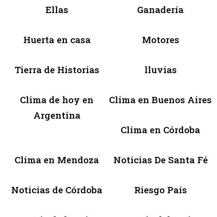
Ellas
Ganadería
Huerta en casa
Motores
Tierra de Historias
lluvias
Clima de hoy en
Clima en Buenos Aires
Argentina
Clima en Córdoba
Clima en Mendoza
Noticias De Santa Fé
Noticias de Córdoba
Riesgo País