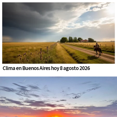
Clima en Buenos Aires hoy 8 agosto 2026