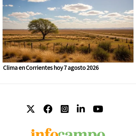
Clima en Corrientes hoy 7 agosto 2026