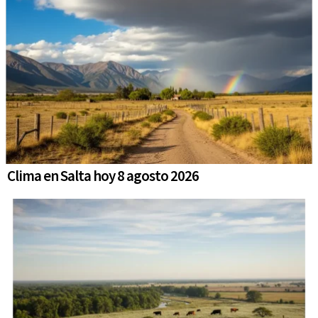
Clima en Salta hoy 8 agosto 2026