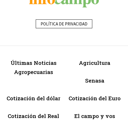
POLÍTICA DE PRIVACIDAD
Últimas Noticias
Agricultura
Agropecuarias
Senasa
Cotización del dólar
Cotización del Euro
Cotización del Real
El campo y vos