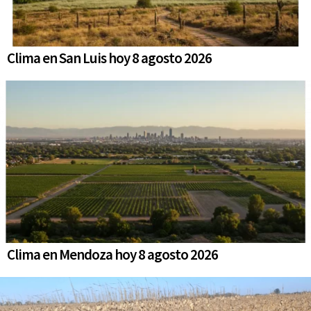
Clima en San Luis hoy 8 agosto 2026
Clima en Mendoza hoy 8 agosto 2026