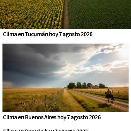
Clima en Tucumán hoy 7 agosto 2026
Clima en Buenos Aires hoy 7 agosto 2026