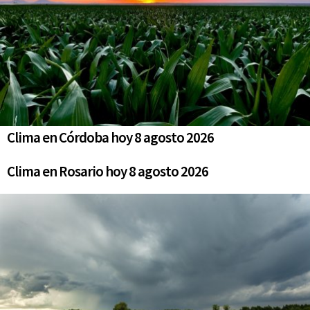
Clima en Córdoba hoy 8 agosto 2026
Clima en Rosario hoy 8 agosto 2026