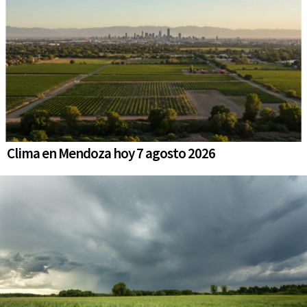
Clima en Mendoza hoy 7 agosto 2026