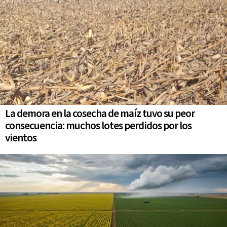
La demora en la cosecha de maíz tuvo su peor
consecuencia: muchos lotes perdidos por los
vientos