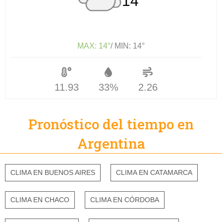
14°
MAX: 14°
/ MIN: 14°
11.93
33%
2.26
Pronóstico del tiempo en
Argentina
CLIMA EN BUENOS AIRES
CLIMA EN CATAMARCA
CLIMA EN CHACO
CLIMA EN CÓRDOBA