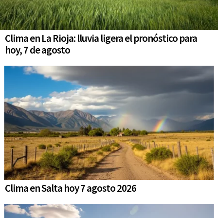
Clima en La Rioja: lluvia ligera el pronóstico para
hoy, 7 de agosto
Clima en Salta hoy 7 agosto 2026