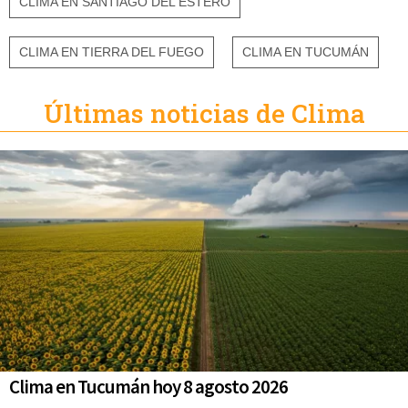
CLIMA EN SANTIAGO DEL ESTERO
CLIMA EN TIERRA DEL FUEGO
CLIMA EN TUCUMÁN
Últimas noticias de Clima
Clima en Tucumán hoy 8 agosto 2026