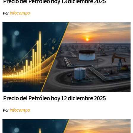
Precio del Petróleo hoy 13 diciembre 2025
infocampo
Por
Precio del Petróleo hoy 12 diciembre 2025
infocampo
Por