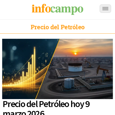
Precio del Petróleo
Precio del Petróleo hoy 9
marzo 2026