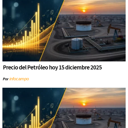
Precio del Petróleo hoy 15 diciembre 2025
infocampo
Por