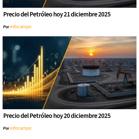
Precio del Petróleo hoy 21 diciembre 2025
infocampo
Por
Precio del Petróleo hoy 20 diciembre 2025
infocampo
Por