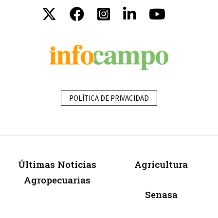
POLÍTICA DE PRIVACIDAD
Últimas Noticias
Agricultura
Agropecuarias
Senasa