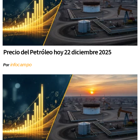
Precio del Petróleo hoy 22 diciembre 2025
infocampo
Por