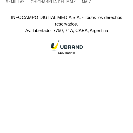
SEMILLAS
CHICHARRITA DEL MAÍZ
MAÍZ
INFOCAMPO DIGITAL MEDIA S.A. - Todos los derechos
reservados.
Av. Libertador 7790, 7° A, CABA, Argentina
SEO partner