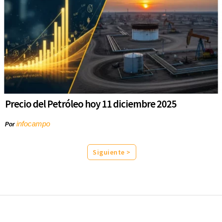
Precio del Petróleo hoy 11 diciembre 2025
infocampo
Por
Siguiente >