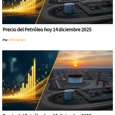
Precio del Petróleo hoy 14 diciembre 2025
infocampo
Por