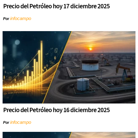
Precio del Petróleo hoy 17 diciembre 2025
infocampo
Por
Precio del Petróleo hoy 16 diciembre 2025
infocampo
Por