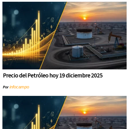
Precio del Petróleo hoy 19 diciembre 2025
infocampo
Por