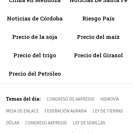
Noticias de Córdoba
Riesgo País
Precio de la soja
Precio del maíz
Precio del trigo
Precio del Girasol
Precio del Petróleo
Temas del día:
CONGRESO DE AAPRESID
HIDROVÍA
MESA DE ENLACE
FEDERACIÓN AGRARIA
LEY DE TIERRAS
DÓLAR
CONGRESO AAPRESID
LEY DE SEMILLAS