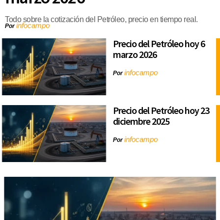
Todo sobre la cotización del Petróleo, precio en tiempo real.
infocampo
Por
Precio del Petróleo hoy 6
marzo 2026
infocampo
Por
Precio del Petróleo hoy 23
diciembre 2025
infocampo
Por