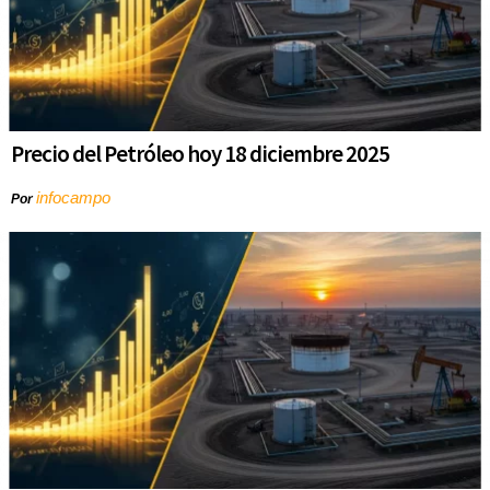
Precio del Petróleo hoy 18 diciembre 2025
infocampo
Por