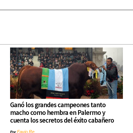
Ganó los grandes campeones tanto
macho como hembra en Palermo y
cuenta los secretos del éxito cabañero
Favio Re
Por