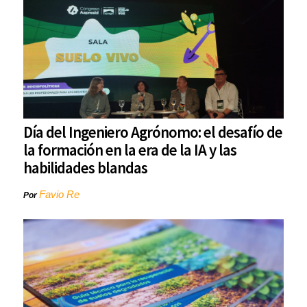
Día del Ingeniero Agrónomo: el desafío de
la formación en la era de la IA y las
habilidades blandas
Favio Re
Por