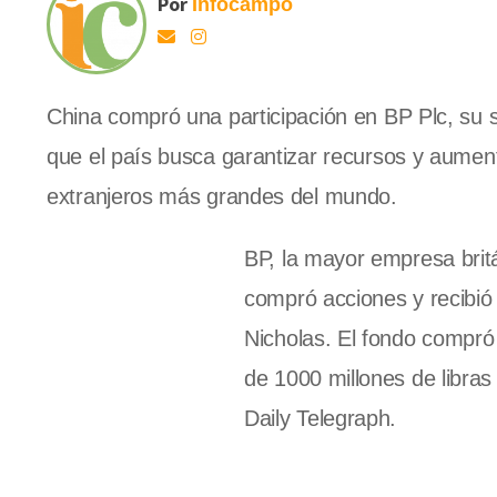
Por
Infocampo
China compró una participación en BP Plc, su
que el país busca garantizar recursos y aumen
extranjeros más grandes del mundo.
BP, la mayor empresa brit
compró acciones y recibió 
Nicholas. El fondo compró
de 1000 millones de libra
Daily Telegraph.