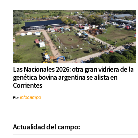
Las Nacionales 2026: otra gran vidriera de la
genética bovina argentina se alista en
Corrientes
infocampo
Por
Actualidad del campo: