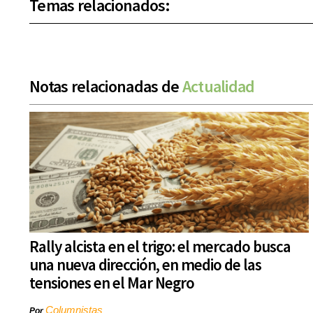
Temas relacionados:
Notas relacionadas de
Actualidad
Rally alcista en el trigo: el mercado busca
una nueva dirección, en medio de las
tensiones en el Mar Negro
Columnistas
Por