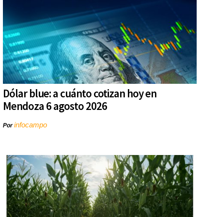
Dólar blue: a cuánto cotizan hoy en
Mendoza 6 agosto 2026
infocampo
Por