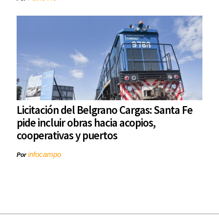
Licitación del Belgrano Cargas: Santa Fe
pide incluir obras hacia acopios,
cooperativas y puertos
infocampo
Por