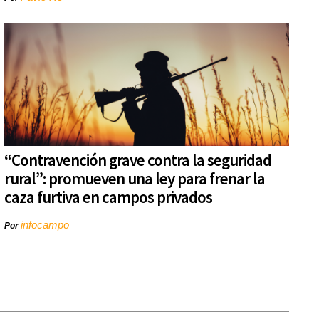
“Contravención grave contra la seguridad
rural”: promueven una ley para frenar la
caza furtiva en campos privados
infocampo
Por