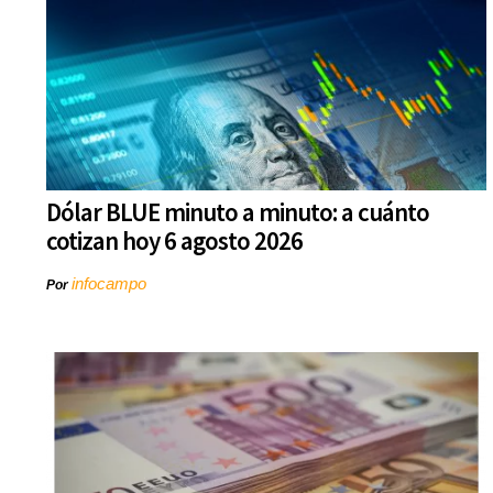
Dólar BLUE minuto a minuto: a cuánto
cotizan hoy 6 agosto 2026
infocampo
Por