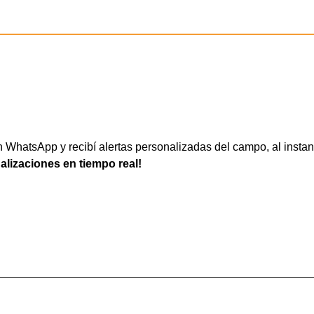
WhatsApp y recibí alertas personalizadas del campo, al instan
ualizaciones en tiempo real!