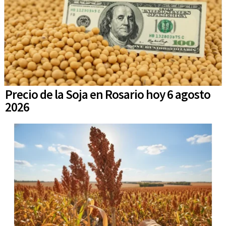
Precio de la Soja en Rosario hoy 6 agosto
2026