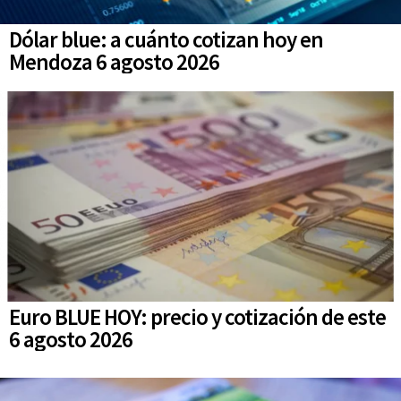
Dólar blue: a cuánto cotizan hoy en
Mendoza 6 agosto 2026
Euro BLUE HOY: precio y cotización de este
6 agosto 2026