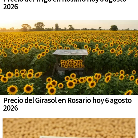
2026
Precio del Girasol en Rosario hoy 6 agosto
2026