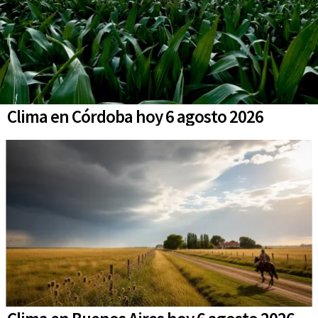
Clima en Córdoba hoy 6 agosto 2026