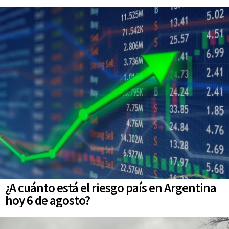
¿A cuánto está el riesgo país en Argentina
hoy 6 de agosto?