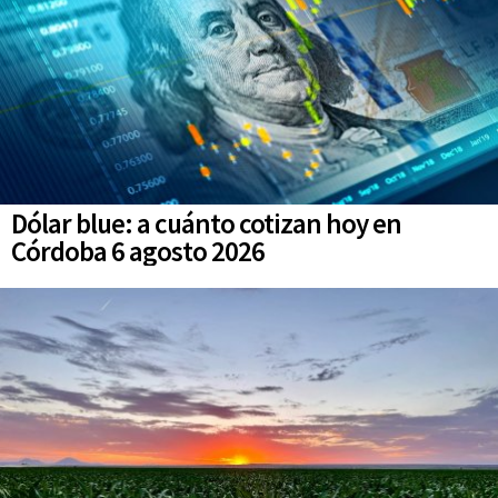
Dólar blue: a cuánto cotizan hoy en
Córdoba 6 agosto 2026