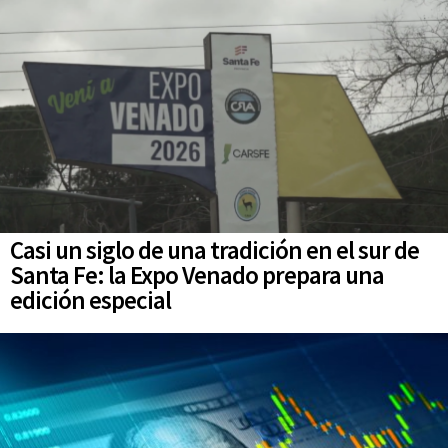
Casi un siglo de una tradición en el sur de
Santa Fe: la Expo Venado prepara una
edición especial