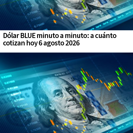
Dólar BLUE minuto a minuto: a cuánto
cotizan hoy 6 agosto 2026