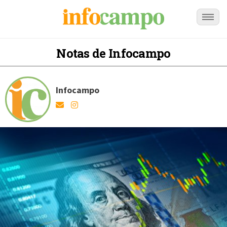
Notas de Infocampo
Infocampo