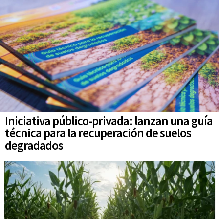
Iniciativa público-privada: lanzan una guía
técnica para la recuperación de suelos
degradados