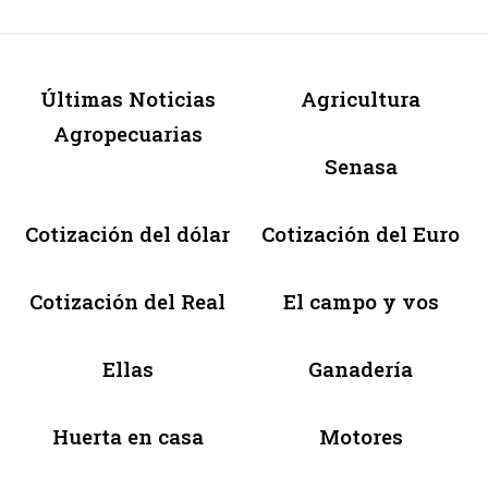
Últimas Noticias
Agricultura
Agropecuarias
Senasa
Cotización del dólar
Cotización del Euro
Cotización del Real
El campo y vos
Ellas
Ganadería
Huerta en casa
Motores