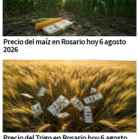
Precio del maíz en Rosario hoy 6 agosto
2026
Precio del Trigo en Rosario hoy 6 agosto