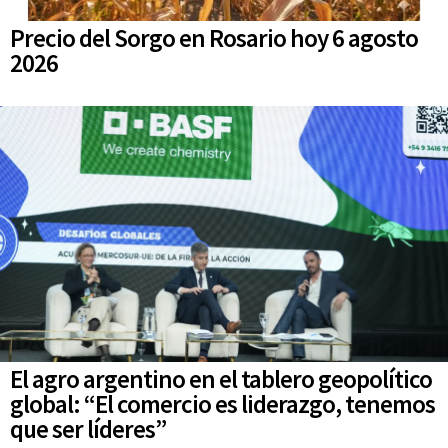
Precio del Sorgo en Rosario hoy 6 agosto
2026
El agro argentino en el tablero geopolítico
global: “El comercio es liderazgo, tenemos
que ser líderes”