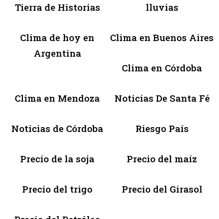
Tierra de Historias
lluvias
Clima de hoy en
Clima en Buenos Aires
Argentina
Clima en Córdoba
Clima en Mendoza
Noticias De Santa Fé
Noticias de Córdoba
Riesgo País
Precio de la soja
Precio del maíz
Precio del trigo
Precio del Girasol