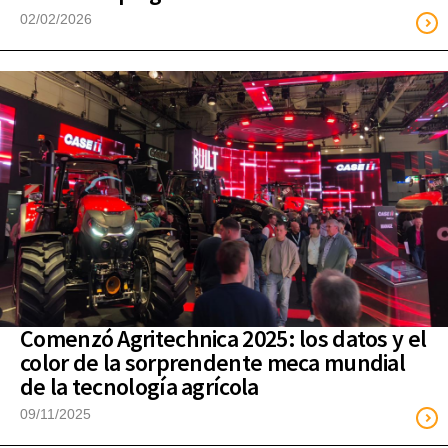
02/02/2026
Comenzó Agritechnica 2025: los datos y el
color de la sorprendente meca mundial
de la tecnología agrícola
09/11/2025