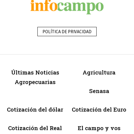
POLÍTICA DE PRIVACIDAD
Últimas Noticias
Agricultura
Agropecuarias
Senasa
Cotización del dólar
Cotización del Euro
Cotización del Real
El campo y vos