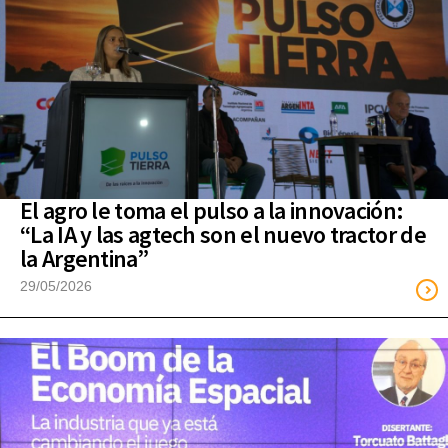
El agro le toma el pulso a la innovación:
“La IA y las agtech son el nuevo tractor de
la Argentina”
29/05/2026