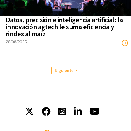
Datos, precisión e inteligencia artificial: la
innovación agtech le suma eficiencia y
rindes al maíz
28/08/2025
Siguiente >