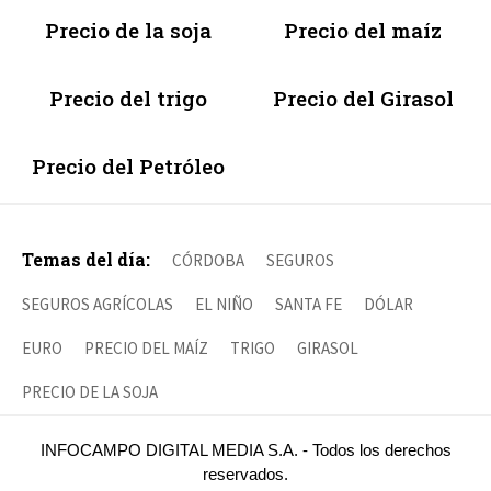
Precio de la soja
Precio del maíz
Precio del trigo
Precio del Girasol
Precio del Petróleo
Temas del día:
CÓRDOBA
SEGUROS
SEGUROS AGRÍCOLAS
EL NIÑO
SANTA FE
DÓLAR
EURO
PRECIO DEL MAÍZ
TRIGO
GIRASOL
PRECIO DE LA SOJA
INFOCAMPO DIGITAL MEDIA S.A. - Todos los derechos
reservados.