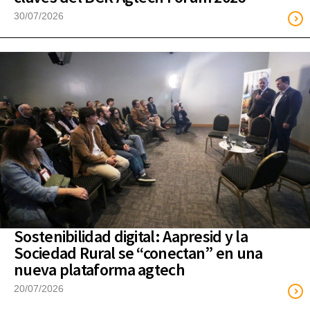
30/07/2026
Sostenibilidad digital: Aapresid y la
Sociedad Rural se “conectan” en una
nueva plataforma agtech
20/07/2026