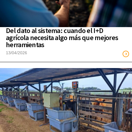
Del dato al sistema: cuando el I+D
agrícola necesita algo más que mejores
herramientas
13/04/2026