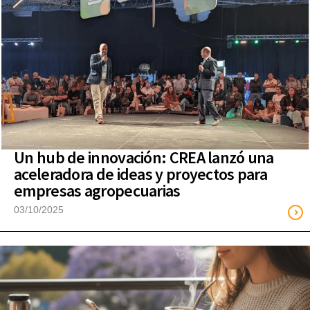
Un hub de innovación: CREA lanzó una
aceleradora de ideas y proyectos para
empresas agropecuarias
03/10/2025