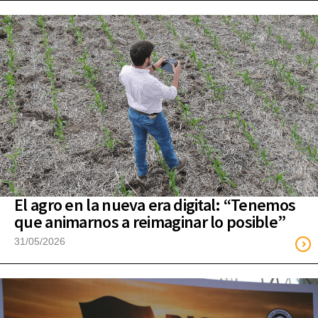
El agro en la nueva era digital: “Tenemos
que animarnos a reimaginar lo posible”
31/05/2026