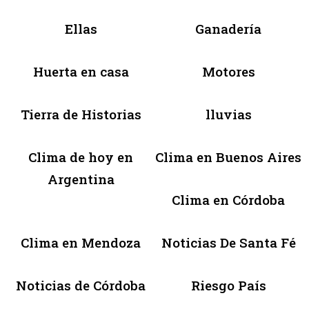
Ellas
Ganadería
Huerta en casa
Motores
Tierra de Historias
lluvias
Clima de hoy en
Clima en Buenos Aires
Argentina
Clima en Córdoba
Clima en Mendoza
Noticias De Santa Fé
Noticias de Córdoba
Riesgo País