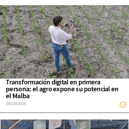
Transformación digital en primera
persona: el agro expone su potencial en
el Malba
29/10/2025