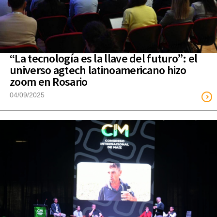
“La tecnología es la llave del futuro”: el
universo agtech latinoamericano hizo
zoom en Rosario
04/09/2025