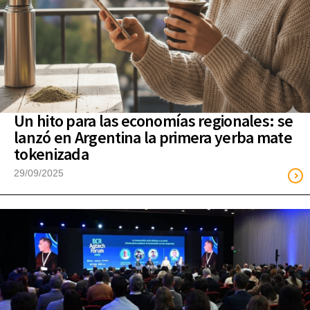
Un hito para las economías regionales: se
lanzó en Argentina la primera yerba mate
tokenizada
29/09/2025