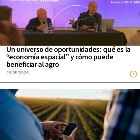
Un universo de oportunidades: qué es la
“economía espacial” y cómo puede
beneficiar al agro
28/05/2026