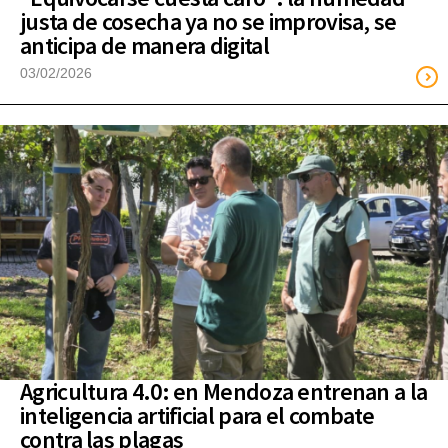
justa de cosecha ya no se improvisa, se
anticipa de manera digital
03/02/2026
Agricultura 4.0: en Mendoza entrenan a la
inteligencia artificial para el combate
contra las plagas