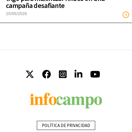
campaña desafiante
15/05/2026
POLÍTICA DE PRIVACIDAD