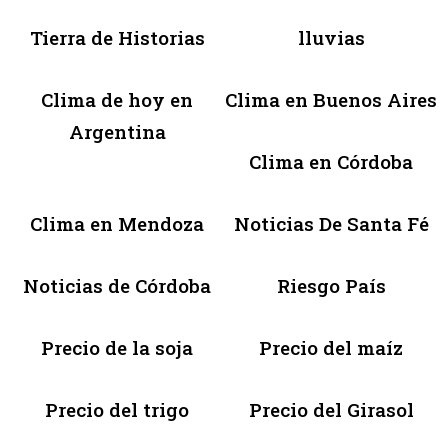
Tierra de Historias
lluvias
Clima de hoy en
Clima en Buenos Aires
Argentina
Clima en Córdoba
Clima en Mendoza
Noticias De Santa Fé
Noticias de Córdoba
Riesgo País
Precio de la soja
Precio del maíz
Precio del trigo
Precio del Girasol