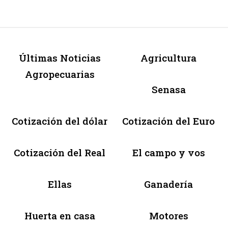
Últimas Noticias
Agricultura
Agropecuarias
Senasa
Cotización del dólar
Cotización del Euro
Cotización del Real
El campo y vos
Ellas
Ganadería
Huerta en casa
Motores