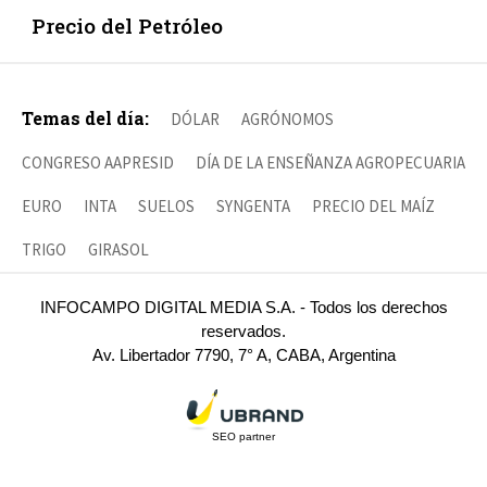
Precio del Petróleo
Temas del día:
DÓLAR
AGRÓNOMOS
CONGRESO AAPRESID
DÍA DE LA ENSEÑANZA AGROPECUARIA
EURO
INTA
SUELOS
SYNGENTA
PRECIO DEL MAÍZ
TRIGO
GIRASOL
INFOCAMPO DIGITAL MEDIA S.A. - Todos los derechos
reservados.
Av. Libertador 7790, 7° A, CABA, Argentina
SEO partner