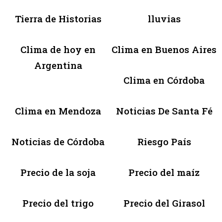
Tierra de Historias
lluvias
Clima de hoy en
Clima en Buenos Aires
Argentina
Clima en Córdoba
Clima en Mendoza
Noticias De Santa Fé
Noticias de Córdoba
Riesgo País
Precio de la soja
Precio del maíz
Precio del trigo
Precio del Girasol