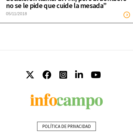
no se le pide que cuide la mesada”
05/11/2018
POLÍTICA DE PRIVACIDAD