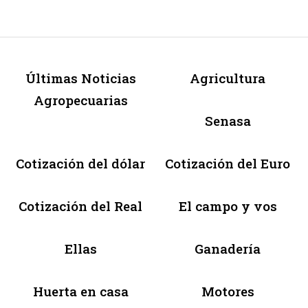
Últimas Noticias
Agricultura
Agropecuarias
Senasa
Cotización del dólar
Cotización del Euro
Cotización del Real
El campo y vos
Ellas
Ganadería
Huerta en casa
Motores