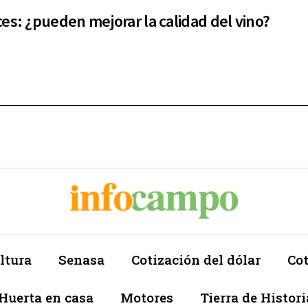
es: ¿pueden mejorar la calidad del vino?
ltura
Senasa
Cotización del dólar
Cot
Huerta en casa
Motores
Tierra de Histori