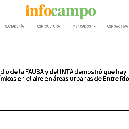
GANADERÍA
AGRICULTURA
MERCADOS
AGROACTIVA
dio de la FAUBA y del INTA demostró que hay
micos en el aire en áreas urbanas de Entre Rí