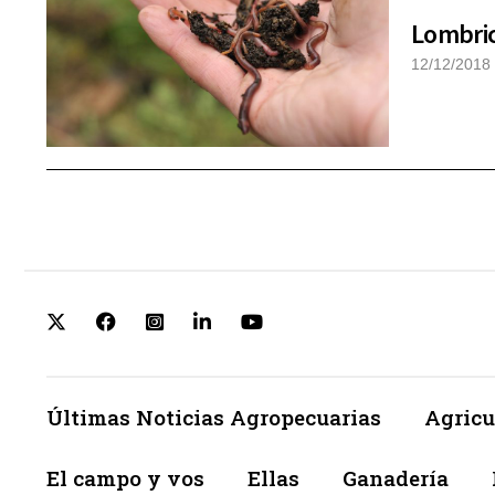
Lombric
12/12/2018
Últimas Noticias Agropecuarias
Agricu
El campo y vos
Ellas
Ganadería