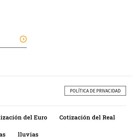
POLÍTICA DE PRIVACIDAD
ización del Euro
Cotización del Real
as
lluvias