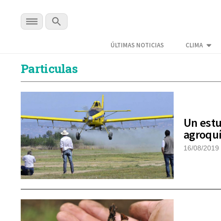
ÚLTIMAS NOTICIAS
CLIMA
Particulas
Un estu
agroquí
16/08/2019