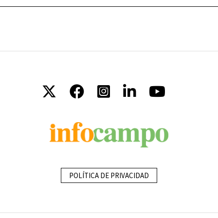
POLÍTICA DE PRIVACIDAD