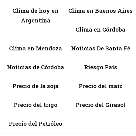
Clima de hoy en
Clima en Buenos Aires
Argentina
Clima en Córdoba
Clima en Mendoza
Noticias De Santa Fé
Noticias de Córdoba
Riesgo País
Precio de la soja
Precio del maíz
Precio del trigo
Precio del Girasol
Precio del Petróleo