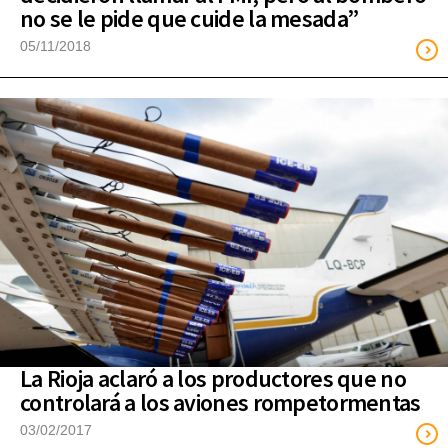
no se le pide que cuide la mesada”
05/11/2018
La Rioja aclaró a los productores que no
controlará a los aviones rompetormentas
03/02/2017