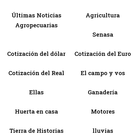
Últimas Noticias
Agricultura
Agropecuarias
Senasa
Cotización del dólar
Cotización del Euro
Cotización del Real
El campo y vos
Ellas
Ganadería
Huerta en casa
Motores
Tierra de Historias
lluvias