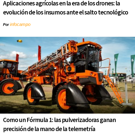
Aplicaciones agrícolas en la era de los drones: la
evolución de los insumos ante el salto tecnológico
infocampo
Por
Como un Fórmula 1: las pulverizadoras ganan
precisión de la mano de la telemetría