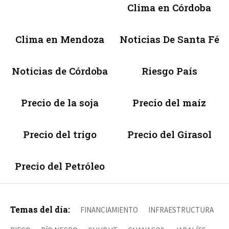
Clima en Córdoba
Clima en Mendoza
Noticias De Santa Fé
Noticias de Córdoba
Riesgo País
Precio de la soja
Precio del maíz
Precio del trigo
Precio del Girasol
Precio del Petróleo
Temas del día:
FINANCIAMIENTO
INFRAESTRUCTURA