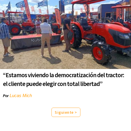
“Estamos viviendo la democratización del tractor:
el cliente puede elegir con total libertad”
Lucas Mich
Por
Siguiente >