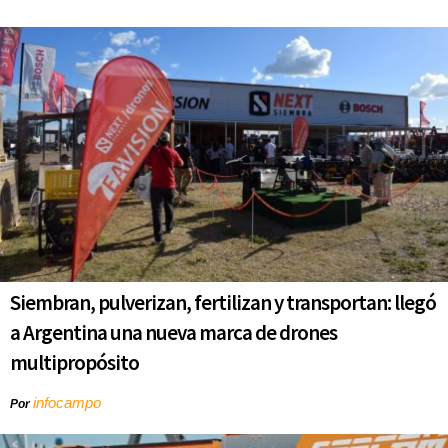
Siembran, pulverizan, fertilizan y transportan: llegó
a Argentina una nueva marca de drones
multipropósito
infocampo
Por