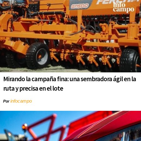
Mirando la campaña fina: una sembradora ágil en la
ruta y precisa en el lote
infocampo
Por