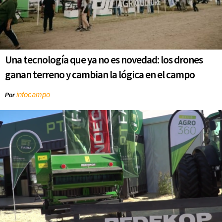
Una tecnología que ya no es novedad: los drones
ganan terreno y cambian la lógica en el campo
infocampo
Por