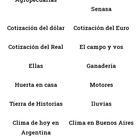
Senasa
Cotización del dólar
Cotización del Euro
Cotización del Real
El campo y vos
Ellas
Ganadería
Huerta en casa
Motores
Tierra de Historias
lluvias
Clima de hoy en
Clima en Buenos Aires
Argentina