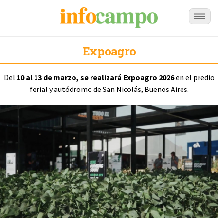
Expoagro
Del
10 al 13 de marzo, se realizará Expoagro 2026
en el predio
ferial y autódromo de San Nicolás, Buenos Aires.