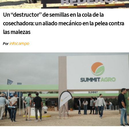
Un “destructor” de semillas en la cola de la
cosechadora: un aliado mecánico en la pelea contra
las malezas
infocampo
Por