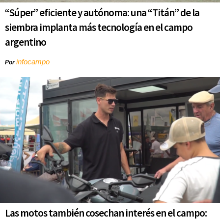
“Súper” eficiente y autónoma: una “Titán” de la
siembra implanta más tecnología en el campo
argentino
infocampo
Por
Las motos también cosechan interés en el campo: