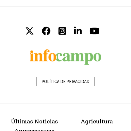
POLÍTICA DE PRIVACIDAD
Últimas Noticias
Agricultura
Agropecuarias