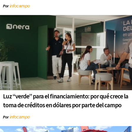
infocampo
Por
Luz “verde” para el financiamiento: por qué crece la
toma de créditos en dólares por parte del campo
infocampo
Por