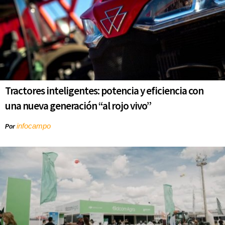
Tractores inteligentes: potencia y eficiencia con
una nueva generación “al rojo vivo”
infocampo
Por