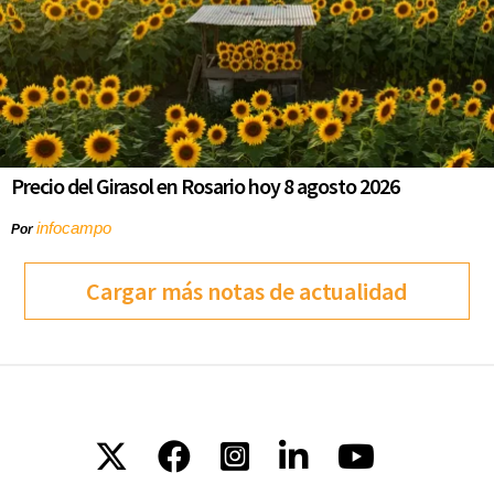
Precio del Girasol en Rosario hoy 8 agosto 2026
infocampo
Por
Cargar más notas de actualidad