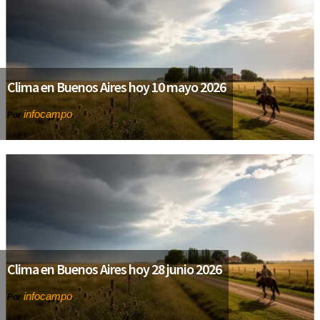
Clima en Buenos Aires hoy 10 mayo 2026
infocampo
Por
Clima en Buenos Aires hoy 28 junio 2026
infocampo
Por