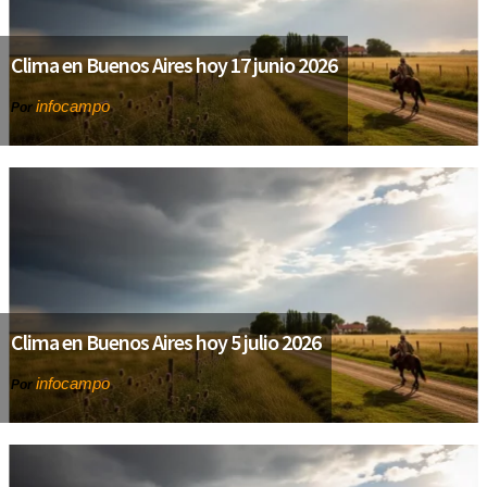
Clima en Buenos Aires hoy 17 junio 2026
infocampo
Por
Clima en Buenos Aires hoy 5 julio 2026
infocampo
Por