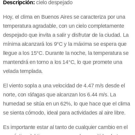
Descripción:
cielo despejado
Hoy, el clima en Buenos Aires se caracteriza por una
temperatura agradable, con un cielo completamente
despejado que invita a salir y disfrutar de la ciudad. La
mínima alcanzará los 9°C y la máxima se espera que
llegue a los 15°C. Durante la noche, la temperatura se
mantendrá en torno a los 14°C, lo que promete una
velada templada.
El viento sopla a una velocidad de 4.47 m/s desde el
norte, con ráfagas que alcanzan los 6.44 m/s. La
humedad se sitúa en un 62%, lo que hace que el clima
se sienta cómodo, ideal para actividades al aire libre.
Es importante estar al tanto de cualquier cambio en el