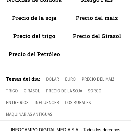
Precio de la soja
Precio del maíz
Precio del trigo
Precio del Girasol
Precio del Petróleo
Temas del día:
DÓLAR
EURO
PRECIO DEL MAÍZ
TRIGO
GIRASOL
PRECIO DE LA SOJA
SORGO
ENTRE RÍOS
INFLUENCER
LOS RURALES
MAQUINARIAS ANTIGUAS
INFOCAMPO DIGITAL MEDIA S.A. - Todos los derechos