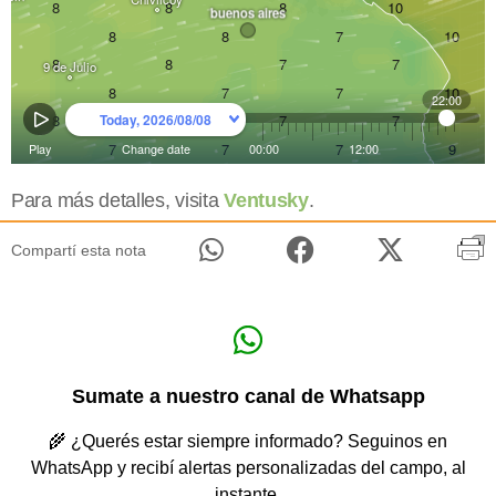
Para más detalles, visita
Ventusky
.
Compartí esta nota
Sumate a nuestro canal de Whatsapp
🌾 ¿Querés estar siempre informado? Seguinos en
WhatsApp y recibí alertas personalizadas del campo, al
instante.