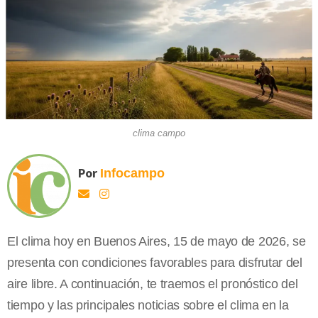
clima campo
Por
Infocampo
El clima hoy en Buenos Aires, 15 de mayo de 2026, se
presenta con condiciones favorables para disfrutar del
aire libre. A continuación, te traemos el pronóstico del
tiempo y las principales noticias sobre el clima en la