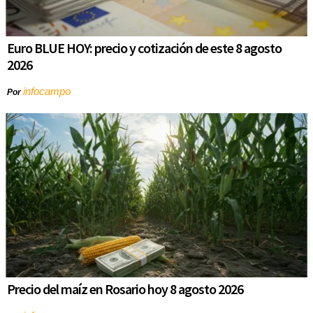
Euro BLUE HOY: precio y cotización de este 8 agosto
2026
infocampo
Por
Precio del maíz en Rosario hoy 8 agosto 2026