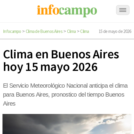
Infocampo
Clima de Buenos Aires
Clima
Clima
15 de mayo de 2026
>
>
>
Clima en Buenos Aires
hoy 15 mayo 2026
El Servicio Meteorológico Nacional anticipa el clima
para Buenos Aires, pronostico del tiempo Buenos
Aires