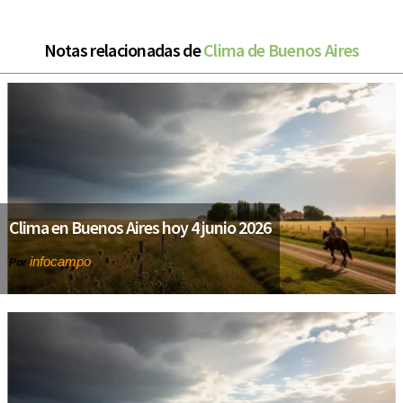
Notas relacionadas de
Clima de Buenos Aires
Clima en Buenos Aires hoy 4 junio 2026
infocampo
Por