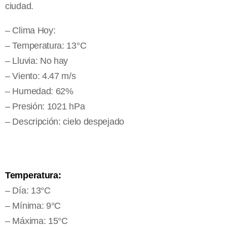
ciudad.
– Clima Hoy:
– Temperatura: 13°C
– Lluvia: No hay
– Viento: 4.47 m/s
– Humedad: 62%
– Presión: 1021 hPa
– Descripción: cielo despejado
Temperatura:
– Día: 13°C
– Mínima: 9°C
– Máxima: 15°C