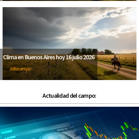
Clima en Buenos Aires hoy 16 julio 2026
infocampo
Por
Actualidad del campo: