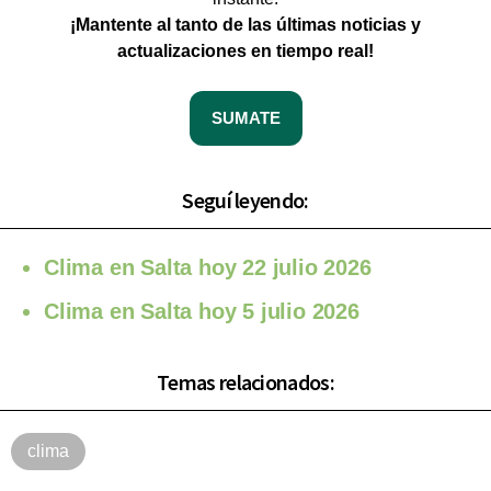
¡Mantente al tanto de las últimas noticias y
actualizaciones en tiempo real!
SUMATE
Seguí leyendo:
Clima en Salta hoy 22 julio 2026
Clima en Salta hoy 5 julio 2026
Temas relacionados:
clima