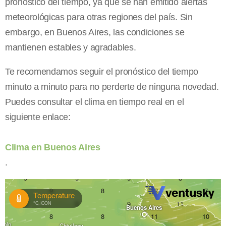
pronóstico del tiempo, ya que se han emitido alertas
meteorológicas para otras regiones del país. Sin
embargo, en Buenos Aires, las condiciones se
mantienen estables y agradables.
Te recomendamos seguir el pronóstico del tiempo
minuto a minuto para no perderte de ninguna novedad.
Puedes consultar el clima en tiempo real en el
siguiente enlace:
Clima en Buenos Aires
.