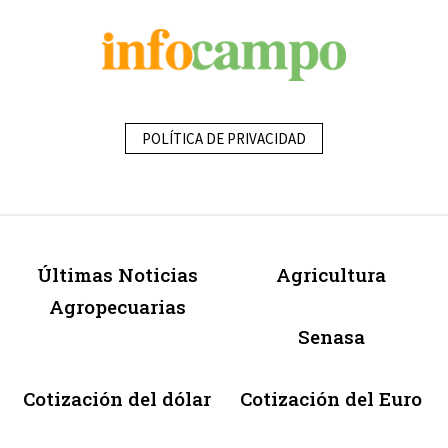
POLÍTICA DE PRIVACIDAD
Últimas Noticias
Agricultura
Agropecuarias
Senasa
Cotización del dólar
Cotización del Euro