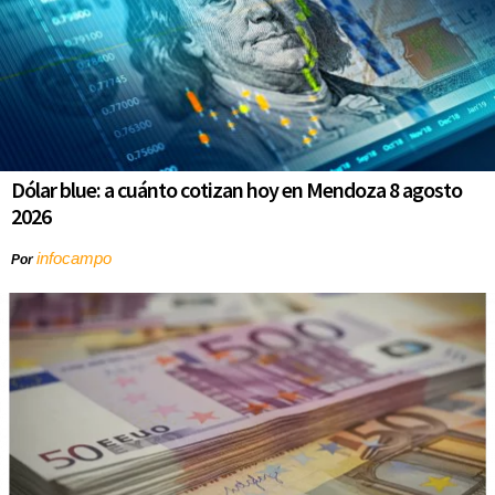
Dólar blue: a cuánto cotizan hoy en Mendoza 8 agosto
2026
infocampo
Por