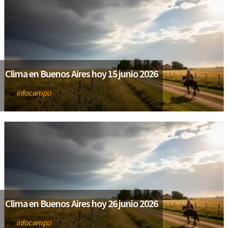
Clima en Buenos Aires hoy 15 junio 2026
infocampo
Por
Clima en Buenos Aires hoy 26 junio 2026
infocampo
Por