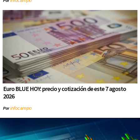
infocampo
Por
Euro BLUE HOY: precio y cotización de este 7 agosto
2026
infocampo
Por