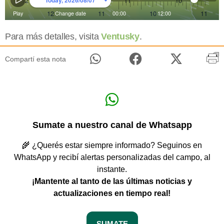
Para más detalles, visita
Ventusky
.
Compartí esta nota
Sumate a nuestro canal de Whatsapp
🌾 ¿Querés estar siempre informado? Seguinos en
WhatsApp y recibí alertas personalizadas del campo, al
instante.
¡Mantente al tanto de las últimas noticias y
actualizaciones en tiempo real!
SUMATE