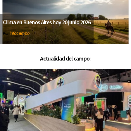
Clima en Buenos Aires hoy 20 junio 2026
infocampo
Por
Actualidad del campo: