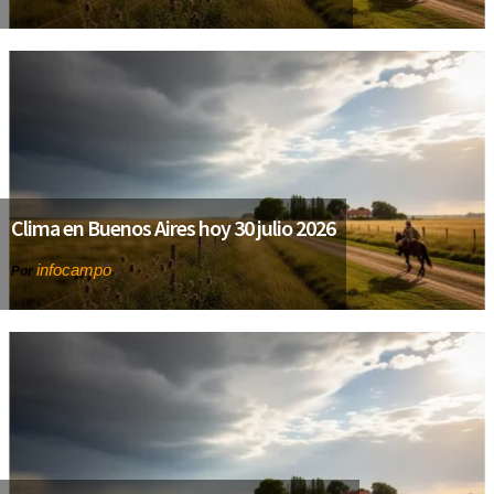
Clima en Buenos Aires hoy 30 julio 2026
infocampo
Por