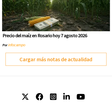
Precio del maíz en Rosario hoy 7 agosto 2026
infocampo
Por
Cargar más notas de actualidad