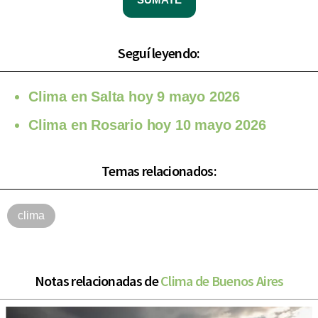
Seguí leyendo:
Clima en Salta hoy 9 mayo 2026
Clima en Rosario hoy 10 mayo 2026
Temas relacionados:
clima
Notas relacionadas de
Clima de Buenos Aires