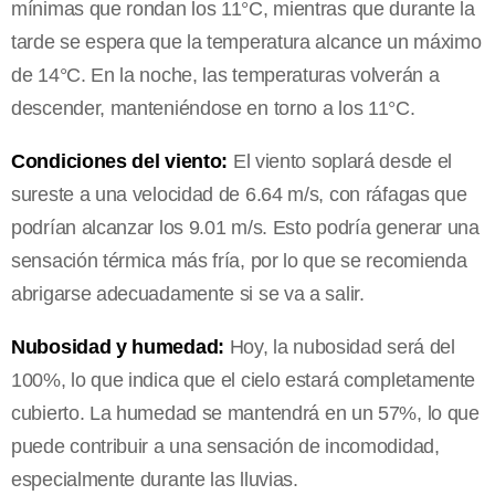
mínimas que rondan los 11°C, mientras que durante la
tarde se espera que la temperatura alcance un máximo
de 14°C. En la noche, las temperaturas volverán a
descender, manteniéndose en torno a los 11°C.
Condiciones del viento:
El viento soplará desde el
sureste a una velocidad de 6.64 m/s, con ráfagas que
podrían alcanzar los 9.01 m/s. Esto podría generar una
sensación térmica más fría, por lo que se recomienda
abrigarse adecuadamente si se va a salir.
Nubosidad y humedad:
Hoy, la nubosidad será del
100%, lo que indica que el cielo estará completamente
cubierto. La humedad se mantendrá en un 57%, lo que
puede contribuir a una sensación de incomodidad,
especialmente durante las lluvias.