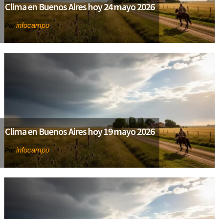
Clima en Buenos Aires hoy 24 mayo 2026
infocampo
Por
Clima en Buenos Aires hoy 19 mayo 2026
infocampo
Por