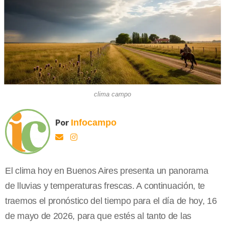
clima campo
Por
Infocampo
El clima hoy en Buenos Aires presenta un panorama
de lluvias y temperaturas frescas. A continuación, te
traemos el pronóstico del tiempo para el día de hoy, 16
de mayo de 2026, para que estés al tanto de las