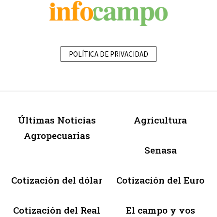
POLÍTICA DE PRIVACIDAD
Últimas Noticias
Agricultura
Agropecuarias
Senasa
Cotización del dólar
Cotización del Euro
Cotización del Real
El campo y vos