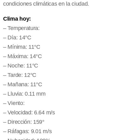
condiciones climáticas en la ciudad.
Clima hoy:
– Temperatura:
– Día: 14°C
– Mínima: 11°C
– Máxima: 14°C
– Noche: 11°C
– Tarde: 12°C
– Mañana: 11°C
– Lluvia: 0.11 mm
– Viento:
– Velocidad: 6.64 m/s
– Dirección: 159°
– Ráfagas: 9.01 m/s