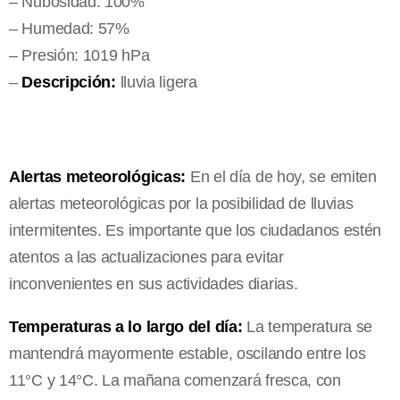
– Nubosidad: 100%
– Humedad: 57%
– Presión: 1019 hPa
–
Descripción:
lluvia ligera
Alertas meteorológicas:
En el día de hoy, se emiten
alertas meteorológicas por la posibilidad de lluvias
intermitentes. Es importante que los ciudadanos estén
atentos a las actualizaciones para evitar
inconvenientes en sus actividades diarias.
Temperaturas a lo largo del día:
La temperatura se
mantendrá mayormente estable, oscilando entre los
11°C y 14°C. La mañana comenzará fresca, con