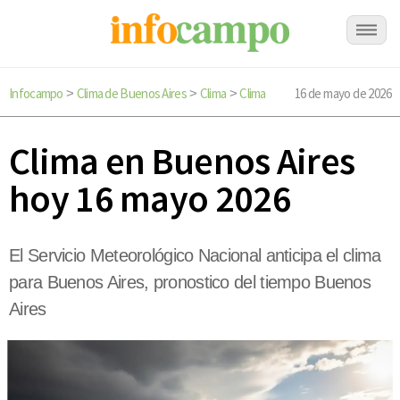
Infocampo
Clima de Buenos Aires
Clima
Clima
16 de mayo de 2026
>
>
>
Clima en Buenos Aires
hoy 16 mayo 2026
El Servicio Meteorológico Nacional anticipa el clima
para Buenos Aires, pronostico del tiempo Buenos
Aires