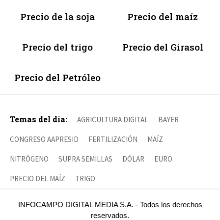
Precio de la soja
Precio del maíz
Precio del trigo
Precio del Girasol
Precio del Petróleo
Temas del día:
AGRICULTURA DIGITAL
BAYER
CONGRESO AAPRESID
FERTILIZACIÓN
MAÍZ
NITRÓGENO
SUPRA SEMILLAS
DÓLAR
EURO
PRECIO DEL MAÍZ
TRIGO
INFOCAMPO DIGITAL MEDIA S.A. - Todos los derechos
reservados.