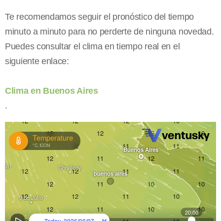
Te recomendamos seguir el pronóstico del tiempo
minuto a minuto para no perderte de ninguna novedad.
Puedes consultar el clima en tiempo real en el
siguiente enlace:
Clima en Buenos Aires
.