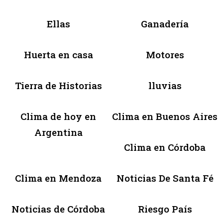
Ellas
Ganadería
Huerta en casa
Motores
Tierra de Historias
lluvias
Clima de hoy en
Clima en Buenos Aires
Argentina
Clima en Córdoba
Clima en Mendoza
Noticias De Santa Fé
Noticias de Córdoba
Riesgo País