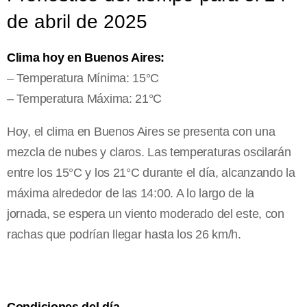
de abril de 2025
Clima hoy en Buenos Aires:
– Temperatura Mínima: 15°C
– Temperatura Máxima: 21°C
Hoy, el clima en Buenos Aires se presenta con una
mezcla de nubes y claros. Las temperaturas oscilarán
entre los 15°C y los 21°C durante el día, alcanzando la
máxima alrededor de las 14:00. A lo largo de la
jornada, se espera un viento moderado del este, con
rachas que podrían llegar hasta los 26 km/h.
Condiciones del día