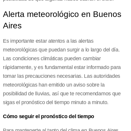
Alerta meteorológico en Buenos
Aires
Es importante estar atentos a las alertas
meteorológicas que puedan surgir a lo largo del día.
Las condiciones climáticas pueden cambiar
rápidamente, y es fundamental estar informado para
tomar las precauciones necesarias. Las autoridades
meteorológicas han emitido un aviso sobre la
posibilidad de lluvias, así que te recomendamos que
sigas el pronóstico del tiempo minuto a minuto.
Cómo seguir el pronóstico del tiempo
Para mantenerte al tanto del clima en Buenos Aires,