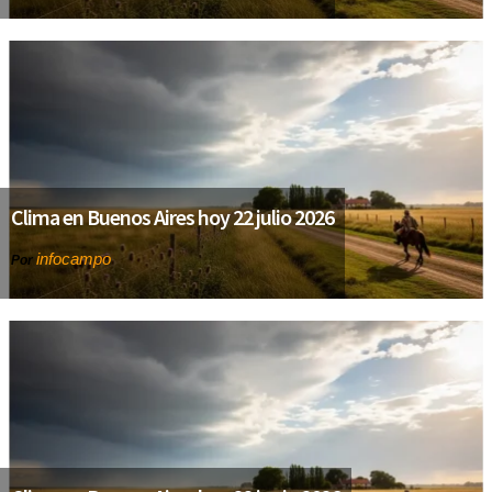
Clima en Buenos Aires hoy 22 julio 2026
infocampo
Por