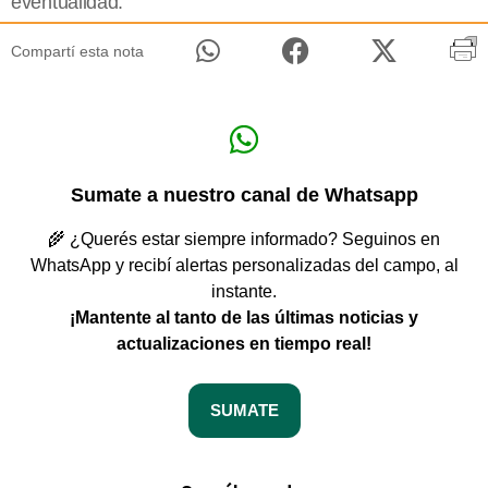
eventualidad.
Compartí esta nota
Sumate a nuestro canal de Whatsapp
🌾 ¿Querés estar siempre informado? Seguinos en
WhatsApp y recibí alertas personalizadas del campo, al
instante.
¡Mantente al tanto de las últimas noticias y
actualizaciones en tiempo real!
SUMATE