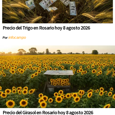
Precio del Trigo en Rosario hoy 8 agosto 2026
infocampo
Por
Precio del Girasol en Rosario hoy 8 agosto 2026