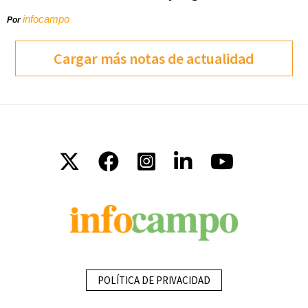
infocampo
Por
Cargar más notas de actualidad
POLÍTICA DE PRIVACIDAD