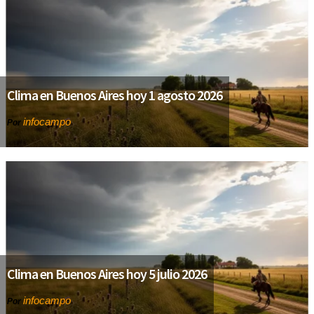
Clima en Buenos Aires hoy 1 agosto 2026
infocampo
Por
Clima en Buenos Aires hoy 5 julio 2026
infocampo
Por