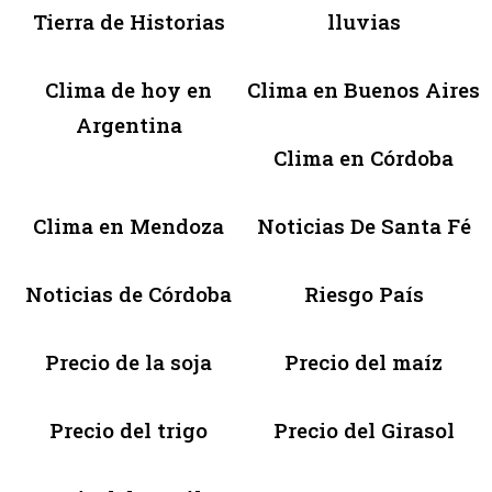
Tierra de Historias
lluvias
Clima de hoy en
Clima en Buenos Aires
Argentina
Clima en Córdoba
Clima en Mendoza
Noticias De Santa Fé
Noticias de Córdoba
Riesgo País
Precio de la soja
Precio del maíz
Precio del trigo
Precio del Girasol