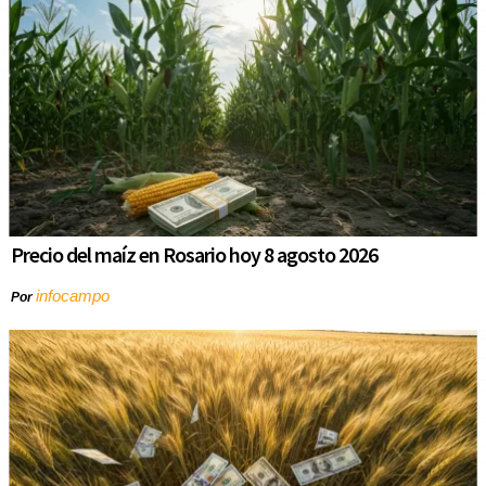
Precio del maíz en Rosario hoy 8 agosto 2026
infocampo
Por