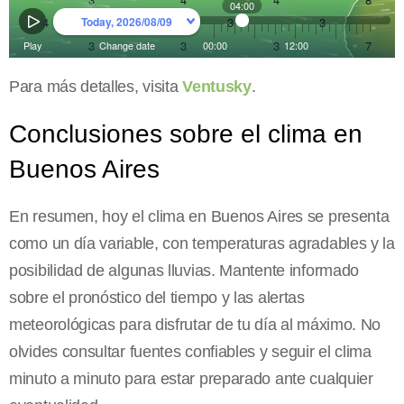
Para más detalles, visita
Ventusky
.
Conclusiones sobre el clima en
Buenos Aires
En resumen, hoy el clima en Buenos Aires se presenta
como un día variable, con temperaturas agradables y la
posibilidad de algunas lluvias. Mantente informado
sobre el pronóstico del tiempo y las alertas
meteorológicas para disfrutar de tu día al máximo. No
olvides consultar fuentes confiables y seguir el clima
minuto a minuto para estar preparado ante cualquier