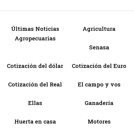
Últimas Noticias
Agricultura
Agropecuarias
Senasa
Cotización del dólar
Cotización del Euro
Cotización del Real
El campo y vos
Ellas
Ganadería
Huerta en casa
Motores