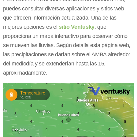
puedes consultar diversas aplicaciones y sitios web
que ofrecen información actualizada. Una de las
mejores opciones es el
sitio Ventusky
, que
proporciona un mapa interactivo para observar cómo
se mueven las lluvias. Según detalla esta página web,
las precipitaciones se darían sobre el AMBA alrededor
del mediodía y se extenderían hasta las 15,
aproximadamente.