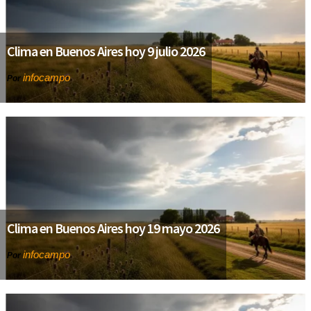
Clima en Buenos Aires hoy 9 julio 2026
infocampo
Por
Clima en Buenos Aires hoy 19 mayo 2026
infocampo
Por