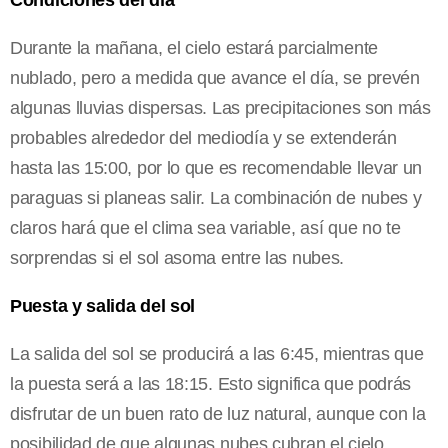
Durante la mañana, el cielo estará parcialmente
nublado, pero a medida que avance el día, se prevén
algunas lluvias dispersas. Las precipitaciones son más
probables alrededor del mediodía y se extenderán
hasta las 15:00, por lo que es recomendable llevar un
paraguas si planeas salir. La combinación de nubes y
claros hará que el clima sea variable, así que no te
sorprendas si el sol asoma entre las nubes.
Puesta y salida del sol
La salida del sol se producirá a las 6:45, mientras que
la puesta será a las 18:15. Esto significa que podrás
disfrutar de un buen rato de luz natural, aunque con la
posibilidad de que algunas nubes cubran el cielo.