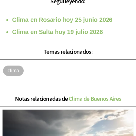
Seguí leyendo:
Clima en Rosario hoy 25 junio 2026
Clima en Salta hoy 19 julio 2026
Temas relacionados:
clima
Notas relacionadas de
Clima de Buenos Aires