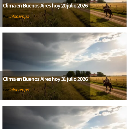
Clima en Buenos Aires hoy 20 julio 2026
infocampo
Por
Clima en Buenos Aires hoy 31 julio 2026
infocampo
Por