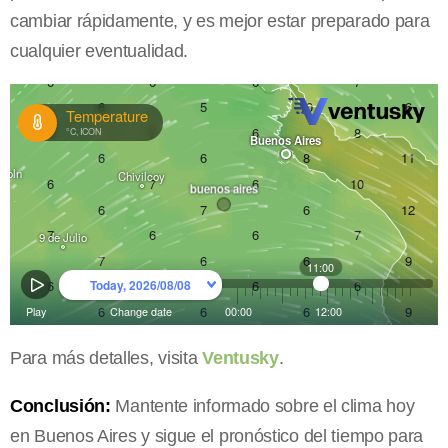
cambiar rápidamente, y es mejor estar preparado para
cualquier eventualidad.
Para más detalles, visita
Ventusky
.
Conclusión:
Mantente informado sobre el clima hoy
en Buenos Aires y sigue el pronóstico del tiempo para