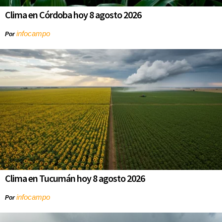
Clima en Córdoba hoy 8 agosto 2026
infocampo
Por
Clima en Tucumán hoy 8 agosto 2026
infocampo
Por