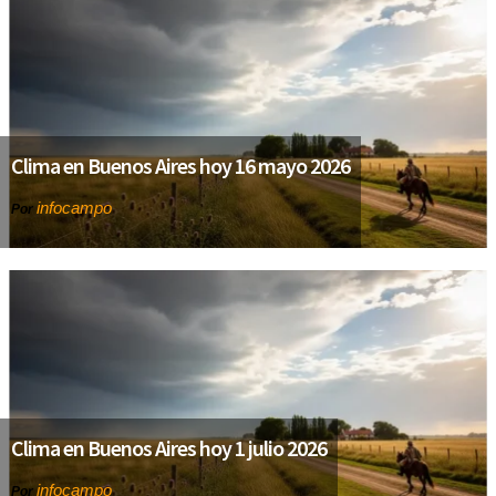
Clima en Buenos Aires hoy 16 mayo 2026
infocampo
Por
Clima en Buenos Aires hoy 1 julio 2026
infocampo
Por