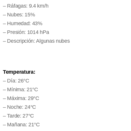
– Ráfagas: 9.4 km/h
– Nubes: 15%
– Humedad: 43%
– Presión: 1014 hPa
– Descripción: Algunas nubes
Temperatura:
– Día: 26°C
– Mínima: 21°C
– Máxima: 29°C
– Noche: 24°C
– Tarde: 27°C
– Mañana: 21°C