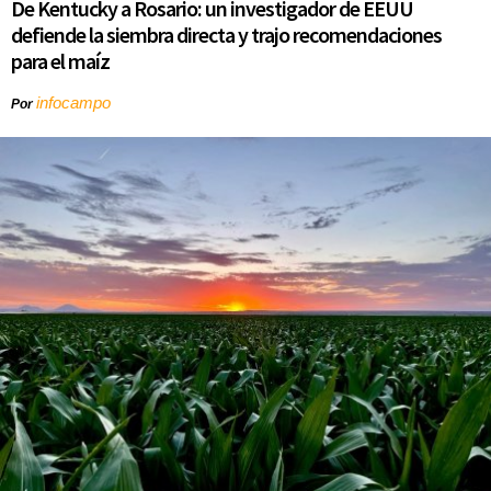
De Kentucky a Rosario: un investigador de EEUU
defiende la siembra directa y trajo recomendaciones
para el maíz
infocampo
Por