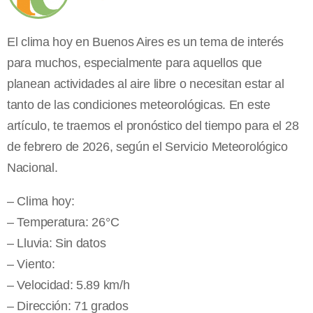
El clima hoy en Buenos Aires es un tema de interés
para muchos, especialmente para aquellos que
planean actividades al aire libre o necesitan estar al
tanto de las condiciones meteorológicas. En este
artículo, te traemos el pronóstico del tiempo para el 28
de febrero de 2026, según el Servicio Meteorológico
Nacional.
– Clima hoy:
– Temperatura: 26°C
– Lluvia: Sin datos
– Viento:
– Velocidad: 5.89 km/h
– Dirección: 71 grados