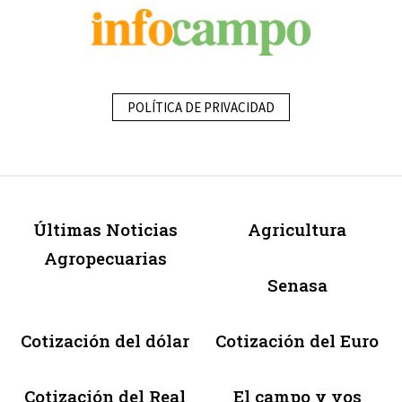
POLÍTICA DE PRIVACIDAD
Últimas Noticias
Agricultura
Agropecuarias
Senasa
Cotización del dólar
Cotización del Euro
Cotización del Real
El campo y vos