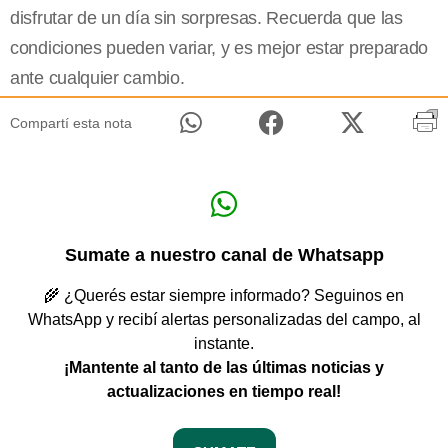
disfrutar de un día sin sorpresas. Recuerda que las
condiciones pueden variar, y es mejor estar preparado
ante cualquier cambio.
Compartí esta nota
Sumate a nuestro canal de Whatsapp
🌾 ¿Querés estar siempre informado? Seguinos en
WhatsApp y recibí alertas personalizadas del campo, al
instante.
¡Mantente al tanto de las últimas noticias y
actualizaciones en tiempo real!