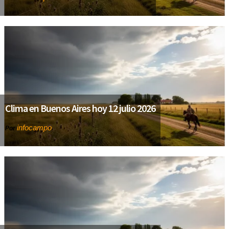
Clima en Buenos Aires hoy 12 julio 2026
infocampo
Por