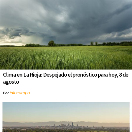
Clima en La Rioja: Despejado el pronóstico para hoy, 8 de
agosto
infocampo
Por