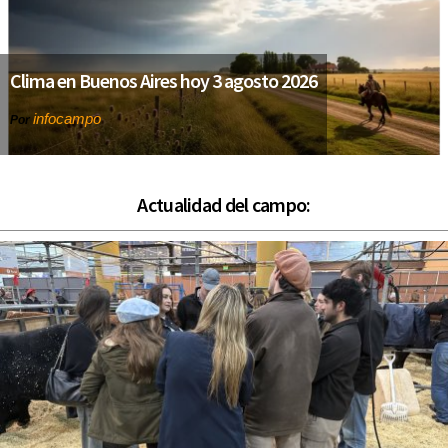
Clima en Buenos Aires hoy 3 agosto 2026
infocampo
Por
Actualidad del campo: