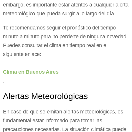
embargo, es importante estar atentos a cualquier alerta
meteorológico que pueda surgir a lo largo del día.
Te recomendamos seguir el pronóstico del tiempo
minuto a minuto para no perderte de ninguna novedad.
Puedes consultar el clima en tiempo real en el
siguiente enlace:
Clima en Buenos Aires
.
Alertas Meteorológicas
En caso de que se emitan alertas meteorológicas, es
fundamental estar informado para tomar las
precauciones necesarias. La situación climática puede