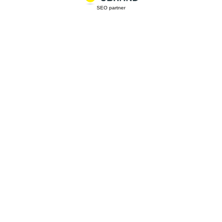
SEO partner