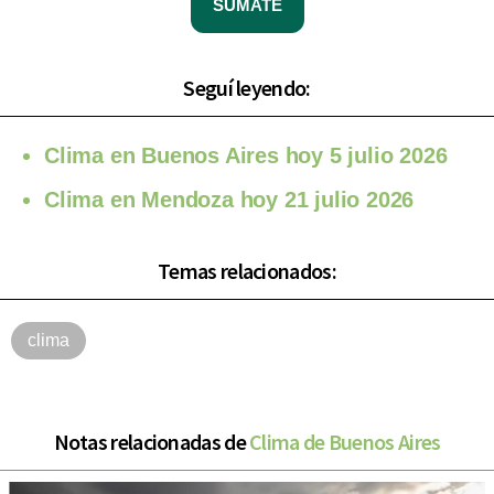
SUMATE
Seguí leyendo:
Clima en Buenos Aires hoy 5 julio 2026
Clima en Mendoza hoy 21 julio 2026
Temas relacionados:
clima
Notas relacionadas de
Clima de Buenos Aires