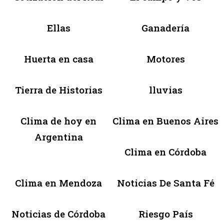
Ellas
Ganadería
Huerta en casa
Motores
Tierra de Historias
lluvias
Clima de hoy en
Clima en Buenos Aires
Argentina
Clima en Córdoba
Clima en Mendoza
Noticias De Santa Fé
Noticias de Córdoba
Riesgo País