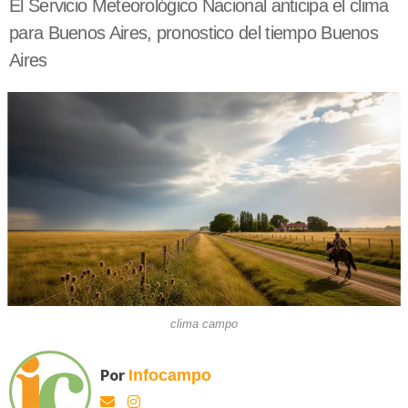
El Servicio Meteorológico Nacional anticipa el clima
para Buenos Aires, pronostico del tiempo Buenos
Aires
clima campo
Por
Infocampo