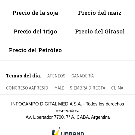
Precio de la soja
Precio del maíz
Precio del trigo
Precio del Girasol
Precio del Petróleo
Temas del día:
ATENEOS
GANADERÍA
CONGRESO AAPRESID
MAÍZ
SIEMBRA DIRECTA
CLIMA
INFOCAMPO DIGITAL MEDIA S.A. - Todos los derechos
reservados.
Av. Libertador 7790, 7° A, CABA, Argentina