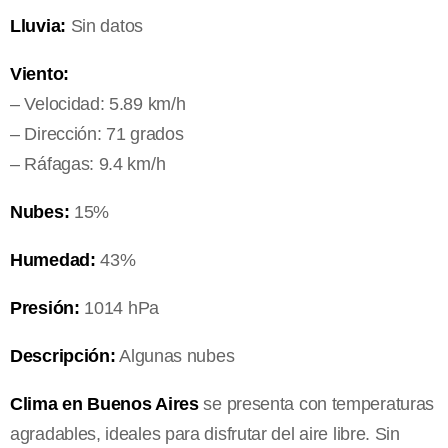
Lluvia:
Sin datos
Viento:
– Velocidad: 5.89 km/h
– Dirección: 71 grados
– Ráfagas: 9.4 km/h
Nubes:
15%
Humedad:
43%
Presión:
1014 hPa
Descripción:
Algunas nubes
Clima en Buenos Aires
se presenta con temperaturas
agradables, ideales para disfrutar del aire libre. Sin