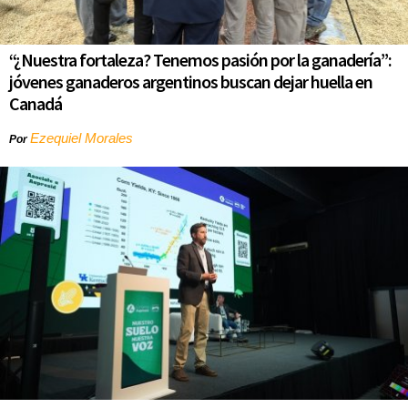
“¿Nuestra fortaleza? Tenemos pasión por la ganadería”:
jóvenes ganaderos argentinos buscan dejar huella en
Canadá
Ezequiel Morales
Por