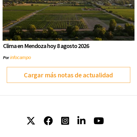
Clima en Mendoza hoy 8 agosto 2026
infocampo
Por
Cargar más notas de actualidad