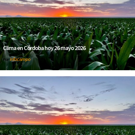
Clima en Córdoba hoy 26 mayo 2026
infocampo
Por