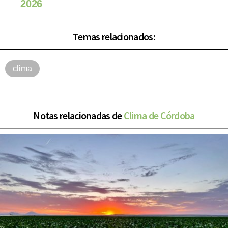
2026
Temas relacionados:
clima
Notas relacionadas de
Clima de Córdoba