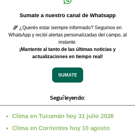
Sumate a nuestro canal de Whatsapp
🌾 ¿Querés estar siempre informado? Seguinos en
WhatsApp y recibí alertas personalizadas del campo, al
instante.
¡Mantente al tanto de las últimas noticias y
actualizaciones en tiempo real!
SUMATE
Seguí leyendo:
Clima en Tucumán hoy 31 julio 2026
Clima en Corrientes hoy 10 agosto