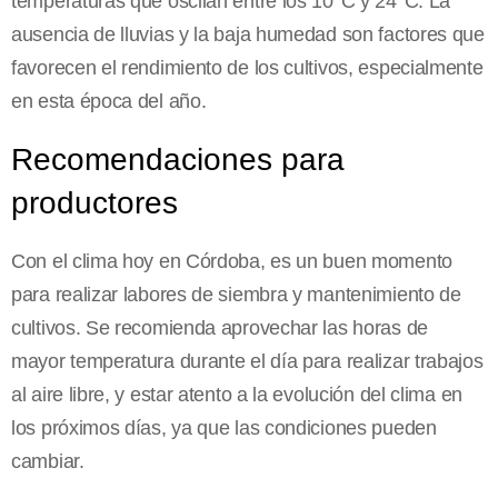
temperaturas que oscilan entre los 10°C y 24°C. La
ausencia de lluvias y la baja humedad son factores que
favorecen el rendimiento de los cultivos, especialmente
en esta época del año.
Recomendaciones para
productores
Con el clima hoy en Córdoba, es un buen momento
para realizar labores de siembra y mantenimiento de
cultivos. Se recomienda aprovechar las horas de
mayor temperatura durante el día para realizar trabajos
al aire libre, y estar atento a la evolución del clima en
los próximos días, ya que las condiciones pueden
cambiar.