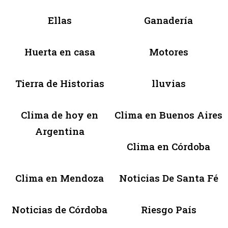
Ellas
Ganadería
Huerta en casa
Motores
Tierra de Historias
lluvias
Clima de hoy en
Clima en Buenos Aires
Argentina
Clima en Córdoba
Clima en Mendoza
Noticias De Santa Fé
Noticias de Córdoba
Riesgo País