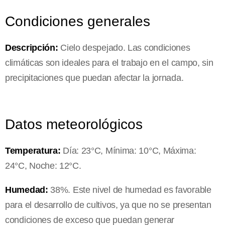
Condiciones generales
Descripción:
Cielo despejado. Las condiciones
climáticas son ideales para el trabajo en el campo, sin
precipitaciones que puedan afectar la jornada.
Datos meteorológicos
Temperatura:
Día: 23°C, Mínima: 10°C, Máxima:
24°C, Noche: 12°C.
Humedad:
38%. Este nivel de humedad es favorable
para el desarrollo de cultivos, ya que no se presentan
condiciones de exceso que puedan generar