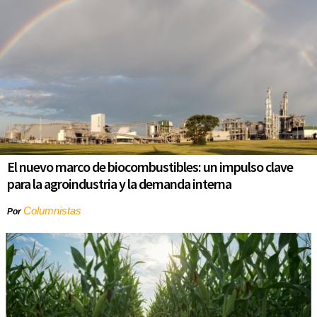
El nuevo marco de biocombustibles: un impulso clave
para la agroindustria y la demanda interna
Columnistas
Por