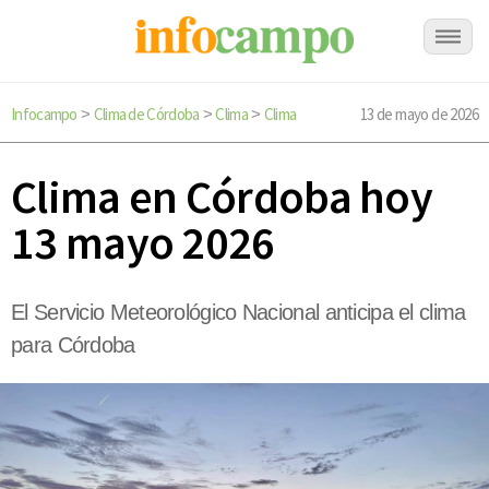
Infocampo
Clima de Córdoba
Clima
Clima
13 de mayo de 2026
>
>
>
Clima en Córdoba hoy
13 mayo 2026
El Servicio Meteorológico Nacional anticipa el clima
para Córdoba