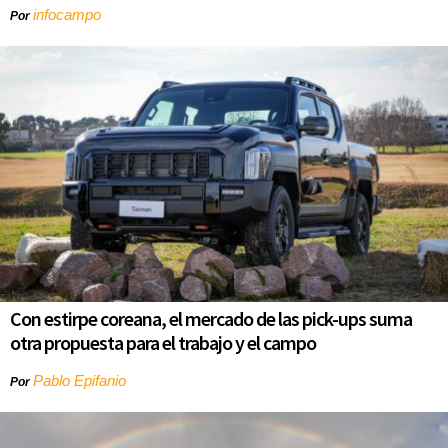
infocampo
Por
Con estirpe coreana, el mercado de las pick-ups suma
otra propuesta para el trabajo y el campo
Pablo Epifanio
Por