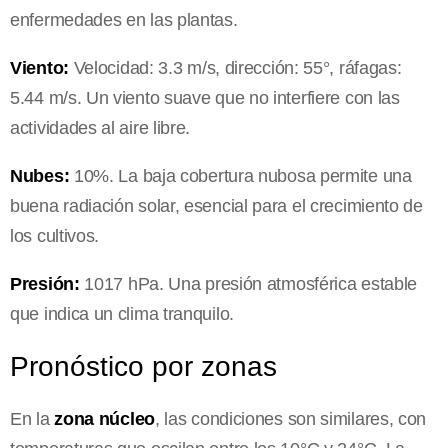
enfermedades en las plantas.
Viento:
Velocidad: 3.3 m/s, dirección: 55°, ráfagas:
5.44 m/s. Un viento suave que no interfiere con las
actividades al aire libre.
Nubes:
10%. La baja cobertura nubosa permite una
buena radiación solar, esencial para el crecimiento de
los cultivos.
Presión:
1017 hPa. Una presión atmosférica estable
que indica un clima tranquilo.
Pronóstico por zonas
En la
zona núcleo
, las condiciones son similares, con