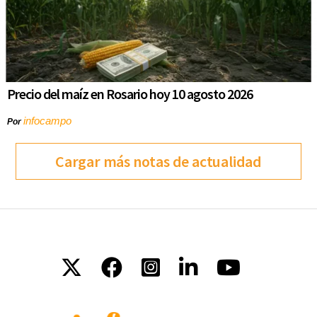
Precio del maíz en Rosario hoy 10 agosto 2026
infocampo
Por
Cargar más notas de actualidad