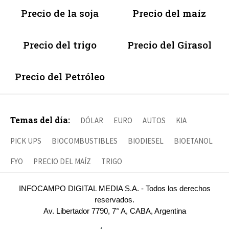
Precio de la soja
Precio del maíz
Precio del trigo
Precio del Girasol
Precio del Petróleo
Temas del día:
DÓLAR
EURO
AUTOS
KIA
PICK UPS
BIOCOMBUSTIBLES
BIODIESEL
BIOETANOL
FYO
PRECIO DEL MAÍZ
TRIGO
INFOCAMPO DIGITAL MEDIA S.A. - Todos los derechos
reservados.
Av. Libertador 7790, 7° A, CABA, Argentina