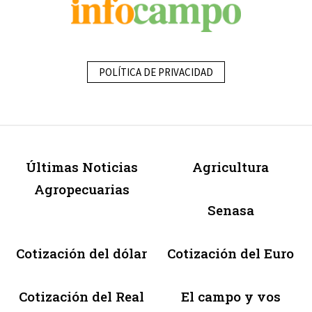
POLÍTICA DE PRIVACIDAD
Últimas Noticias
Agricultura
Agropecuarias
Senasa
Cotización del dólar
Cotización del Euro
Cotización del Real
El campo y vos