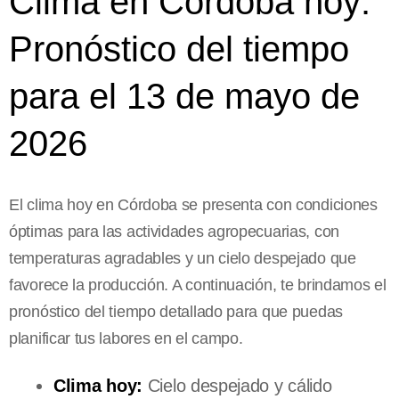
Clima en Córdoba hoy:
Pronóstico del tiempo
para el 13 de mayo de
2026
El clima hoy en Córdoba se presenta con condiciones
óptimas para las actividades agropecuarias, con
temperaturas agradables y un cielo despejado que
favorece la producción. A continuación, te brindamos el
pronóstico del tiempo detallado para que puedas
planificar tus labores en el campo.
Clima hoy:
Cielo despejado y cálido