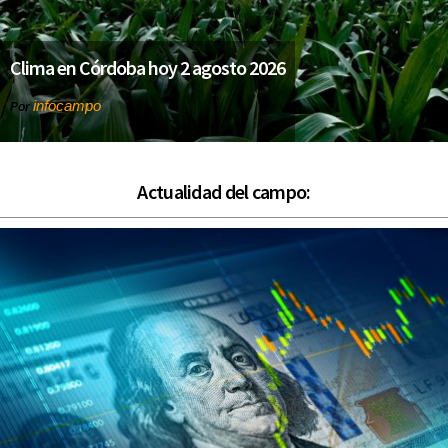
Clima en Córdoba hoy 2 agosto 2026
infocampo
Por
Actualidad del campo: