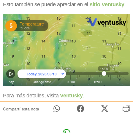
Esto también se puede apreciar en el
sitio Ventusky
.
Para más detalles, visita
Ventusky
.
Compartí esta nota