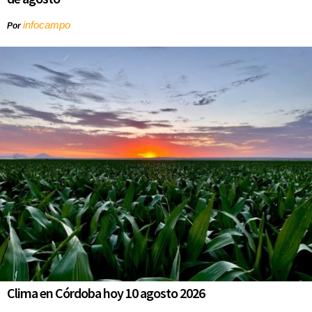
infocampo
Por
Clima en Córdoba hoy 10 agosto 2026