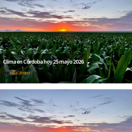
Clima en Córdoba hoy 25 mayo 2026
infocampo
Por