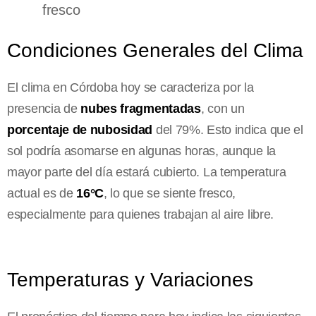
fresco
Condiciones Generales del Clima
El clima en Córdoba hoy se caracteriza por la
presencia de
nubes fragmentadas
, con un
porcentaje de nubosidad
del 79%. Esto indica que el
sol podría asomarse en algunas horas, aunque la
mayor parte del día estará cubierto. La temperatura
actual es de
16°C
, lo que se siente fresco,
especialmente para quienes trabajan al aire libre.
Temperaturas y Variaciones