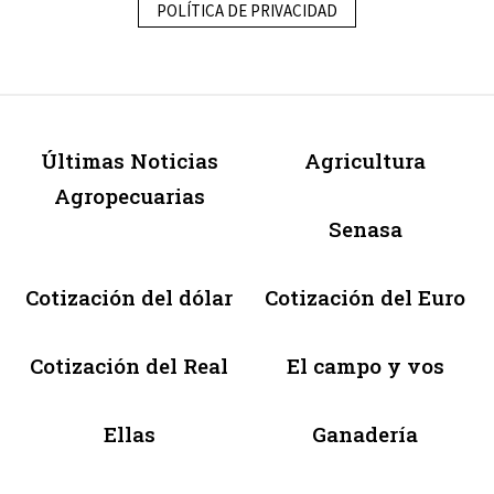
POLÍTICA DE PRIVACIDAD
Últimas Noticias
Agricultura
Agropecuarias
Senasa
Cotización del dólar
Cotización del Euro
Cotización del Real
El campo y vos
Ellas
Ganadería