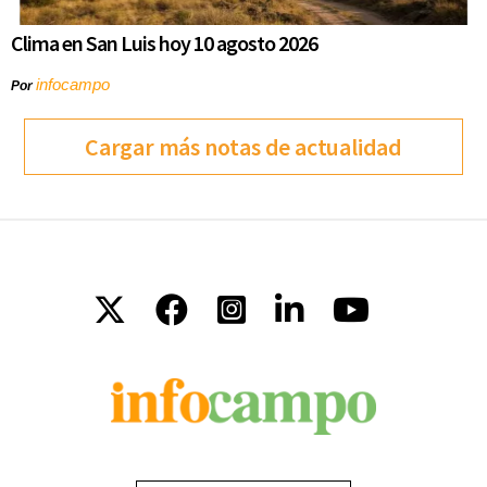
Clima en San Luis hoy 10 agosto 2026
infocampo
Por
Cargar más notas de actualidad