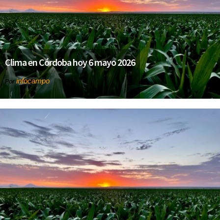
Clima en Córdoba hoy 6 mayo 2026
infocampo
Por