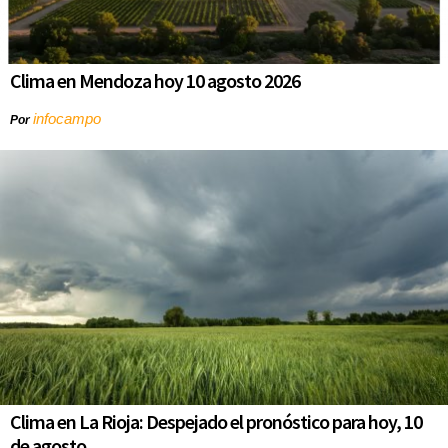
Clima en Mendoza hoy 10 agosto 2026
infocampo
Por
Clima en La Rioja: Despejado el pronóstico para hoy, 10
de agosto