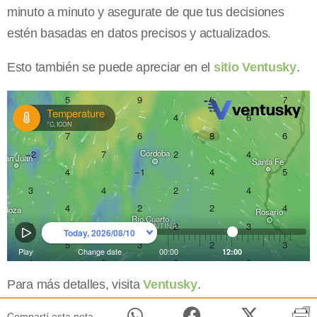
minuto a minuto y asegurate de que tus decisiones
estén basadas en datos precisos y actualizados.
Esto también se puede apreciar en el
sitio Ventusky
.
Para más detalles, visita
Ventusky
.
Compartí esta nota