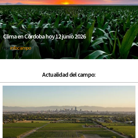
Clima en Córdoba hoy 12 junio 2026
infocampo
Por
Actualidad del campo: