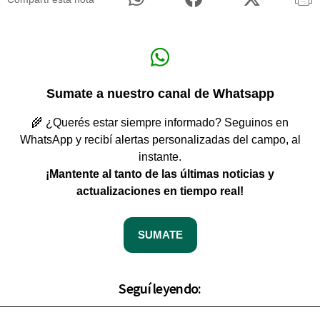
Sumate a nuestro canal de Whatsapp
🌾 ¿Querés estar siempre informado? Seguinos en
WhatsApp y recibí alertas personalizadas del campo, al
instante.
¡Mantente al tanto de las últimas noticias y
actualizaciones en tiempo real!
SUMATE
Seguí leyendo: