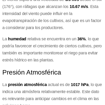
(176°), con ráfagas que alcanzan los
10.67 m/s
. Esta
intensidad del viento puede influir en la
evapotranspiración de los cultivos, así que es un factor
a considerar para los productores.
La
humedad
relativa se encuentra en un
36%
, lo que
podría favorecer el crecimiento de ciertos cultivos, pero
también es importante monitorear el riego para evitar
estrés hídrico en las plantas.
Presión Atmosférica
La
presión atmosférica
actual es de
1017 hPa
, lo que
indica una atmósfera relativamente estable. Este dato
es relevante para anticipar cambios en el clima en las