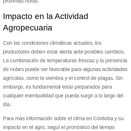
próximas horas.
Impacto en la Actividad
Agropecuaria
Con las condiciones climáticas actuales, los
productores deben estar alerta ante posibles cambios.
La combinación de temperaturas frescas y la presencia
de nubes puede ser favorable para algunas actividades
agrícolas, como la siembra y el control de plagas. Sin
embargo, es fundamental estar preparados para
cualquier eventualidad que pueda surgir a lo largo del
día.
Para más información sobre el clima en Córdoba y su
impacto en el agro, seguí el pronóstico del tiempo