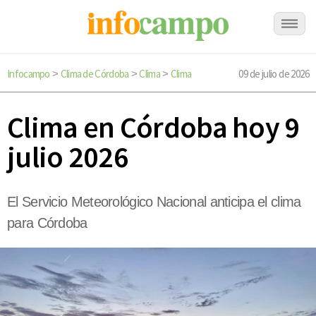
Infocampo
Clima de Córdoba
Clima
Clima
09 de julio de 2026
>
>
>
Clima en Córdoba hoy 9
julio 2026
El Servicio Meteorológico Nacional anticipa el clima
para Córdoba