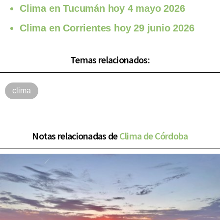
Clima en Tucumán hoy 4 mayo 2026
Clima en Corrientes hoy 29 junio 2026
Temas relacionados:
clima
Notas relacionadas de
Clima de Córdoba