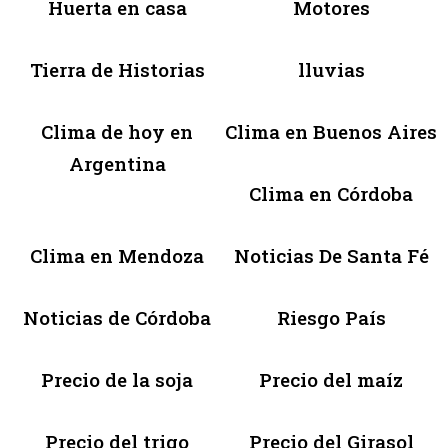
Huerta en casa
Motores
Tierra de Historias
lluvias
Clima de hoy en
Clima en Buenos Aires
Argentina
Clima en Córdoba
Clima en Mendoza
Noticias De Santa Fé
Noticias de Córdoba
Riesgo País
Precio de la soja
Precio del maíz
Precio del trigo
Precio del Girasol