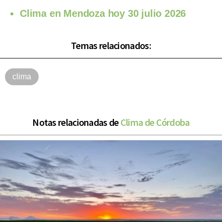
Clima en Mendoza hoy 30 julio 2026
Temas relacionados:
clima
Notas relacionadas de
Clima de Córdoba