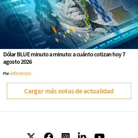
Dólar BLUE minuto a minuto: a cuánto cotizan hoy 7
agosto 2026
infocampo
Por
Cargar más notas de actualidad