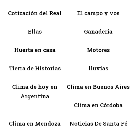
Cotización del Real
El campo y vos
Ellas
Ganadería
Huerta en casa
Motores
Tierra de Historias
lluvias
Clima de hoy en
Clima en Buenos Aires
Argentina
Clima en Córdoba
Clima en Mendoza
Noticias De Santa Fé