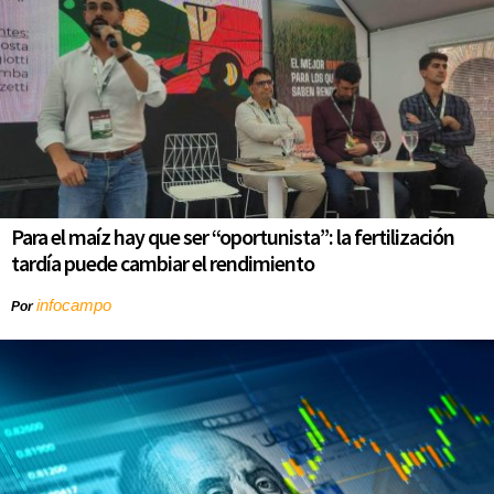
Para el maíz hay que ser “oportunista”: la fertilización
tardía puede cambiar el rendimiento
infocampo
Por