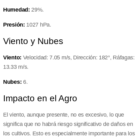
Humedad:
29%.
Presión:
1027 hPa.
Viento y Nubes
Viento:
Velocidad: 7.05 m/s, Dirección: 182°, Ráfagas:
13.33 m/s.
Nubes:
6.
Impacto en el Agro
El viento, aunque presente, no es excesivo, lo que
significa que no habrá riesgo significativo de daños en
los cultivos. Esto es especialmente importante para los