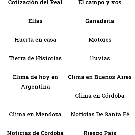
Cotización del Real
El campo y vos
Ellas
Ganadería
Huerta en casa
Motores
Tierra de Historias
lluvias
Clima de hoy en
Clima en Buenos Aires
Argentina
Clima en Córdoba
Clima en Mendoza
Noticias De Santa Fé
Noticias de Córdoba
Riesgo País