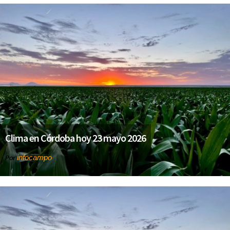
Clima en Córdoba hoy 23 mayo 2026
infocampo
Por