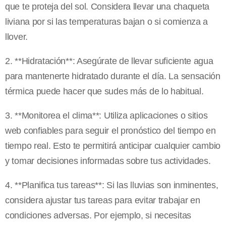
que te proteja del sol. Considera llevar una chaqueta
liviana por si las temperaturas bajan o si comienza a
llover.
2. **Hidratación**: Asegúrate de llevar suficiente agua
para mantenerte hidratado durante el día. La sensación
térmica puede hacer que sudes más de lo habitual.
3. **Monitorea el clima**: Utiliza aplicaciones o sitios
web confiables para seguir el pronóstico del tiempo en
tiempo real. Esto te permitirá anticipar cualquier cambio
y tomar decisiones informadas sobre tus actividades.
4. **Planifica tus tareas**: Si las lluvias son inminentes,
considera ajustar tus tareas para evitar trabajar en
condiciones adversas. Por ejemplo, si necesitas