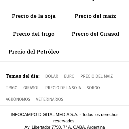
Precio de la soja
Precio del maíz
Precio del trigo
Precio del Girasol
Precio del Petróleo
Temas del día:
DÓLAR
EURO
PRECIO DEL MAÍZ
TRIGO
GIRASOL
PRECIO DE LA SOJA
SORGO
AGRÓNOMOS
VETERINARIOS
INFOCAMPO DIGITAL MEDIA S.A. - Todos los derechos
reservados.
Av. Libertador 7790, 7° A, CABA, Argentina