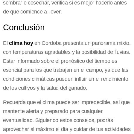
sembrar o cosechar, verifica si es mejor hacerlo antes
de que comience a llover.
Conclusión
El
clima hoy
en Córdoba presenta un panorama mixto,
con temperaturas agradables y la posibilidad de lluvias.
Estar informado sobre el pronóstico del tiempo es
esencial para los que trabajan en el campo, ya que las
condiciones climáticas pueden influir en el rendimiento
de los cultivos y la salud del ganado.
Recuerda que el clima puede ser impredecible, así que
mantente alerta y preparado para cualquier
eventualidad. Siguiendo estos consejos, podrás
aprovechar al máximo el día y cuidar de tus actividades