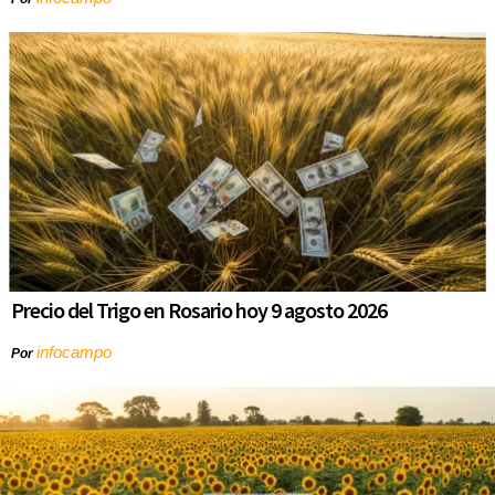
Precio del Trigo en Rosario hoy 9 agosto 2026
infocampo
Por