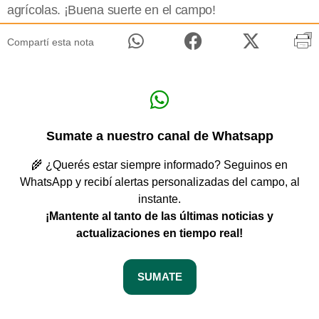
agrícolas. ¡Buena suerte en el campo!
Compartí esta nota
Sumate a nuestro canal de Whatsapp
🌾 ¿Querés estar siempre informado? Seguinos en
WhatsApp y recibí alertas personalizadas del campo, al
instante.
¡Mantente al tanto de las últimas noticias y
actualizaciones en tiempo real!
SUMATE