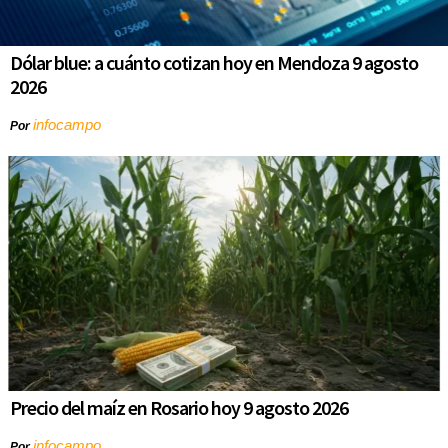
Dólar blue: a cuánto cotizan hoy en Mendoza 9 agosto
2026
infocampo
Por
Precio del maíz en Rosario hoy 9 agosto 2026
infocampo
Por