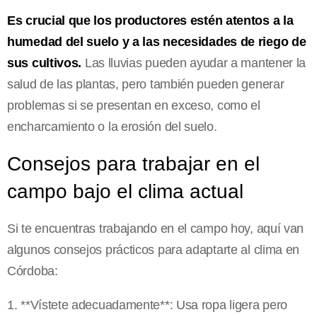
Es crucial que los productores estén atentos a la
humedad del suelo y a las necesidades de riego de
sus cultivos.
Las lluvias pueden ayudar a mantener la
salud de las plantas, pero también pueden generar
problemas si se presentan en exceso, como el
encharcamiento o la erosión del suelo.
Consejos para trabajar en el
campo bajo el clima actual
Si te encuentras trabajando en el campo hoy, aquí van
algunos consejos prácticos para adaptarte al clima en
Córdoba:
1. **Vístete adecuadamente**: Usa ropa ligera pero