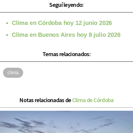
Seguí leyendo:
Clima en Córdoba hoy 12 junio 2026
Clima en Buenos Aires hoy 8 julio 2026
Temas relacionados:
clima
Notas relacionadas de
Clima de Córdoba