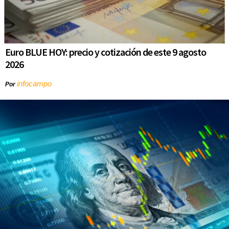
Euro BLUE HOY: precio y cotización de este 9 agosto
2026
infocampo
Por