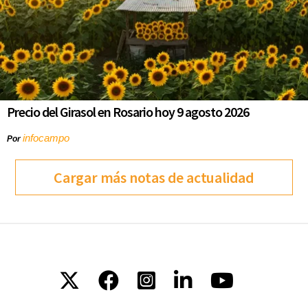
Precio del Girasol en Rosario hoy 9 agosto 2026
infocampo
Por
Cargar más notas de actualidad