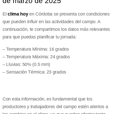
de marzo de 2025
El
clima hoy
en Córdoba se presenta con condiciones
que pueden influir en las actividades del campo. A
continuación, te compartimos los datos más relevantes
para que puedas planificar tu jornada:
– Temperatura Mínima: 16 grados
– Temperatura Máxima: 24 grados
– Lluvias: 50% (0.5 mm)
– Sensación Térmica: 23 grados
Con esta información, es fundamental que los
productores y trabajadores del campo estén atentos a