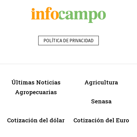
POLÍTICA DE PRIVACIDAD
Últimas Noticias
Agricultura
Agropecuarias
Senasa
Cotización del dólar
Cotización del Euro