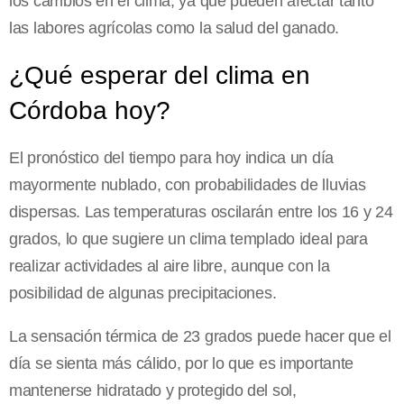
los cambios en el clima, ya que pueden afectar tanto
las labores agrícolas como la salud del ganado.
¿Qué esperar del clima en
Córdoba hoy?
El pronóstico del tiempo para hoy indica un día
mayormente nublado, con probabilidades de lluvias
dispersas. Las temperaturas oscilarán entre los 16 y 24
grados, lo que sugiere un clima templado ideal para
realizar actividades al aire libre, aunque con la
posibilidad de algunas precipitaciones.
La sensación térmica de 23 grados puede hacer que el
día se sienta más cálido, por lo que es importante
mantenerse hidratado y protegido del sol,