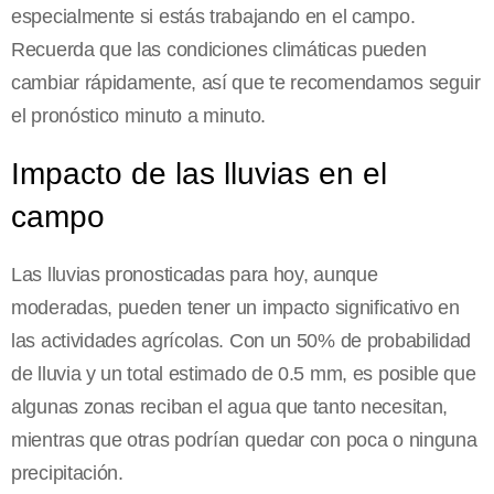
especialmente si estás trabajando en el campo.
Recuerda que las condiciones climáticas pueden
cambiar rápidamente, así que te recomendamos seguir
el pronóstico minuto a minuto.
Impacto de las lluvias en el
campo
Las lluvias pronosticadas para hoy, aunque
moderadas, pueden tener un impacto significativo en
las actividades agrícolas. Con un 50% de probabilidad
de lluvia y un total estimado de 0.5 mm, es posible que
algunas zonas reciban el agua que tanto necesitan,
mientras que otras podrían quedar con poca o ninguna
precipitación.