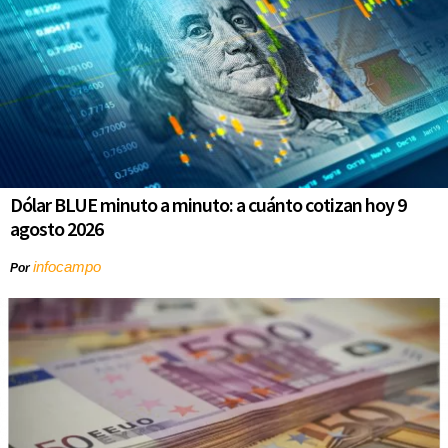
Dólar BLUE minuto a minuto: a cuánto cotizan hoy 9
agosto 2026
infocampo
Por