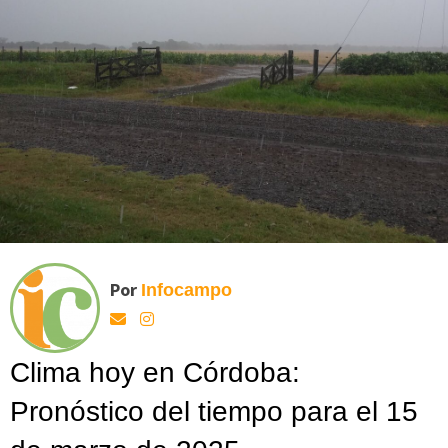
Por
Infocampo
Clima hoy en Córdoba:
Pronóstico del tiempo para el 15