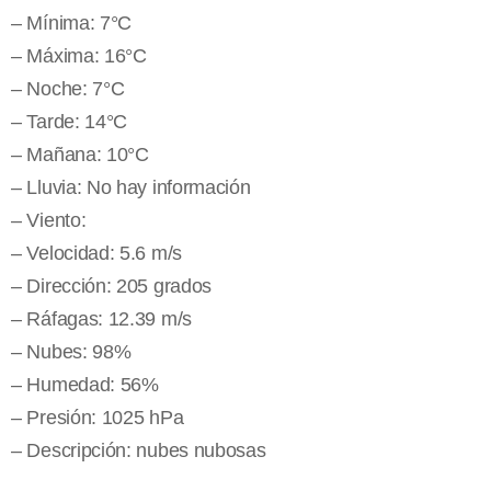
– Mínima: 7°C
– Máxima: 16°C
– Noche: 7°C
– Tarde: 14°C
– Mañana: 10°C
– Lluvia: No hay información
– Viento:
– Velocidad: 5.6 m/s
– Dirección: 205 grados
– Ráfagas: 12.39 m/s
– Nubes: 98%
– Humedad: 56%
– Presión: 1025 hPa
– Descripción: nubes nubosas