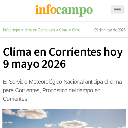
Infocampo
clima en Corrientes
Clima
Clima
09 de mayo de 2026
>
>
>
Clima en Corrientes hoy
9 mayo 2026
El Servicio Meteorológico Nacional anticipa el clima
para Corrientes, Pronóstico del tiempo en
Corrientes