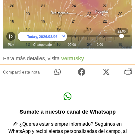
Para más detalles, visita
Ventusky
.
Compartí esta nota
Sumate a nuestro canal de Whatsapp
🌾 ¿Querés estar siempre informado? Seguinos en
WhatsApp y recibí alertas personalizadas del campo, al