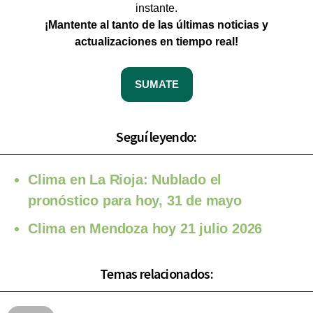
instante.
¡Mantente al tanto de las últimas noticias y
actualizaciones en tiempo real!
SUMATE
Seguí leyendo:
Clima en La Rioja: Nublado el
pronóstico para hoy, 31 de mayo
Clima en Mendoza hoy 21 julio 2026
Temas relacionados: