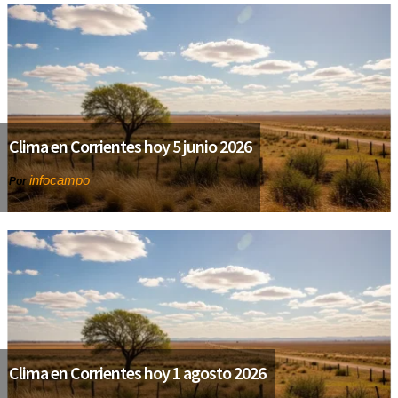
Clima en Corrientes hoy 5 junio 2026
infocampo
Por
Clima en Corrientes hoy 1 agosto 2026