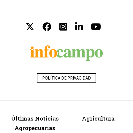
POLÍTICA DE PRIVACIDAD
Últimas Noticias
Agricultura
Agropecuarias