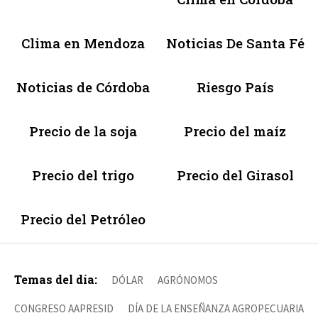
Clima en Mendoza
Noticias De Santa Fé
Noticias de Córdoba
Riesgo País
Precio de la soja
Precio del maíz
Precio del trigo
Precio del Girasol
Precio del Petróleo
Temas del día:
DÓLAR
AGRÓNOMOS
CONGRESO AAPRESID
DÍA DE LA ENSEÑANZA AGROPECUARIA