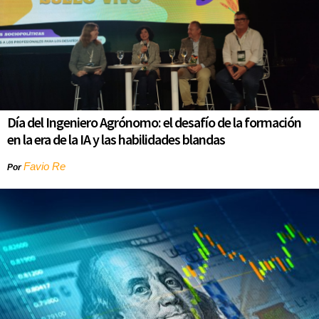
Día del Ingeniero Agrónomo: el desafío de la formación
en la era de la IA y las habilidades blandas
Favio Re
Por