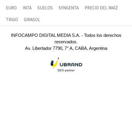
EURO
INTA
SUELOS
SYNGENTA
PRECIO DEL MAÍZ
TRIGO
GIRASOL
INFOCAMPO DIGITAL MEDIA S.A. - Todos los derechos
reservados.
Av. Libertador 7790, 7° A, CABA, Argentina
SEO partner