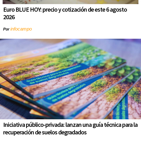
Euro BLUE HOY: precio y cotización de este 6 agosto
2026
infocampo
Por
Iniciativa público-privada: lanzan una guía técnica para la
recuperación de suelos degradados