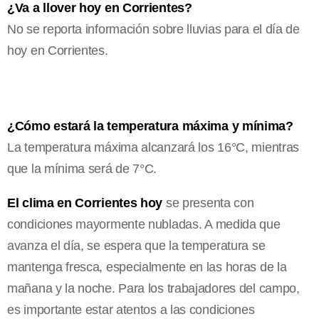
¿Va a llover hoy en Corrientes?
No se reporta información sobre lluvias para el día de
hoy en Corrientes.
¿Cómo estará la temperatura máxima y mínima?
La temperatura máxima alcanzará los 16°C, mientras
que la mínima será de 7°C.
El clima en Corrientes hoy
se presenta con
condiciones mayormente nubladas. A medida que
avanza el día, se espera que la temperatura se
mantenga fresca, especialmente en las horas de la
mañana y la noche. Para los trabajadores del campo,
es importante estar atentos a las condiciones