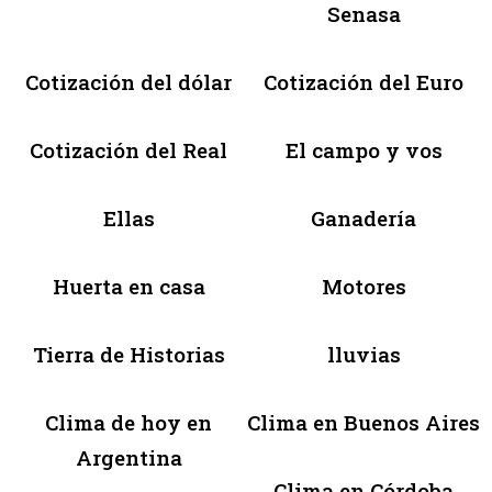
Senasa
Cotización del dólar
Cotización del Euro
Cotización del Real
El campo y vos
Ellas
Ganadería
Huerta en casa
Motores
Tierra de Historias
lluvias
Clima de hoy en
Clima en Buenos Aires
Argentina
Clima en Córdoba