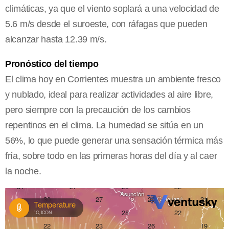
climáticas, ya que el viento soplará a una velocidad de
5.6 m/s desde el suroeste, con ráfagas que pueden
alcanzar hasta 12.39 m/s.
Pronóstico del tiempo
El clima hoy en Corrientes muestra un ambiente fresco
y nublado, ideal para realizar actividades al aire libre,
pero siempre con la precaución de los cambios
repentinos en el clima. La humedad se sitúa en un
56%, lo que puede generar una sensación térmica más
fría, sobre todo en las primeras horas del día y al caer
la noche.