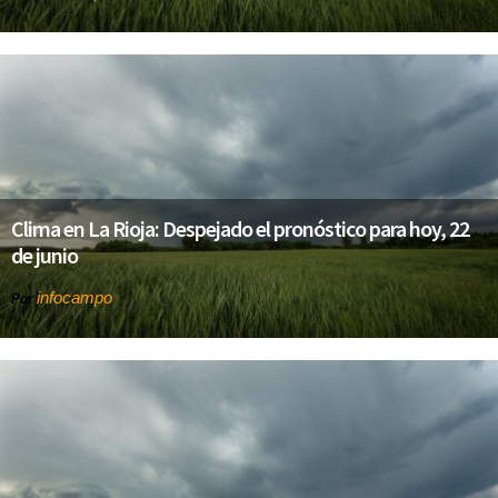
Clima en La Rioja: Despejado el pronóstico para hoy, 22
de junio
infocampo
Por