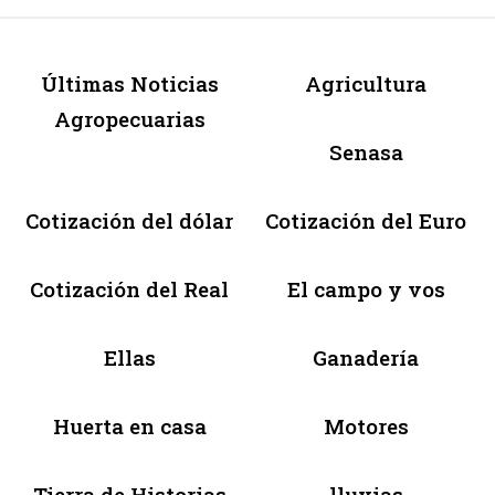
Últimas Noticias
Agricultura
Agropecuarias
Senasa
Cotización del dólar
Cotización del Euro
Cotización del Real
El campo y vos
Ellas
Ganadería
Huerta en casa
Motores
Tierra de Historias
lluvias