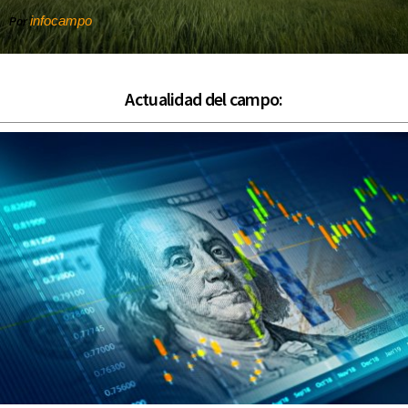
infocampo
Por
Actualidad del campo: