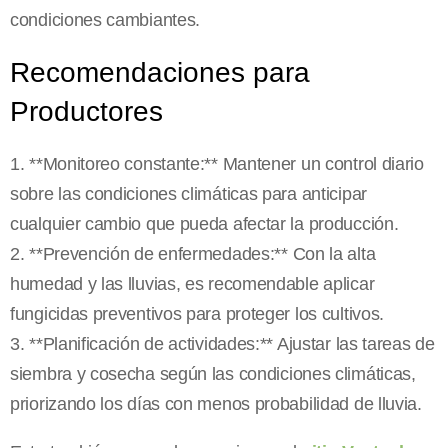
condiciones cambiantes.
Recomendaciones para
Productores
1. **Monitoreo constante:** Mantener un control diario
sobre las condiciones climáticas para anticipar
cualquier cambio que pueda afectar la producción.
2. **Prevención de enfermedades:** Con la alta
humedad y las lluvias, es recomendable aplicar
fungicidas preventivos para proteger los cultivos.
3. **Planificación de actividades:** Ajustar las tareas de
siembra y cosecha según las condiciones climáticas,
priorizando los días con menos probabilidad de lluvia.