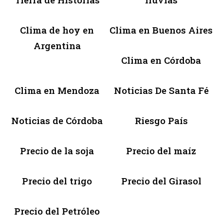
Clima de hoy en
Clima en Buenos Aires
Argentina
Clima en Córdoba
Clima en Mendoza
Noticias De Santa Fé
Noticias de Córdoba
Riesgo País
Precio de la soja
Precio del maíz
Precio del trigo
Precio del Girasol
Precio del Petróleo