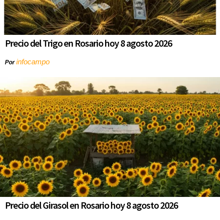
Precio del Trigo en Rosario hoy 8 agosto 2026
infocampo
Por
Precio del Girasol en Rosario hoy 8 agosto 2026