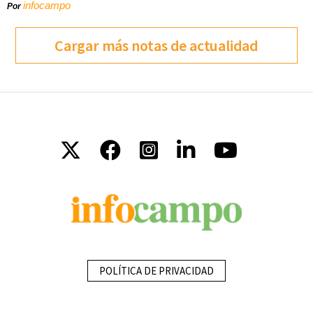
infocampo
Por
Cargar más notas de actualidad
POLÍTICA DE PRIVACIDAD