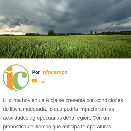
Por
Infocampo
El clima hoy en La Rioja se presenta con condiciones
de lluvia moderada, lo que podría impactar en las
actividades agropecuarias de la región. Con un
pronóstico del tiempo que anticipa temperaturas