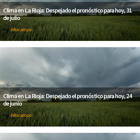
Clima en La Rioja: Despejado el pronóstico para hoy, 31
de julio
infocampo
Por
Clima en La Rioja: Despejado el pronóstico para hoy, 24
de junio
infocampo
Por