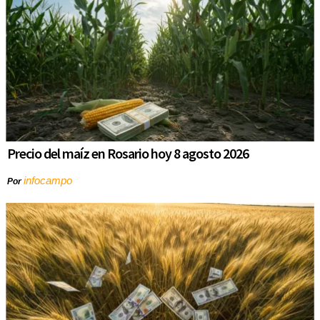
Precio del maíz en Rosario hoy 8 agosto 2026
infocampo
Por