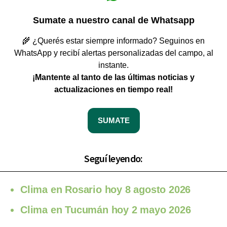
Sumate a nuestro canal de Whatsapp
🌾 ¿Querés estar siempre informado? Seguinos en
WhatsApp y recibí alertas personalizadas del campo, al
instante.
¡Mantente al tanto de las últimas noticias y
actualizaciones en tiempo real!
SUMATE
Seguí leyendo:
Clima en Rosario hoy 8 agosto 2026
Clima en Tucumán hoy 2 mayo 2026