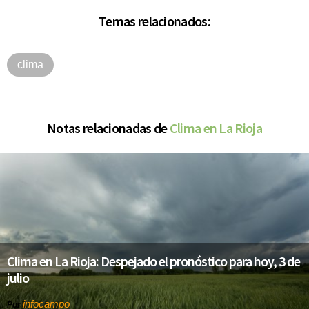
Temas relacionados:
clima
Notas relacionadas de
Clima en La Rioja
Clima en La Rioja: Despejado el pronóstico para hoy, 3 de
julio
infocampo
Por