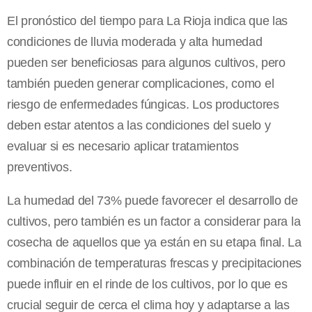
El pronóstico del tiempo para La Rioja indica que las
condiciones de lluvia moderada y alta humedad
pueden ser beneficiosas para algunos cultivos, pero
también pueden generar complicaciones, como el
riesgo de enfermedades fúngicas. Los productores
deben estar atentos a las condiciones del suelo y
evaluar si es necesario aplicar tratamientos
preventivos.
La humedad del 73% puede favorecer el desarrollo de
cultivos, pero también es un factor a considerar para la
cosecha de aquellos que ya están en su etapa final. La
combinación de temperaturas frescas y precipitaciones
puede influir en el rinde de los cultivos, por lo que es
crucial seguir de cerca el clima hoy y adaptarse a las