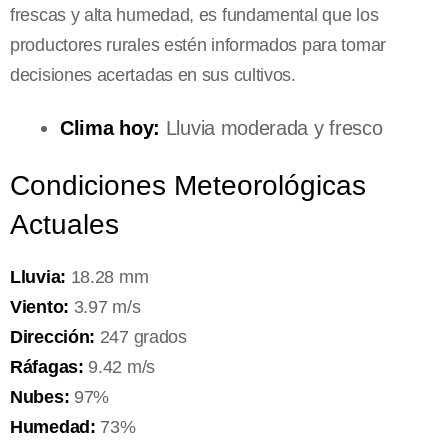
frescas y alta humedad, es fundamental que los
productores rurales estén informados para tomar
decisiones acertadas en sus cultivos.
Clima hoy:
Lluvia moderada y fresco
Condiciones Meteorológicas
Actuales
Lluvia:
18.28 mm
Viento:
3.97 m/s
Dirección:
247 grados
Ráfagas:
9.42 m/s
Nubes:
97%
Humedad:
73%