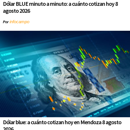
Dólar BLUE minuto a minuto: a cuánto cotizan hoy 8
agosto 2026
infocampo
Por
Dólar blue: a cuánto cotizan hoy en Mendoza 8 agosto
2026