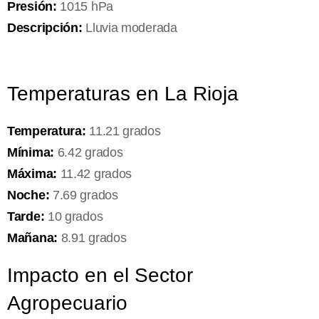
Presión:
1015 hPa
Descripción:
Lluvia moderada
Temperaturas en La Rioja
Temperatura:
11.21 grados
Mínima:
6.42 grados
Máxima:
11.42 grados
Noche:
7.69 grados
Tarde:
10 grados
Mañana:
8.91 grados
Impacto en el Sector
Agropecuario