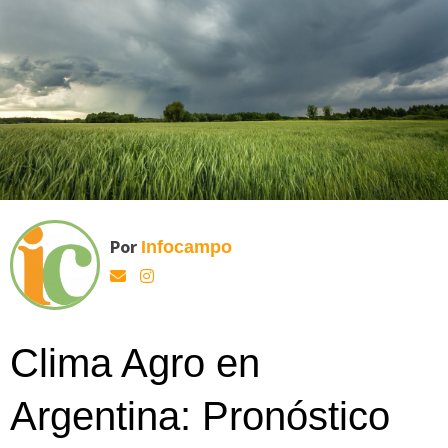
Por
Infocampo
Clima Agro en
Argentina: Pronóstico