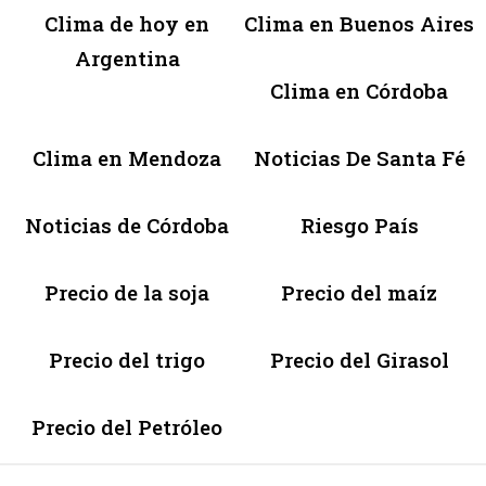
Clima de hoy en
Clima en Buenos Aires
Argentina
Clima en Córdoba
Clima en Mendoza
Noticias De Santa Fé
Noticias de Córdoba
Riesgo País
Precio de la soja
Precio del maíz
Precio del trigo
Precio del Girasol
Precio del Petróleo