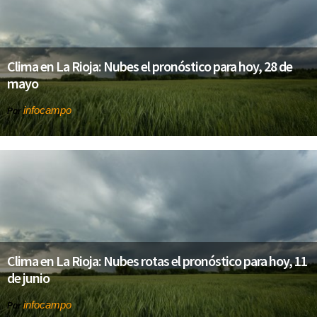
Clima en La Rioja: Nubes el pronóstico para hoy, 28 de
mayo
infocampo
Por
Clima en La Rioja: Nubes rotas el pronóstico para hoy, 11
de junio
infocampo
Por