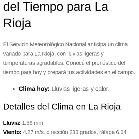
del Tiempo para La
Rioja
El Servicio Meteorológico Nacional anticipa un clima
variado para La Rioja, con lluvias ligeras y
temperaturas agradables. Conocé el pronóstico del
tiempo para hoy y prepará tus actividades en el campo.
Clima hoy:
Lluvias ligeras y calor.
Detalles del Clima en La Rioja
Lluvia:
1.58 mm
Viento:
4.27 m/s, dirección 233 grados, ráfaga 6.64