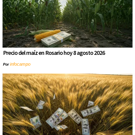
Precio del maíz en Rosario hoy 8 agosto 2026
infocampo
Por