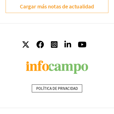
Cargar más notas de actualidad
POLÍTICA DE PRIVACIDAD