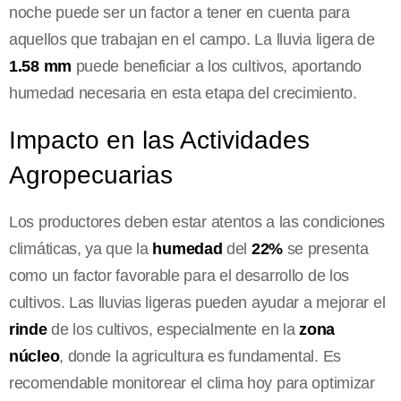
noche puede ser un factor a tener en cuenta para
aquellos que trabajan en el campo. La lluvia ligera de
1.58 mm
puede beneficiar a los cultivos, aportando
humedad necesaria en esta etapa del crecimiento.
Impacto en las Actividades
Agropecuarias
Los productores deben estar atentos a las condiciones
climáticas, ya que la
humedad
del
22%
se presenta
como un factor favorable para el desarrollo de los
cultivos. Las lluvias ligeras pueden ayudar a mejorar el
rinde
de los cultivos, especialmente en la
zona
núcleo
, donde la agricultura es fundamental. Es
recomendable monitorear el clima hoy para optimizar