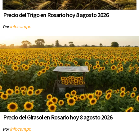
Precio del Trigo en Rosario hoy 8 agosto 2026
infocampo
Por
Precio del Girasol en Rosario hoy 8 agosto 2026
infocampo
Por