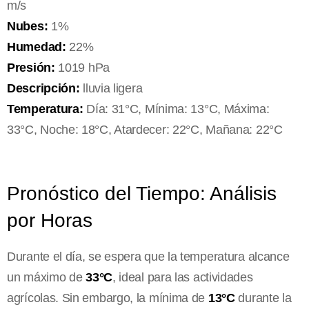
m/s
Nubes:
1%
Humedad:
22%
Presión:
1019 hPa
Descripción:
lluvia ligera
Temperatura:
Día: 31°C, Mínima: 13°C, Máxima:
33°C, Noche: 18°C, Atardecer: 22°C, Mañana: 22°C
Pronóstico del Tiempo: Análisis
por Horas
Durante el día, se espera que la temperatura alcance
un máximo de
33°C
, ideal para las actividades
agrícolas. Sin embargo, la mínima de
13°C
durante la