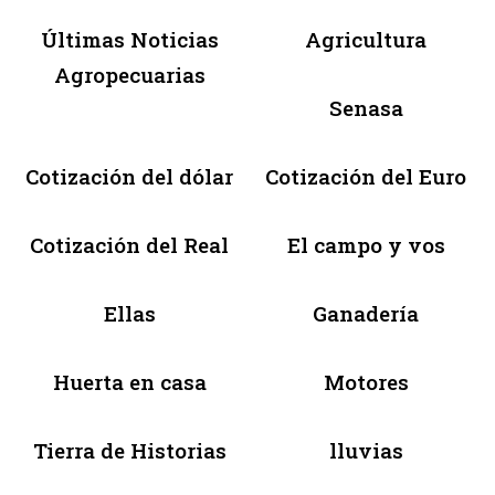
Últimas Noticias
Agricultura
Agropecuarias
Senasa
Cotización del dólar
Cotización del Euro
Cotización del Real
El campo y vos
Ellas
Ganadería
Huerta en casa
Motores
Tierra de Historias
lluvias