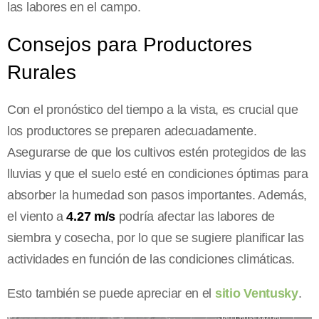
las labores en el campo.
Consejos para Productores
Rurales
Con el pronóstico del tiempo a la vista, es crucial que
los productores se preparen adecuadamente.
Asegurarse de que los cultivos estén protegidos de las
lluvias y que el suelo esté en condiciones óptimas para
absorber la humedad son pasos importantes. Además,
el viento a
4.27 m/s
podría afectar las labores de
siembra y cosecha, por lo que se sugiere planificar las
actividades en función de las condiciones climáticas.
Esto también se puede apreciar en el
sitio Ventusky
.