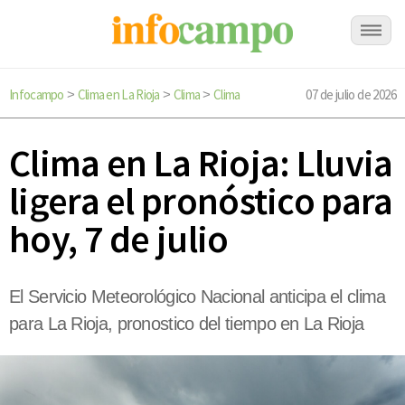
Infocampo
Clima en La Rioja
Clima
Clima
07 de julio de 2026
>
>
>
Clima en La Rioja: Lluvia
ligera el pronóstico para
hoy, 7 de julio
El Servicio Meteorológico Nacional anticipa el clima
para La Rioja, pronostico del tiempo en La Rioja