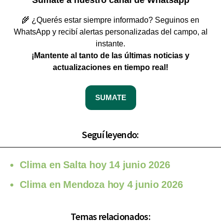
🌾 ¿Querés estar siempre informado? Seguinos en
WhatsApp y recibí alertas personalizadas del campo, al
instante.
¡Mantente al tanto de las últimas noticias y
actualizaciones en tiempo real!
SUMATE
Seguí leyendo:
Clima en Salta hoy 14 junio 2026
Clima en Mendoza hoy 4 junio 2026
Temas relacionados: