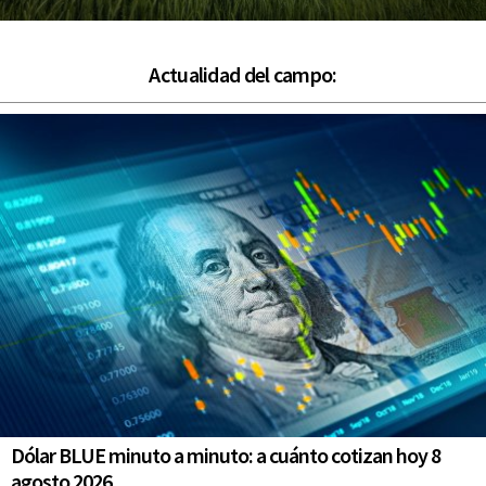
Actualidad del campo:
Dólar BLUE minuto a minuto: a cuánto cotizan hoy 8
agosto 2026