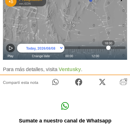
Para más detalles, visita
Ventusky
.
Compartí esta nota
Sumate a nuestro canal de Whatsapp