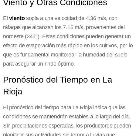
Viento y Otras Condiciones
El
viento
sopla a una velocidad de 4.36 m/s, con
ráfagas que alcanzan los 7.15 m/s, provenientes del
noroeste (345°). Estas condiciones pueden generar un
efecto de evaporación más rápido en los cultivos, por lo
que es fundamental monitorear la humedad del suelo
para asegurar un rinde óptimo.
Pronóstico del Tiempo en La
Rioja
El pronóstico del tiempo para La Rioja indica que las
condiciones se mantendrán estables a lo largo del día.
Sin precipitaciones esperadas, los productores pueden
planificar sus actividades sin temor a lluvias que