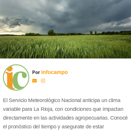
Por
Infocampo
El Servicio Meteorológico Nacional anticipa un clima
variable para La Rioja, con condiciones que impactan
directamente en las actividades agropecuarias. Conocé
el pronóstico del tiempo y asegurate de estar