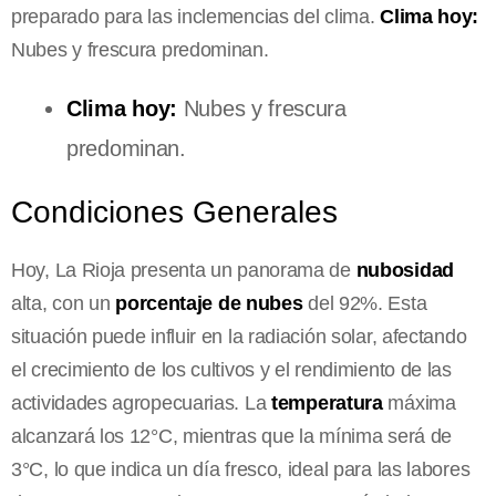
preparado para las inclemencias del clima.
Clima hoy:
Nubes y frescura predominan.
Clima hoy:
Nubes y frescura
predominan.
Condiciones Generales
Hoy, La Rioja presenta un panorama de
nubosidad
alta, con un
porcentaje de nubes
del 92%. Esta
situación puede influir en la radiación solar, afectando
el crecimiento de los cultivos y el rendimiento de las
actividades agropecuarias. La
temperatura
máxima
alcanzará los 12°C, mientras que la mínima será de
3°C, lo que indica un día fresco, ideal para las labores