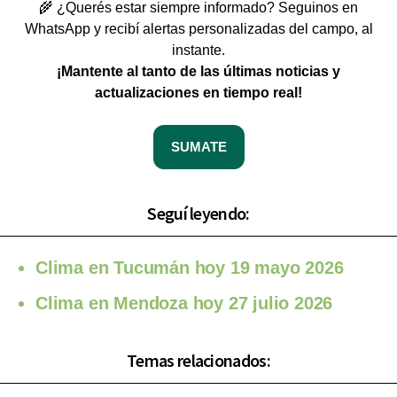
🌾 ¿Querés estar siempre informado? Seguinos en
WhatsApp y recibí alertas personalizadas del campo, al
instante.
¡Mantente al tanto de las últimas noticias y
actualizaciones en tiempo real!
SUMATE
Seguí leyendo:
Clima en Tucumán hoy 19 mayo 2026
Clima en Mendoza hoy 27 julio 2026
Temas relacionados: