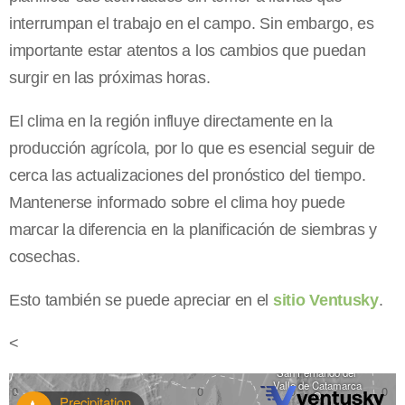
interrumpan el trabajo en el campo. Sin embargo, es
importante estar atentos a los cambios que puedan
surgir en las próximas horas.
El clima en la región influye directamente en la
producción agrícola, por lo que es esencial seguir de
cerca las actualizaciones del pronóstico del tiempo.
Mantenerse informado sobre el clima hoy puede
marcar la diferencia en la planificación de siembras y
cosechas.
Esto también se puede apreciar en el
sitio Ventusky
.
<