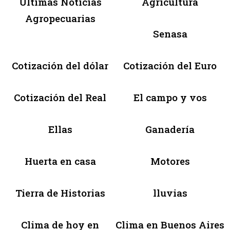
Últimas Noticias
Agricultura
Agropecuarias
Senasa
Cotización del dólar
Cotización del Euro
Cotización del Real
El campo y vos
Ellas
Ganadería
Huerta en casa
Motores
Tierra de Historias
lluvias
Clima de hoy en
Clima en Buenos Aires