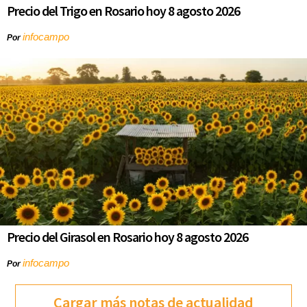
Precio del Trigo en Rosario hoy 8 agosto 2026
infocampo
Por
Precio del Girasol en Rosario hoy 8 agosto 2026
infocampo
Por
Cargar más notas de actualidad