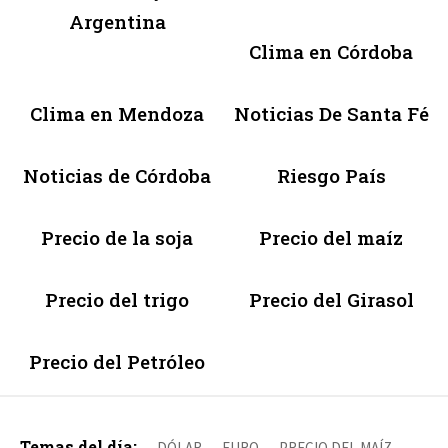
Argentina
Clima en Córdoba
Clima en Mendoza
Noticias De Santa Fé
Noticias de Córdoba
Riesgo País
Precio de la soja
Precio del maíz
Precio del trigo
Precio del Girasol
Precio del Petróleo
Temas del día:
DÓLAR
EURO
PRECIO DEL MAÍZ