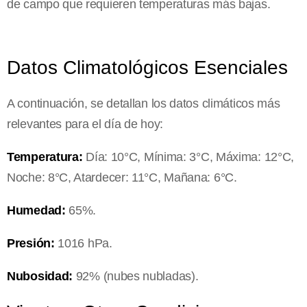
de campo que requieren temperaturas más bajas.
Datos Climatológicos Esenciales
A continuación, se detallan los datos climáticos más
relevantes para el día de hoy:
Temperatura:
Día: 10°C, Mínima: 3°C, Máxima: 12°C,
Noche: 8°C, Atardecer: 11°C, Mañana: 6°C.
Humedad:
65%.
Presión:
1016 hPa.
Nubosidad:
92% (nubes nubladas).