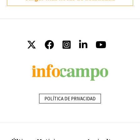
POLÍTICA DE PRIVACIDAD