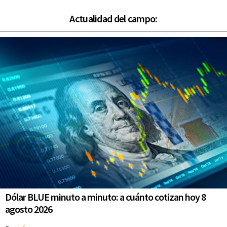
Actualidad del campo:
Dólar BLUE minuto a minuto: a cuánto cotizan hoy 8
agosto 2026