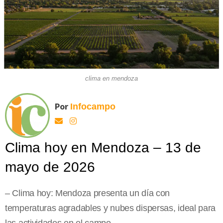
clima en mendoza
Por
Infocampo
Clima hoy en Mendoza – 13 de
mayo de 2026
– Clima hoy: Mendoza presenta un día con
temperaturas agradables y nubes dispersas, ideal para