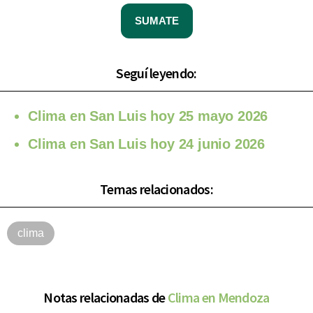
SUMATE
Seguí leyendo:
Clima en San Luis hoy 25 mayo 2026
Clima en San Luis hoy 24 junio 2026
Temas relacionados:
clima
Notas relacionadas de
Clima en Mendoza