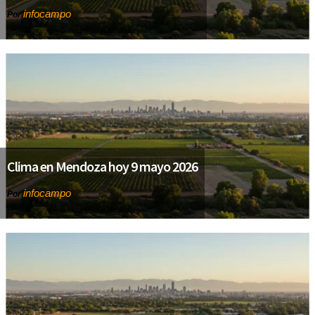
infocampo
Por
Clima en Mendoza hoy 9 mayo 2026
infocampo
Por