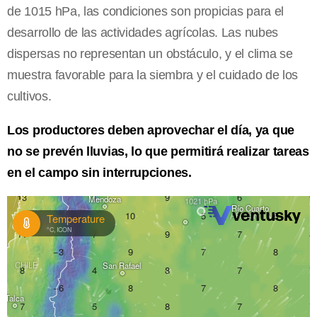
de 1015 hPa, las condiciones son propicias para el
desarrollo de las actividades agrícolas. Las nubes
dispersas no representan un obstáculo, y el clima se
muestra favorable para la siembra y el cuidado de los
cultivos.
Los productores deben aprovechar el día, ya que
no se prevén lluvias, lo que permitirá realizar tareas
en el campo sin interrupciones.