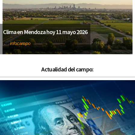
Clima en Mendoza hoy 11 mayo 2026
infocampo
Por
Actualidad del campo: