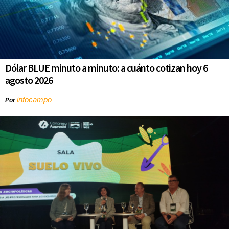
Dólar BLUE minuto a minuto: a cuánto cotizan hoy 6
agosto 2026
infocampo
Por