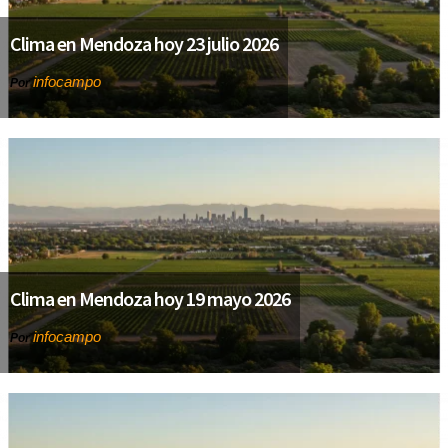
Clima en Mendoza hoy 23 julio 2026
infocampo
Por
Clima en Mendoza hoy 19 mayo 2026
infocampo
Por