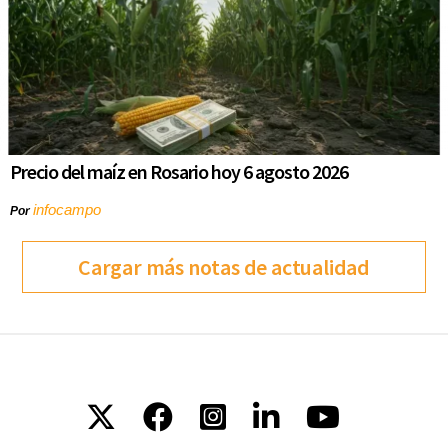
Precio del maíz en Rosario hoy 6 agosto 2026
infocampo
Por
Cargar más notas de actualidad