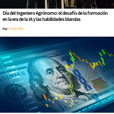
Día del Ingeniero Agrónomo: el desafío de la formación
en la era de la IA y las habilidades blandas
Favio Re
Por