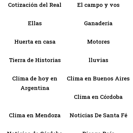
Cotización del Real
El campo y vos
Ellas
Ganadería
Huerta en casa
Motores
Tierra de Historias
lluvias
Clima de hoy en
Clima en Buenos Aires
Argentina
Clima en Córdoba
Clima en Mendoza
Noticias De Santa Fé