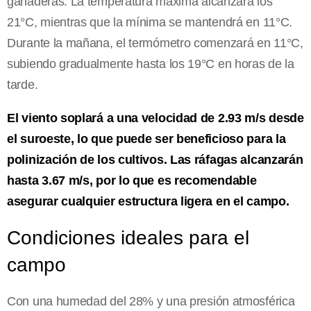
ganaderas. La temperatura máxima alcanzará los
21°C, mientras que la mínima se mantendrá en 11°C.
Durante la mañana, el termómetro comenzará en 11°C,
subiendo gradualmente hasta los 19°C en horas de la
tarde.
El viento soplará a una velocidad de 2.93 m/s desde
el suroeste, lo que puede ser beneficioso para la
polinización de los cultivos. Las ráfagas alcanzarán
hasta 3.67 m/s, por lo que es recomendable
asegurar cualquier estructura ligera en el campo.
Condiciones ideales para el
campo
Con una humedad del 28% y una presión atmosférica