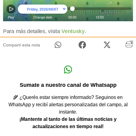
Para más detalles, visita
Ventusky
.
Compartí esta nota
Sumate a nuestro canal de Whatsapp
🌾 ¿Querés estar siempre informado? Seguinos en
WhatsApp y recibí alertas personalizadas del campo, al
instante.
¡Mantente al tanto de las últimas noticias y
actualizaciones en tiempo real!