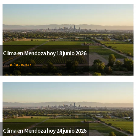
Clima en Mendoza hoy 18 junio 2026
infocampo
Por
Clima en Mendoza hoy 24 junio 2026