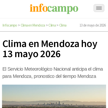
Infocampo
Clima en Mendoza
Clima
Clima
13 de mayo de 2026
>
>
>
Clima en Mendoza hoy
13 mayo 2026
El Servicio Meteorológico Nacional anticipa el clima
para Mendoza, pronostico del tiempo Mendoza