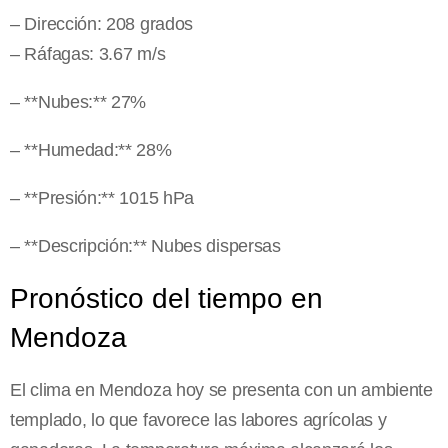
– Dirección: 208 grados
– Ráfagas: 3.67 m/s
– **Nubes:** 27%
– **Humedad:** 28%
– **Presión:** 1015 hPa
– **Descripción:** Nubes dispersas
Pronóstico del tiempo en
Mendoza
El clima en Mendoza hoy se presenta con un ambiente
templado, lo que favorece las labores agrícolas y