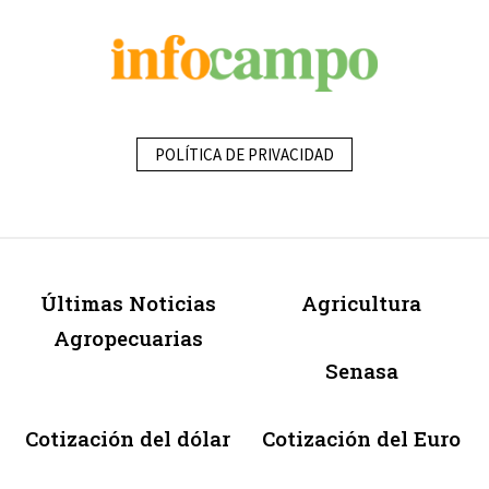
POLÍTICA DE PRIVACIDAD
Últimas Noticias
Agricultura
Agropecuarias
Senasa
Cotización del dólar
Cotización del Euro