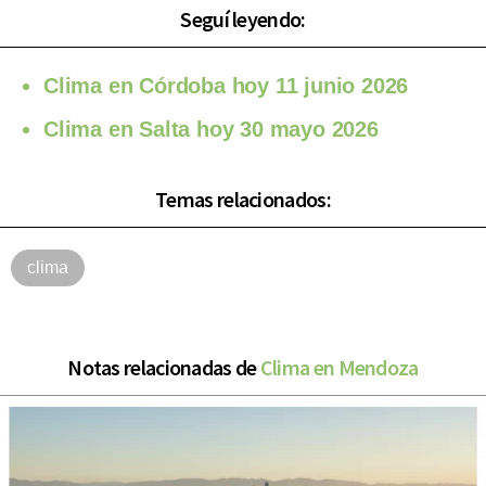
Seguí leyendo:
Clima en Córdoba hoy 11 junio 2026
Clima en Salta hoy 30 mayo 2026
Temas relacionados:
clima
Notas relacionadas de
Clima en Mendoza