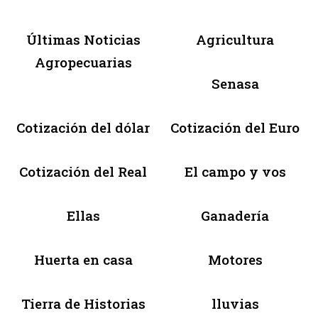
Últimas Noticias
Agricultura
Agropecuarias
Senasa
Cotización del dólar
Cotización del Euro
Cotización del Real
El campo y vos
Ellas
Ganadería
Huerta en casa
Motores
Tierra de Historias
lluvias