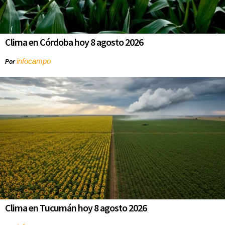
Clima en Córdoba hoy 8 agosto 2026
infocampo
Por
Clima en Tucumán hoy 8 agosto 2026