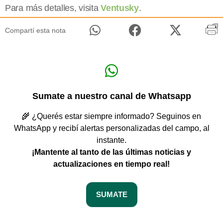
Para más detalles, visita
Ventusky
.
Compartí esta nota
Sumate a nuestro canal de Whatsapp
🌾 ¿Querés estar siempre informado? Seguinos en
WhatsApp y recibí alertas personalizadas del campo, al
instante.
¡Mantente al tanto de las últimas noticias y
actualizaciones en tiempo real!
SUMATE