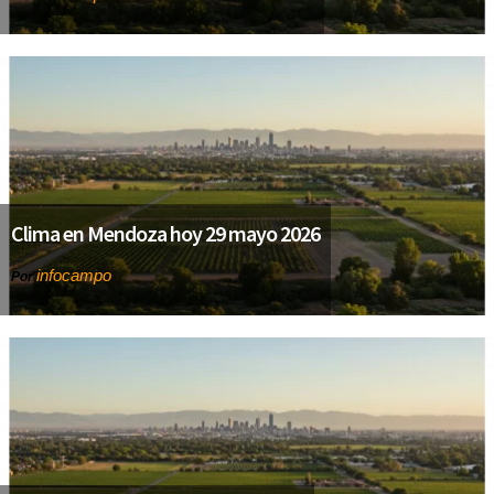
Clima en Mendoza hoy 29 mayo 2026
infocampo
Por