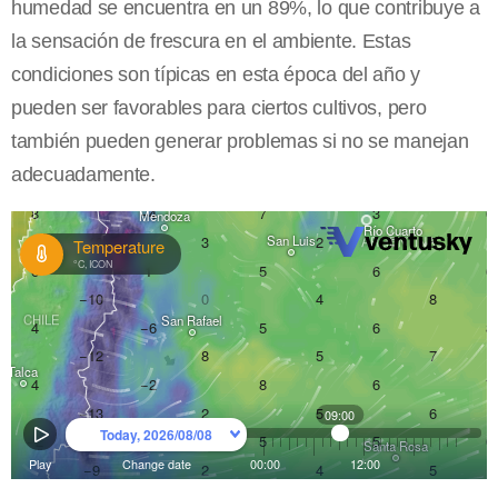
humedad se encuentra en un 89%, lo que contribuye a
la sensación de frescura en el ambiente. Estas
condiciones son típicas en esta época del año y
pueden ser favorables para ciertos cultivos, pero
también pueden generar problemas si no se manejan
adecuadamente.