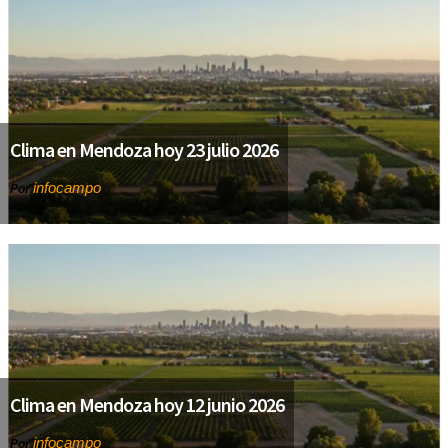
Clima en Mendoza hoy 23 julio 2026
infocampo
Por
Clima en Mendoza hoy 12 junio 2026
infocampo
Por