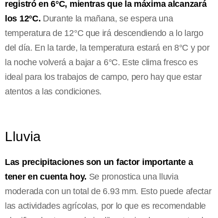
registró en 6°C, mientras que la máxima alcanzará
los 12°C.
Durante la mañana, se espera una
temperatura de 12°C que irá descendiendo a lo largo
del día. En la tarde, la temperatura estará en 8°C y por
la noche volverá a bajar a 6°C. Este clima fresco es
ideal para los trabajos de campo, pero hay que estar
atentos a las condiciones.
Lluvia
Las precipitaciones son un factor importante a
tener en cuenta hoy.
Se pronostica una lluvia
moderada con un total de 6.93 mm. Esto puede afectar
las actividades agrícolas, por lo que es recomendable