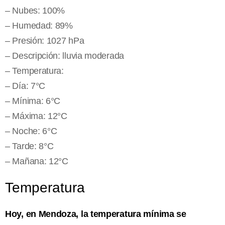
– Nubes: 100%
– Humedad: 89%
– Presión: 1027 hPa
– Descripción: lluvia moderada
– Temperatura:
– Día: 7°C
– Mínima: 6°C
– Máxima: 12°C
– Noche: 6°C
– Tarde: 8°C
– Mañana: 12°C
Temperatura
Hoy, en Mendoza, la temperatura mínima se