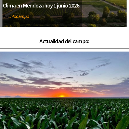
Clima en Mendoza hoy 1 junio 2026
infocampo
Por
Actualidad del campo: