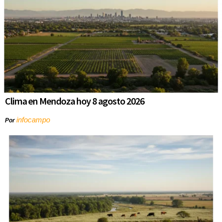
Clima en Mendoza hoy 8 agosto 2026
infocampo
Por