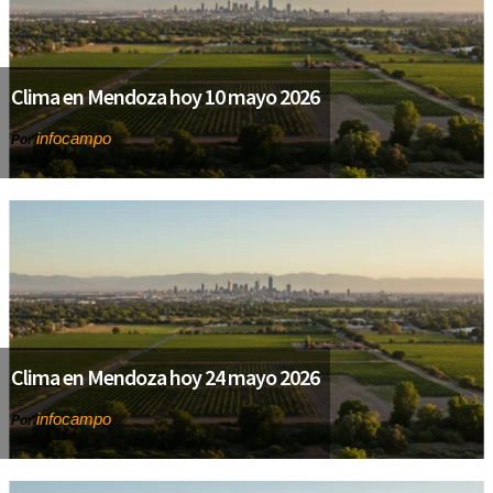
Clima en Mendoza hoy 10 mayo 2026
infocampo
Por
Clima en Mendoza hoy 24 mayo 2026
infocampo
Por