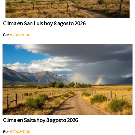
Clima en San Luis hoy 8 agosto 2026
infocampo
Por
Clima en Salta hoy 8 agosto 2026
infocampo
Por