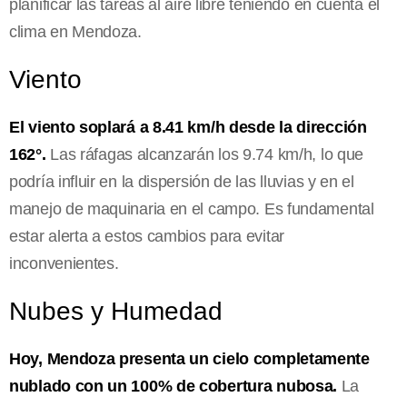
planificar las tareas al aire libre teniendo en cuenta el
clima en Mendoza.
Viento
El viento soplará a 8.41 km/h desde la dirección
162°.
Las ráfagas alcanzarán los 9.74 km/h, lo que
podría influir en la dispersión de las lluvias y en el
manejo de maquinaria en el campo. Es fundamental
estar alerta a estos cambios para evitar
inconvenientes.
Nubes y Humedad
Hoy, Mendoza presenta un cielo completamente
nublado con un 100% de cobertura nubosa.
La