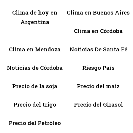
Clima de hoy en
Clima en Buenos Aires
Argentina
Clima en Córdoba
Clima en Mendoza
Noticias De Santa Fé
Noticias de Córdoba
Riesgo País
Precio de la soja
Precio del maíz
Precio del trigo
Precio del Girasol
Precio del Petróleo