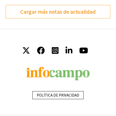
Cargar más notas de actualidad
POLÍTICA DE PRIVACIDAD