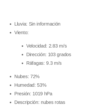
Lluvia: Sin información
Viento:
Velocidad: 2.83 m/s
Dirección: 103 grados
Ráfagas: 9.3 m/s
Nubes: 72%
Humedad: 53%
Presión: 1019 hPa
Descripción: nubes rotas