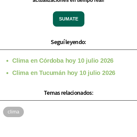
actualizaciones en tiempo real!
SUMATE
Seguí leyendo:
Clima en Córdoba hoy 10 julio 2026
Clima en Tucumán hoy 10 julio 2026
Temas relacionados:
clima