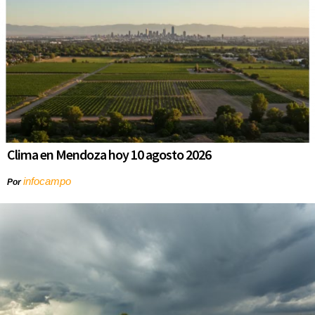
Clima en Mendoza hoy 10 agosto 2026
infocampo
Por