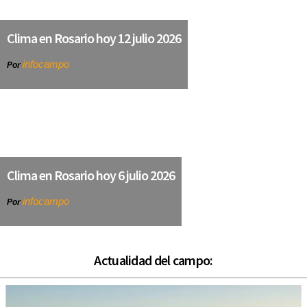
Clima en Rosario hoy 12 julio 2026
infocampo
Por
Clima en Rosario hoy 6 julio 2026
infocampo
Por
Actualidad del campo: