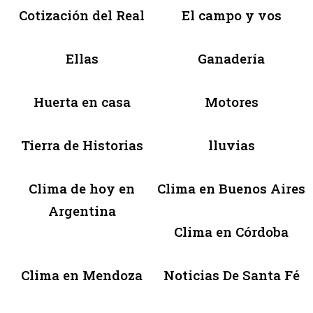
Cotización del Real
El campo y vos
Ellas
Ganadería
Huerta en casa
Motores
Tierra de Historias
lluvias
Clima de hoy en
Clima en Buenos Aires
Argentina
Clima en Córdoba
Clima en Mendoza
Noticias De Santa Fé