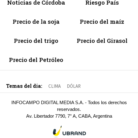
Noticias de Córdoba
Riesgo País
Precio de la soja
Precio del maíz
Precio del trigo
Precio del Girasol
Precio del Petróleo
Temas del día:
CLIMA
DÓLAR
INFOCAMPO DIGITAL MEDIA S.A. - Todos los derechos
reservados.
Av. Libertador 7790, 7° A, CABA, Argentina