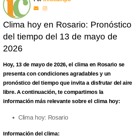
Clima hoy en Rosario: Pronóstico
del tiempo del 13 de mayo de
2026
Hoy, 13 de mayo de 2026, el clima en Rosario se
presenta con condiciones agradables y un
pronóstico del tiempo que invita a disfrutar del aire
libre. A continuación, te compartimos la
información más relevante sobre el clima hoy:
Clima hoy: Rosario
Información del clima: