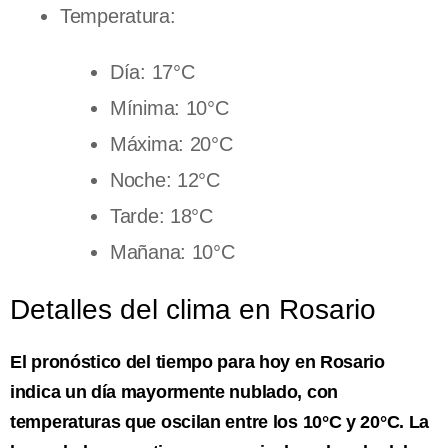
Temperatura:
Día: 17°C
Mínima: 10°C
Máxima: 20°C
Noche: 12°C
Tarde: 18°C
Mañana: 10°C
Detalles del clima en Rosario
El pronóstico del tiempo para hoy en Rosario
indica un día mayormente nublado, con
temperaturas que oscilan entre los 10°C y 20°C. La