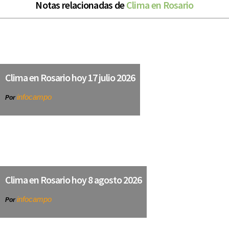
Notas relacionadas de
Clima en Rosario
Clima en Rosario hoy 17 julio 2026
infocampo
Por
Clima en Rosario hoy 8 agosto 2026
infocampo
Por