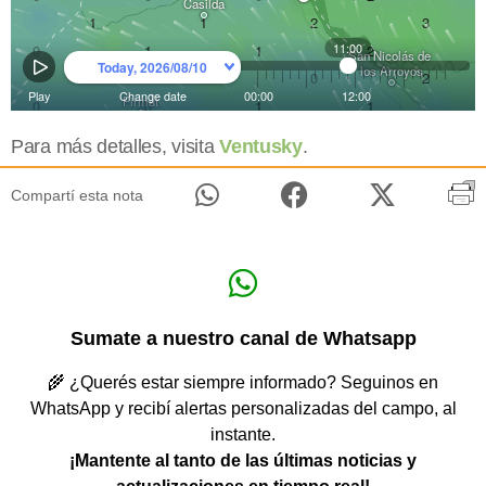
Para más detalles, visita
Ventusky
.
Compartí esta nota
Sumate a nuestro canal de Whatsapp
🌾 ¿Querés estar siempre informado? Seguinos en
WhatsApp y recibí alertas personalizadas del campo, al
instante.
¡Mantente al tanto de las últimas noticias y