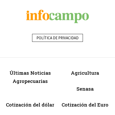
POLÍTICA DE PRIVACIDAD
Últimas Noticias
Agricultura
Agropecuarias
Senasa
Cotización del dólar
Cotización del Euro