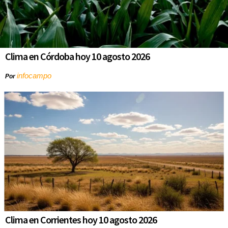
Clima en Córdoba hoy 10 agosto 2026
infocampo
Por
Clima en Corrientes hoy 10 agosto 2026