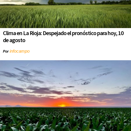
Clima en La Rioja: Despejado el pronóstico para hoy, 10
de agosto
infocampo
Por