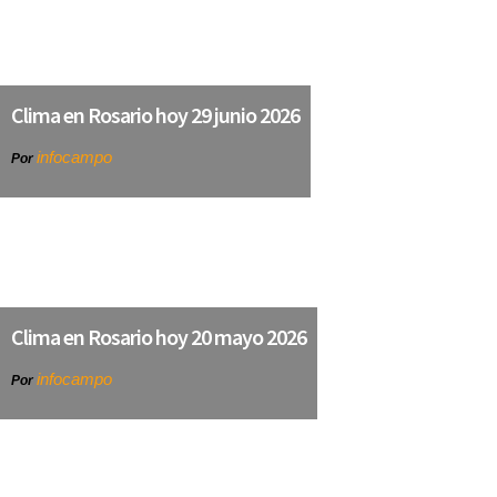
Clima en Rosario hoy 29 junio 2026
infocampo
Por
Clima en Rosario hoy 20 mayo 2026
infocampo
Por