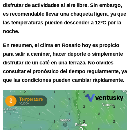
disfrutar de actividades al aire libre. Sin embargo,
es recomendable llevar una chaqueta ligera, ya que
las temperaturas pueden descender a 12°C por la
noche.
En resumen, el clima en Rosario hoy es propicio
para salir a caminar, hacer deporte o simplemente
disfrutar de un café en una terraza. No olvides
consultar el pronóstico del tiempo regularmente, ya
que las condiciones pueden cambiar rápidamente.