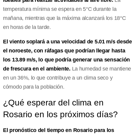
ideales para realizar actividades al aire libre.
La
temperatura mínima se espera en 5°C durante la
mañana, mientras que la máxima alcanzará los 18°C
en horas de la tarde.
El viento soplará a una velocidad de 5.01 m/s desde
el noroeste, con ráfagas que podrían llegar hasta
los 13.89 m/s, lo que podría generar una sensación
de frescura en el ambiente.
La humedad se mantiene
en un 36%, lo que contribuye a un clima seco y
cómodo para la población.
¿Qué esperar del clima en
Rosario en los próximos días?
El pronóstico del tiempo en Rosario para los