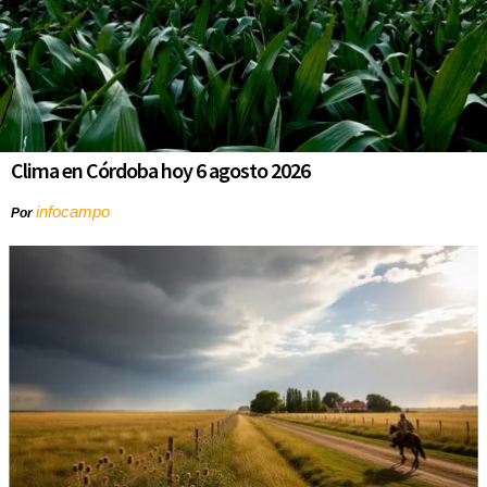
Clima en Córdoba hoy 6 agosto 2026
infocampo
Por