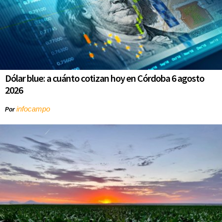
Dólar blue: a cuánto cotizan hoy en Córdoba 6 agosto
2026
infocampo
Por