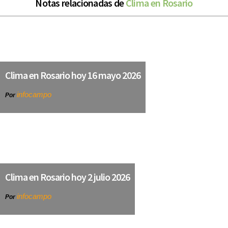
Notas relacionadas de
Clima en Rosario
Clima en Rosario hoy 16 mayo 2026
infocampo
Por
Clima en Rosario hoy 2 julio 2026
infocampo
Por