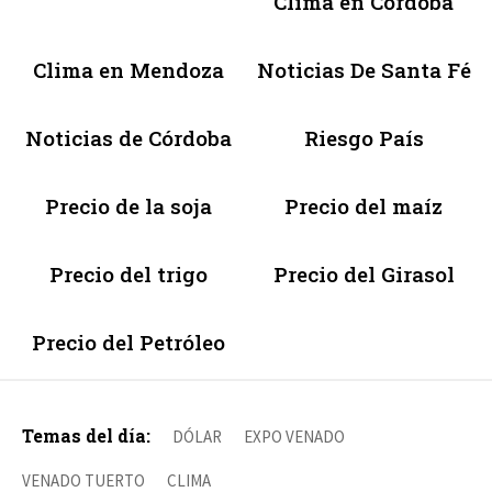
Clima en Córdoba
Clima en Mendoza
Noticias De Santa Fé
Noticias de Córdoba
Riesgo País
Precio de la soja
Precio del maíz
Precio del trigo
Precio del Girasol
Precio del Petróleo
Temas del día:
DÓLAR
EXPO VENADO
VENADO TUERTO
CLIMA