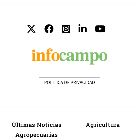
POLÍTICA DE PRIVACIDAD
Últimas Noticias
Agricultura
Agropecuarias