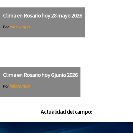
Clima en Rosario hoy 28 mayo 2026
infocampo
Por
Clima en Rosario hoy 6 junio 2026
infocampo
Por
Actualidad del campo: