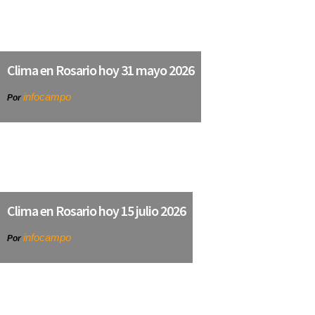
Clima en Rosario hoy 31 mayo 2026
infocampo
Por
Clima en Rosario hoy 15 julio 2026
infocampo
Por