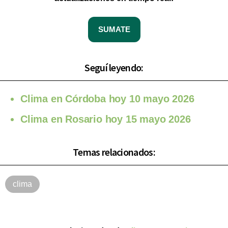
SUMATE
Seguí leyendo:
Clima en Córdoba hoy 10 mayo 2026
Clima en Rosario hoy 15 mayo 2026
Temas relacionados:
clima