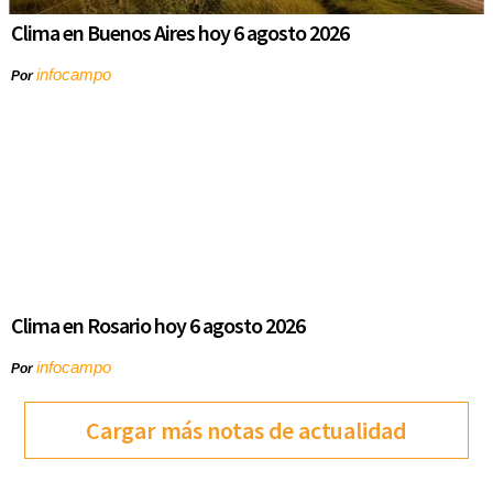
Clima en Buenos Aires hoy 6 agosto 2026
infocampo
Por
Clima en Rosario hoy 6 agosto 2026
infocampo
Por
Cargar más notas de actualidad