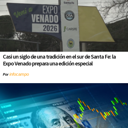
Casi un siglo de una tradición en el sur de Santa Fe: la
Expo Venado prepara una edición especial
infocampo
Por