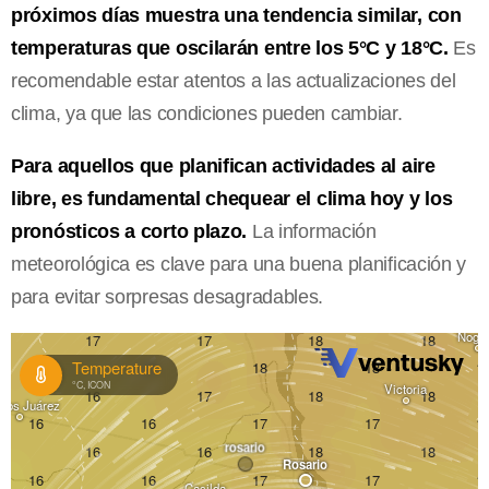
próximos días muestra una tendencia similar, con
temperaturas que oscilarán entre los 5°C y 18°C.
Es
recomendable estar atentos a las actualizaciones del
clima, ya que las condiciones pueden cambiar.
Para aquellos que planifican actividades al aire
libre, es fundamental chequear el clima hoy y los
pronósticos a corto plazo.
La información
meteorológica es clave para una buena planificación y
para evitar sorpresas desagradables.