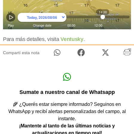
Para más detalles, visita
Ventusky
.
Compartí esta nota
Sumate a nuestro canal de Whatsapp
🌾 ¿Querés estar siempre informado? Seguinos en
WhatsApp y recibí alertas personalizadas del campo, al
instante.
¡Mantente al tanto de las últimas noticias y
actualizaciones en tiempo real!