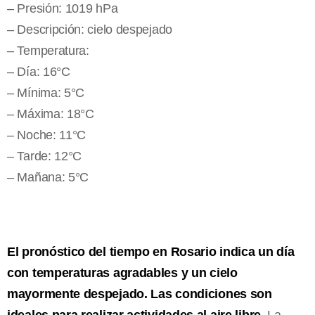
– Presión: 1019 hPa
– Descripción: cielo despejado
– Temperatura:
– Día: 16°C
– Mínima: 5°C
– Máxima: 18°C
– Noche: 11°C
– Tarde: 12°C
– Mañana: 5°C
El pronóstico del tiempo en Rosario indica un día
con temperaturas agradables y un cielo
mayormente despejado. Las condiciones son