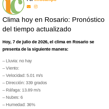
Clima hoy en Rosario: Pronóstico
del tiempo actualizado
Hoy, 7 de julio de 2026, el clima en Rosario se
presenta de la siguiente manera:
– Lluvia: no hay
– Viento:
– Velocidad: 5.01 m/s
– Dirección: 339 grados
– Ráfaga: 13.89 m/s
– Nubes: 6
– Humedad: 36%