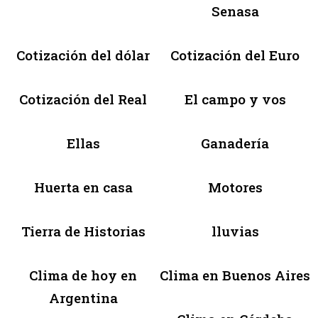
Senasa
Cotización del dólar
Cotización del Euro
Cotización del Real
El campo y vos
Ellas
Ganadería
Huerta en casa
Motores
Tierra de Historias
lluvias
Clima de hoy en
Clima en Buenos Aires
Argentina