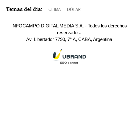
Temas del día:
CLIMA
DÓLAR
INFOCAMPO DIGITAL MEDIA S.A. - Todos los derechos
reservados.
Av. Libertador 7790, 7° A, CABA, Argentina
SEO partner