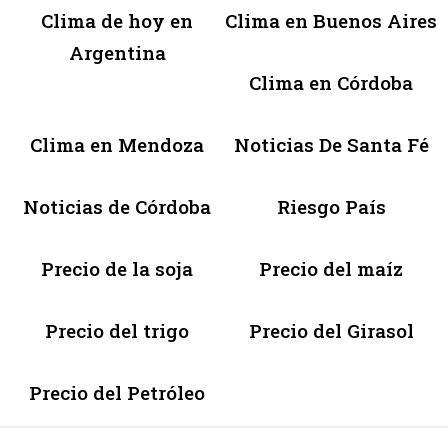
Clima de hoy en
Clima en Buenos Aires
Argentina
Clima en Córdoba
Clima en Mendoza
Noticias De Santa Fé
Noticias de Córdoba
Riesgo País
Precio de la soja
Precio del maíz
Precio del trigo
Precio del Girasol
Precio del Petróleo