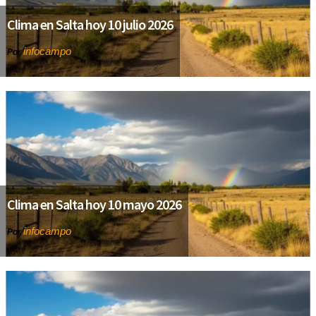
Clima en Salta hoy 10 julio 2026
infocampo
Por
Clima en Salta hoy 10 mayo 2026
infocampo
Por