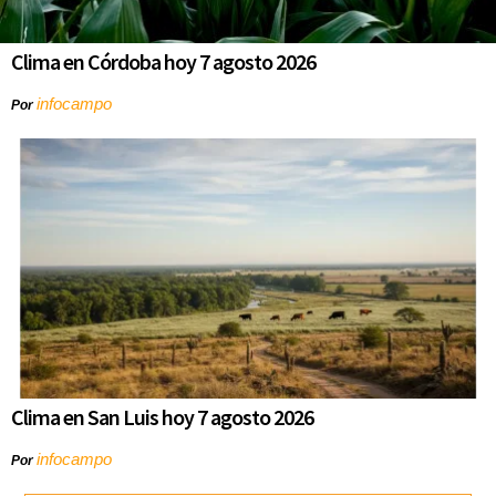
Clima en Córdoba hoy 7 agosto 2026
infocampo
Por
Clima en San Luis hoy 7 agosto 2026
infocampo
Por