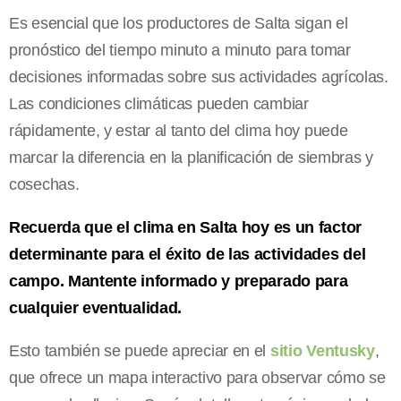
Es esencial que los productores de Salta sigan el
pronóstico del tiempo minuto a minuto para tomar
decisiones informadas sobre sus actividades agrícolas.
Las condiciones climáticas pueden cambiar
rápidamente, y estar al tanto del clima hoy puede
marcar la diferencia en la planificación de siembras y
cosechas.
Recuerda que el clima en Salta hoy es un factor
determinante para el éxito de las actividades del
campo. Mantente informado y preparado para
cualquier eventualidad.
Esto también se puede apreciar en el
sitio Ventusky
,
que ofrece un mapa interactivo para observar cómo se