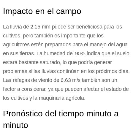
Impacto en el campo
La lluvia de 2.15 mm puede ser beneficiosa para los
cultivos, pero también es importante que los
agricultores estén preparados para el manejo del agua
en sus tierras. La humedad del 90% indica que el suelo
estará bastante saturado, lo que podría generar
problemas si las lluvias continúan en los próximos días.
Las ráfagas de viento de 6.63 m/s también son un
factor a considerar, ya que pueden afectar el estado de
los cultivos y la maquinaria agrícola.
Pronóstico del tiempo minuto a
minuto