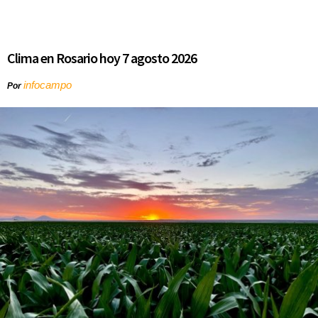
Clima en Rosario hoy 7 agosto 2026
infocampo
Por