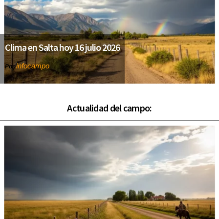
Clima en Salta hoy 16 julio 2026
infocampo
Por
Actualidad del campo: