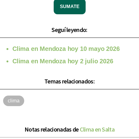
SUMATE
Seguí leyendo:
Clima en Mendoza hoy 10 mayo 2026
Clima en Mendoza hoy 2 julio 2026
Temas relacionados:
clima
Notas relacionadas de
Clima en Salta