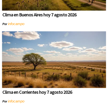
Clima en Buenos Aires hoy 7 agosto 2026
infocampo
Por
Clima en Corrientes hoy 7 agosto 2026
infocampo
Por