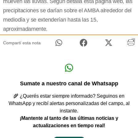
mueven las lluvias. Según detalla esta página web, las
precipitaciones se darían sobre el AMBA alrededor del
mediodía y se extenderían hasta las 15,
aproximadamente.
Compartí esta nota
Sumate a nuestro canal de Whatsapp
🌾 ¿Querés estar siempre informado? Seguinos en
WhatsApp y recibí alertas personalizadas del campo, al
instante.
¡Mantente al tanto de las últimas noticias y
actualizaciones en tiempo real!