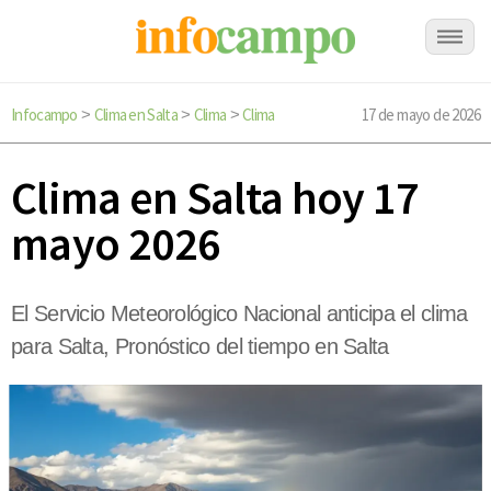
Infocampo
Clima en Salta
Clima
Clima
17 de mayo de 2026
>
>
>
Clima en Salta hoy 17
mayo 2026
El Servicio Meteorológico Nacional anticipa el clima
para Salta, Pronóstico del tiempo en Salta