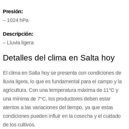
Presión:
– 1024 hPa
Descripción:
– Lluvia ligera
Detalles del clima en Salta hoy
El clima en Salta hoy se presenta con condiciones de
lluvia ligera, lo que es fundamental para el campo y la
agricultura. Con una temperatura máxima de 11°C y
una mínima de 7°C, los productores deben estar
atentos a las variaciones del tiempo, ya que estas
condiciones pueden influir en la cosecha y el cuidado
de los cultivos.