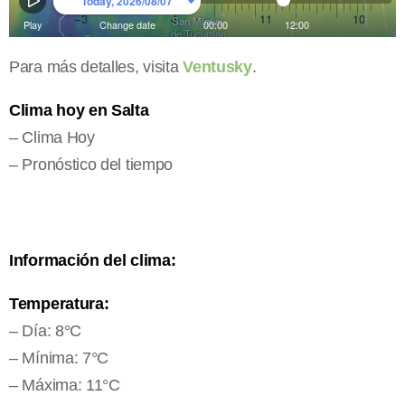
Para más detalles, visita
Ventusky
.
Clima hoy en Salta
– Clima Hoy
– Pronóstico del tiempo
Información del clima:
Temperatura:
– Día: 8°C
– Mínima: 7°C
– Máxima: 11°C