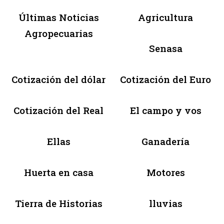
Últimas Noticias
Agricultura
Agropecuarias
Senasa
Cotización del dólar
Cotización del Euro
Cotización del Real
El campo y vos
Ellas
Ganadería
Huerta en casa
Motores
Tierra de Historias
lluvias