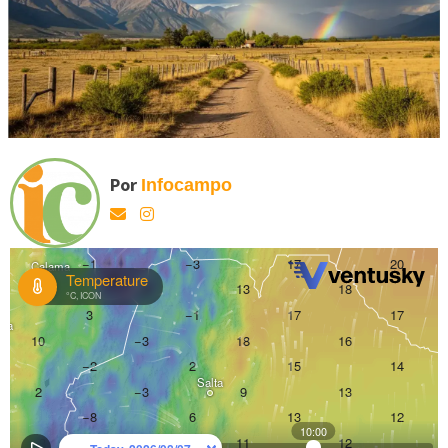
Por
Infocampo