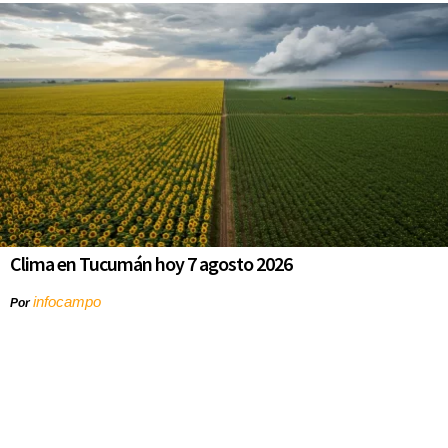
Clima en Tucumán hoy 7 agosto 2026
infocampo
Por