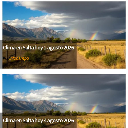
Clima en Salta hoy 1 agosto 2026
infocampo
Por
Clima en Salta hoy 4 agosto 2026