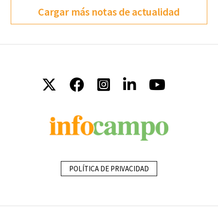
Cargar más notas de actualidad
POLÍTICA DE PRIVACIDAD