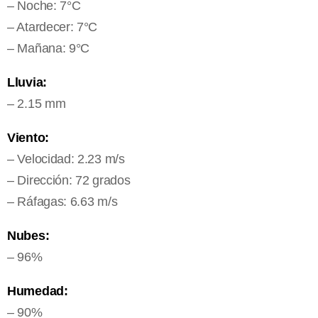
– Noche: 7°C
– Atardecer: 7°C
– Mañana: 9°C
Lluvia:
– 2.15 mm
Viento:
– Velocidad: 2.23 m/s
– Dirección: 72 grados
– Ráfagas: 6.63 m/s
Nubes:
– 96%
Humedad:
– 90%