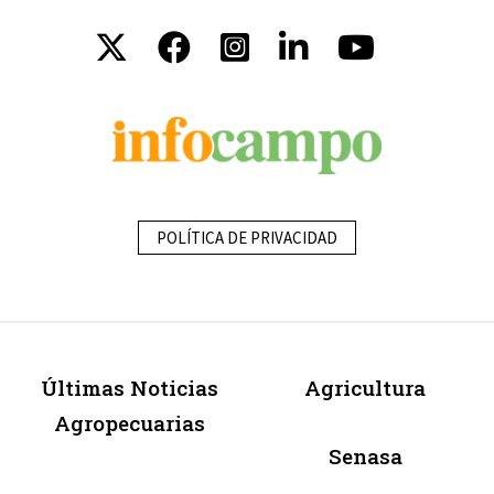
POLÍTICA DE PRIVACIDAD
Últimas Noticias
Agricultura
Agropecuarias
Senasa