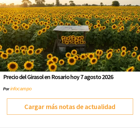
Precio del Girasol en Rosario hoy 7 agosto 2026
infocampo
Por
Cargar más notas de actualidad