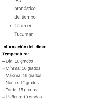
pronóstico
del tiempo
Clima en
Tucumán
Información del clima:
Temperatura:
– Día: 18 grados
– Mínima: 10 grados
– Máxima: 19 grados
– Noche: 12 grados
– Tarde: 15 grados
– Mañana: 10 grados