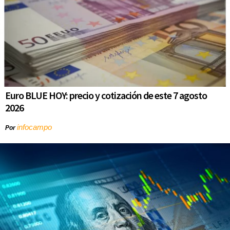
Euro BLUE HOY: precio y cotización de este 7 agosto
2026
infocampo
Por