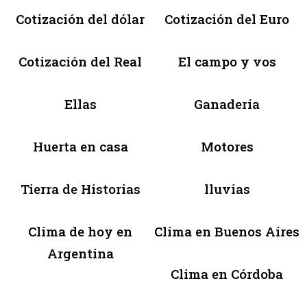
Cotización del dólar
Cotización del Euro
Cotización del Real
El campo y vos
Ellas
Ganadería
Huerta en casa
Motores
Tierra de Historias
lluvias
Clima de hoy en
Clima en Buenos Aires
Argentina
Clima en Córdoba