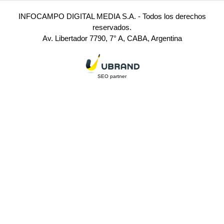
INFOCAMPO DIGITAL MEDIA S.A. - Todos los derechos
reservados.
Av. Libertador 7790, 7° A, CABA, Argentina
SEO partner