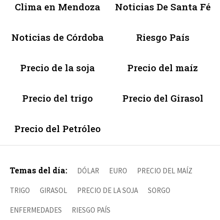
Clima en Mendoza
Noticias De Santa Fé
Noticias de Córdoba
Riesgo País
Precio de la soja
Precio del maíz
Precio del trigo
Precio del Girasol
Precio del Petróleo
Temas del día:
DÓLAR
EURO
PRECIO DEL MAÍZ
TRIGO
GIRASOL
PRECIO DE LA SOJA
SORGO
ENFERMEDADES
RIESGO PAÍS