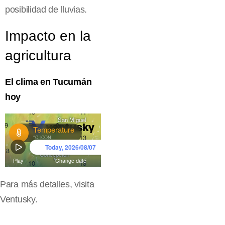
posibilidad de lluvias.
Impacto en la
agricultura
El clima en Tucumán
hoy
Para más detalles, visita
Ventusky
.