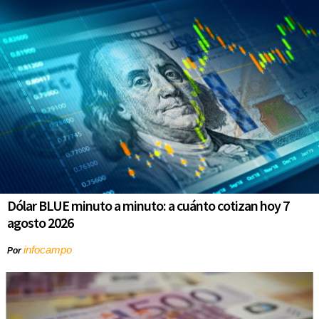
Dólar BLUE minuto a minuto: a cuánto cotizan hoy 7
agosto 2026
infocampo
Por