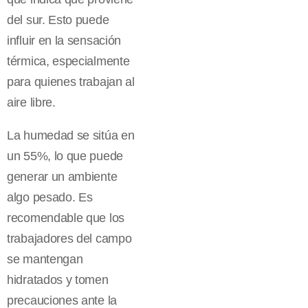
del sur. Esto puede
influir en la sensación
térmica, especialmente
para quienes trabajan al
aire libre.
La humedad se sitúa en
un 55%, lo que puede
generar un ambiente
algo pesado. Es
recomendable que los
trabajadores del campo
se mantengan
hidratados y tomen
precauciones ante la