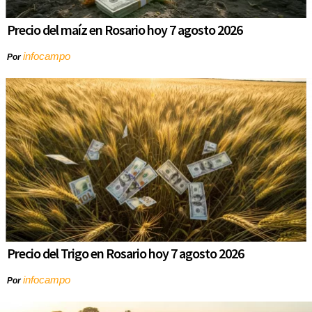
Precio del maíz en Rosario hoy 7 agosto 2026
infocampo
Por
Precio del Trigo en Rosario hoy 7 agosto 2026
infocampo
Por