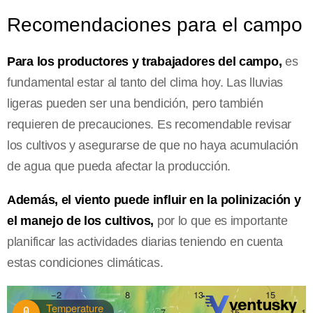
Recomendaciones para el campo
Para los productores y trabajadores del campo,
es
fundamental estar al tanto del clima hoy. Las lluvias
ligeras pueden ser una bendición, pero también
requieren de precauciones. Es recomendable revisar
los cultivos y asegurarse de que no haya acumulación
de agua que pueda afectar la producción.
Además, el viento puede influir en la polinización y
el manejo de los cultivos,
por lo que es importante
planificar las actividades diarias teniendo en cuenta
estas condiciones climáticas.