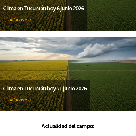
Clima en Tucumán hoy 6 junio 2026
infocampo
Por
Clima en Tucumán hoy 21 junio 2026
infocampo
Por
Actualidad del campo: