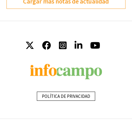
Cargar más notas de actualidad
POLÍTICA DE PRIVACIDAD