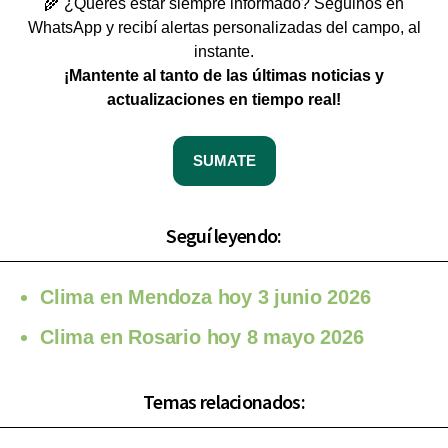
🌾 ¿Querés estar siempre informado? Seguinos en
WhatsApp y recibí alertas personalizadas del campo, al
instante.
¡Mantente al tanto de las últimas noticias y
actualizaciones en tiempo real!
SUMATE
Seguí leyendo:
Clima en Mendoza hoy 3 junio 2026
Clima en Rosario hoy 8 mayo 2026
Temas relacionados: