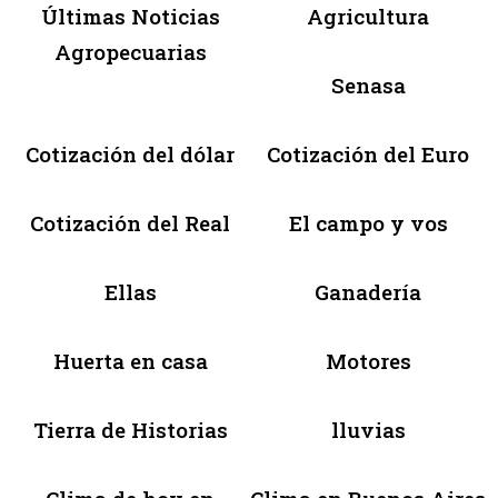
Últimas Noticias
Agricultura
Agropecuarias
Senasa
Cotización del dólar
Cotización del Euro
Cotización del Real
El campo y vos
Ellas
Ganadería
Huerta en casa
Motores
Tierra de Historias
lluvias