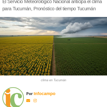
El Servicio Meteorológico Nacional anticipa el clima
para Tucumán, Pronóstico del tiempo Tucumán
clima en Tucumán
Por
Infocampo