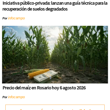
Iniciativa público-privada: lanzan una guía técnica para la
recuperación de suelos degradados
infocampo
Por
Precio del maíz en Rosario hoy 6 agosto 2026
infocampo
Por