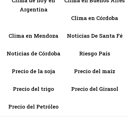
Clima de hoy en
Clima en Buenos Aires
Argentina
Clima en Córdoba
Clima en Mendoza
Noticias De Santa Fé
Noticias de Córdoba
Riesgo País
Precio de la soja
Precio del maíz
Precio del trigo
Precio del Girasol
Precio del Petróleo