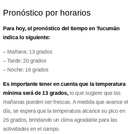
Pronóstico por horarios
Para hoy, el pronóstico del tiempo en Tucumán
indica lo siguiente:
– Mañana: 13 grados
– Tarde: 20 grados
– Noche: 16 grados
Es importante tener en cuenta que la temperatura
mínima será de 13 grados,
lo que sugiere que las
mañanas pueden ser frescas. A medida que avance el
día, se espera que la temperatura alcance su pico en
26 grados, brindando un clima agradable para las
actividades en el campo.