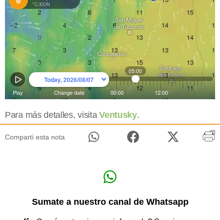
Para más detalles, visita
Ventusky
.
Compartí esta nota
Sumate a nuestro canal de Whatsapp