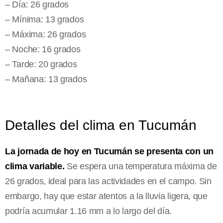
– Día: 26 grados
– Mínima: 13 grados
– Máxima: 26 grados
– Noche: 16 grados
– Tarde: 20 grados
– Mañana: 13 grados
Detalles del clima en Tucumán
La jornada de hoy en Tucumán se presenta con un
clima variable.
Se espera una temperatura máxima de
26 grados, ideal para las actividades en el campo. Sin
embargo, hay que estar atentos a la lluvia ligera, que
podría acumular 1.16 mm a lo largo del día.