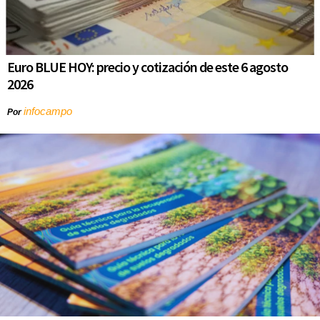
Euro BLUE HOY: precio y cotización de este 6 agosto
2026
infocampo
Por