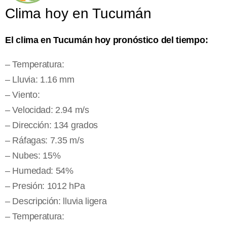
Clima hoy en Tucumán
El clima en Tucumán hoy pronóstico del tiempo:
– Temperatura:
– Lluvia: 1.16 mm
– Viento:
– Velocidad: 2.94 m/s
– Dirección: 134 grados
– Ráfagas: 7.35 m/s
– Nubes: 15%
– Humedad: 54%
– Presión: 1012 hPa
– Descripción: lluvia ligera
– Temperatura: