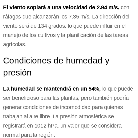
El viento soplará a una velocidad de 2.94 m/s,
con
ráfagas que alcanzarán los 7.35 m/s. La dirección del
viento será de 134 grados, lo que puede influir en el
manejo de los cultivos y la planificación de las tareas
agrícolas.
Condiciones de humedad y
presión
La humedad se mantendrá en un 54%,
lo que puede
ser beneficioso para las plantas, pero también podría
generar condiciones de incomodidad para quienes
trabajan al aire libre. La presión atmosférica se
registrará en 1012 hPa, un valor que se considera
normal para la región.