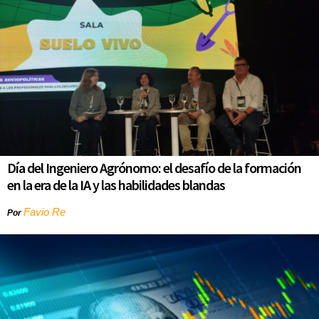
Día del Ingeniero Agrónomo: el desafío de la formación
en la era de la IA y las habilidades blandas
Favio Re
Por