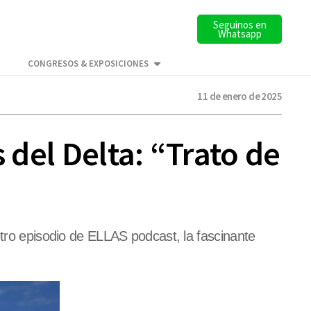
Seguinos en
Whatsapp
CONGRESOS & EXPOSICIONES
11 de enero de 2025
 del Delta: “Trato de
otro episodio de ELLAS podcast, la fascinante