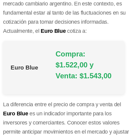
mercado cambiario argentino. En este contexto, es
fundamental estar al tanto de las fluctuaciones en su
cotización para tomar decisiones informadas.
Actualmente, el
Euro Blue
cotiza a:
Compra:
$1.522,00 y
Euro Blue
Venta: $1.543,00
La diferencia entre el precio de compra y venta del
Euro Blue
es un indicador importante para los
inversores y comerciantes. Conocer estos valores
permite anticipar movimientos en el mercado y ajustar