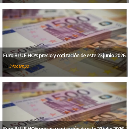
Euro BLUE HOY: precio y cotización de este 23 junio 2026
infocampo
Por
Euro BLUE HOY: precio y cotización de este 23 julio 2026