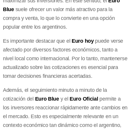
maximizar sus inversiones. En este sentido, el
Euro
Blue
suele ofrecer un valor más atractivo para la
compra y venta, lo que lo convierte en una opción
popular entre los argentinos.
Es importante destacar que el
Euro hoy
puede verse
afectado por diversos factores económicos, tanto a
nivel local como internacional. Por lo tanto, mantenerse
actualizado sobre las cotizaciones es esencial para
tomar decisiones financieras acertadas.
Además, el seguimiento minuto a minuto de la
cotización del
Euro Blue
y el
Euro Oficial
permite a
los inversores reaccionar rápidamente ante cambios en
el mercado. Esto es especialmente relevante en un
contexto económico tan dinámico como el argentino,