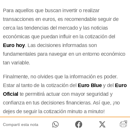
Para aquellos que buscan invertir o realizar
transacciones en euros, es recomendable seguir de
cerca las tendencias del mercado y las noticias
económicas que puedan influir en la cotización del
Euro hoy
. Las decisiones informadas son
fundamentales para navegar en un entorno económico
tan variable.
Finalmente, no olvides que la información es poder.
Estar al tanto de la cotización del
Euro Blue
y del
Euro
Oficial
te permitirá actuar con mayor seguridad y
confianza en tus decisiones financieras. Así que, ¡no
dejes de seguir la cotización minuto a minuto!
Compartí esta nota