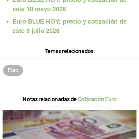
este 18 mayo 2026
Euro BLUE HOY: precio y cotización de
este 8 julio 2026
Temas relacionados:
Euro
Notas relacionadas de
Cotización Euro