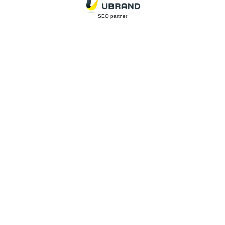
SEO partner