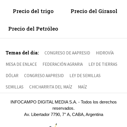
Precio del trigo
Precio del Girasol
Precio del Petróleo
Temas del día:
CONGRESO DE AAPRESID
HIDROVÍA
MESA DE ENLACE
FEDERACIÓN AGRARIA
LEY DE TIERRAS
DÓLAR
CONGRESO AAPRESID
LEY DE SEMILLAS
SEMILLAS
CHICHARRITA DEL MAÍZ
MAÍZ
INFOCAMPO DIGITAL MEDIA S.A. - Todos los derechos
reservados.
Av. Libertador 7790, 7° A, CABA, Argentina