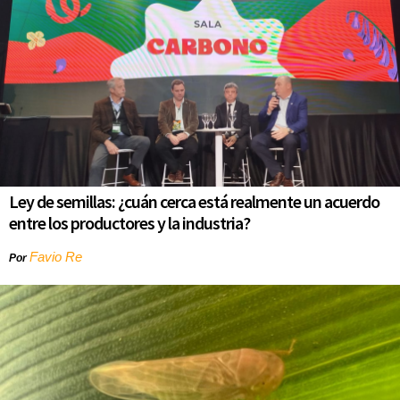
Ley de semillas: ¿cuán cerca está realmente un acuerdo
entre los productores y la industria?
Favio Re
Por