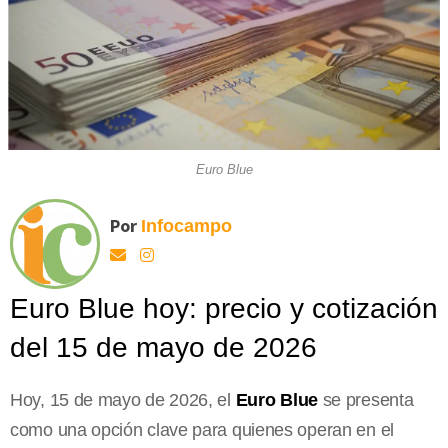
Euro Blue
Por
Infocampo
Euro Blue hoy: precio y cotización
del 15 de mayo de 2026
Hoy, 15 de mayo de 2026, el
Euro Blue
se presenta
como una opción clave para quienes operan en el