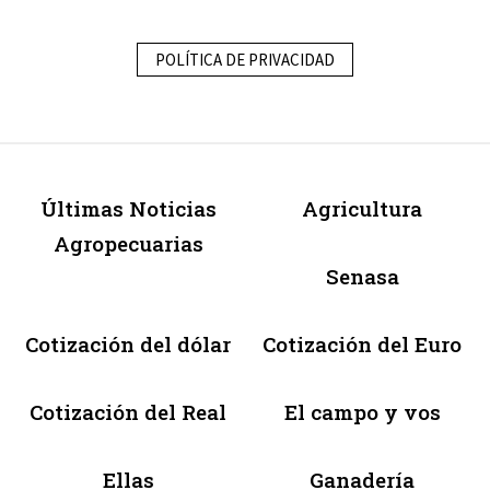
POLÍTICA DE PRIVACIDAD
Últimas Noticias
Agricultura
Agropecuarias
Senasa
Cotización del dólar
Cotización del Euro
Cotización del Real
El campo y vos
Ellas
Ganadería