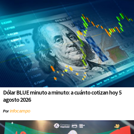
Dólar BLUE minuto a minuto: a cuánto cotizan hoy 5
agosto 2026
infocampo
Por