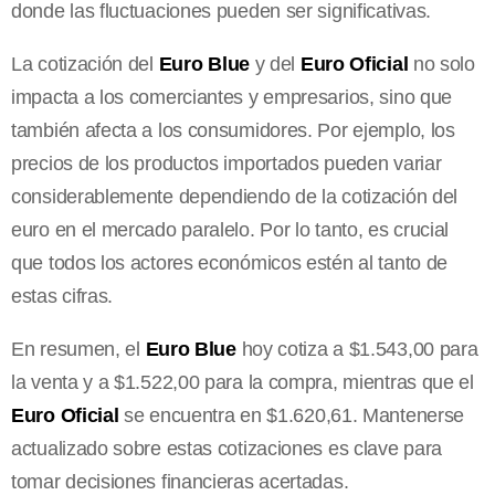
donde las fluctuaciones pueden ser significativas.
La cotización del
Euro Blue
y del
Euro Oficial
no solo
impacta a los comerciantes y empresarios, sino que
también afecta a los consumidores. Por ejemplo, los
precios de los productos importados pueden variar
considerablemente dependiendo de la cotización del
euro en el mercado paralelo. Por lo tanto, es crucial
que todos los actores económicos estén al tanto de
estas cifras.
En resumen, el
Euro Blue
hoy cotiza a $1.543,00 para
la venta y a $1.522,00 para la compra, mientras que el
Euro Oficial
se encuentra en $1.620,61. Mantenerse
actualizado sobre estas cotizaciones es clave para
tomar decisiones financieras acertadas.