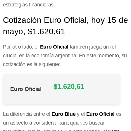
estrategias financieras.
Cotización Euro Oficial, hoy 15 de
mayo, $1.620,61
Por otro lado, el
Euro Oficial
también juega un rol
crucial en la economía argentina. En este momento, su
cotización es la siguiente:
$1.620,61
Euro Oficial
La diferencia entre el
Euro Blue
y el
Euro Oficial
es
un aspecto a considerar para quienes buscan