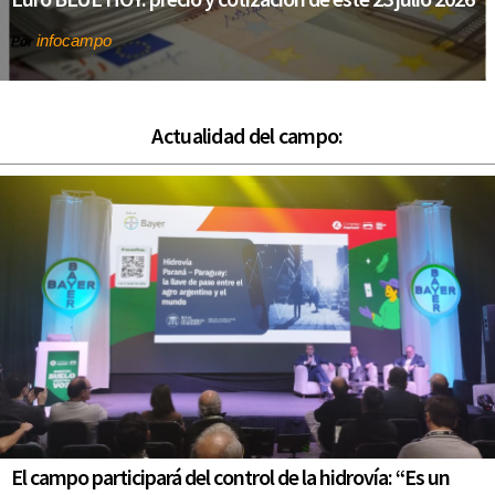
infocampo
Por
Actualidad del campo:
El campo participará del control de la hidrovía: “Es un