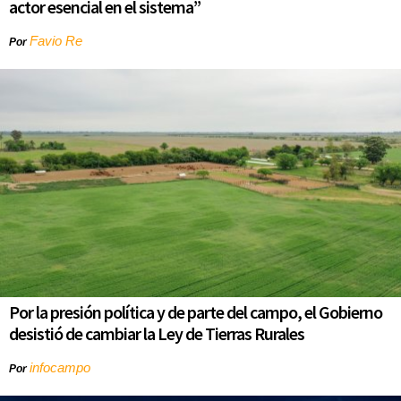
actor esencial en el sistema”
Favio Re
Por
Por la presión política y de parte del campo, el Gobierno
desistió de cambiar la Ley de Tierras Rurales
infocampo
Por