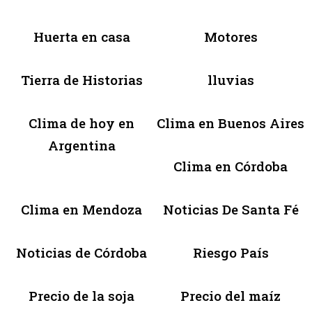
Huerta en casa
Motores
Tierra de Historias
lluvias
Clima de hoy en
Clima en Buenos Aires
Argentina
Clima en Córdoba
Clima en Mendoza
Noticias De Santa Fé
Noticias de Córdoba
Riesgo País
Precio de la soja
Precio del maíz