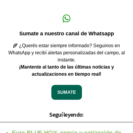
Sumate a nuestro canal de Whatsapp
🌾 ¿Querés estar siempre informado? Seguinos en
WhatsApp y recibí alertas personalizadas del campo, al
instante.
¡Mantente al tanto de las últimas noticias y
actualizaciones en tiempo real!
SUMATE
Seguí leyendo:
Euro BLUE HOY: precio y cotización de