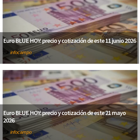
Euro BLUE HOY: precio y cotización de este 11 junio 2026
infocampo
Por
Euro BLUE HOY: precio y cotización de este 21 mayo
2026
infocampo
Por