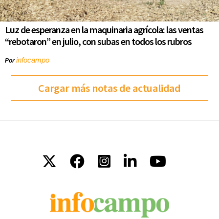
Luz de esperanza en la maquinaria agrícola: las ventas
“rebotaron” en julio, con subas en todos los rubros
infocampo
Por
Cargar más notas de actualidad