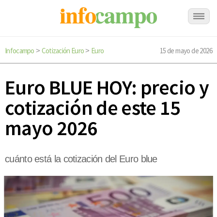
Infocampo
Cotización Euro
Euro
15 de mayo de 2026
>
>
Euro BLUE HOY: precio y
cotización de este 15
mayo 2026
cuánto está la cotización del Euro blue