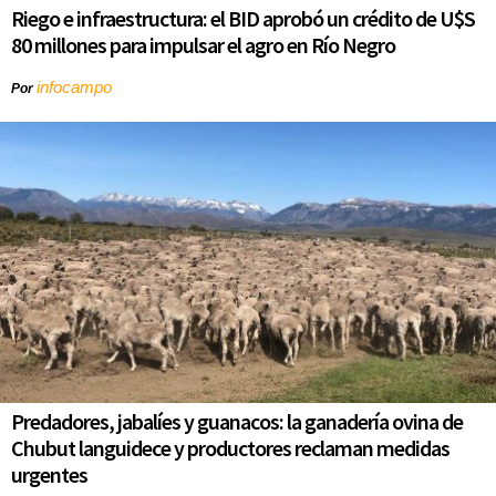
Riego e infraestructura: el BID aprobó un crédito de U$S
80 millones para impulsar el agro en Río Negro
infocampo
Por
Predadores, jabalíes y guanacos: la ganadería ovina de
Chubut languidece y productores reclaman medidas
urgentes