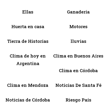
Ellas
Ganadería
Huerta en casa
Motores
Tierra de Historias
lluvias
Clima de hoy en
Clima en Buenos Aires
Argentina
Clima en Córdoba
Clima en Mendoza
Noticias De Santa Fé
Noticias de Córdoba
Riesgo País