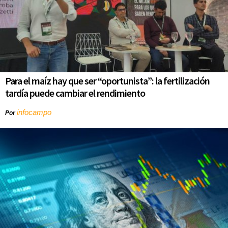
Para el maíz hay que ser “oportunista”: la fertilización
tardía puede cambiar el rendimiento
infocampo
Por