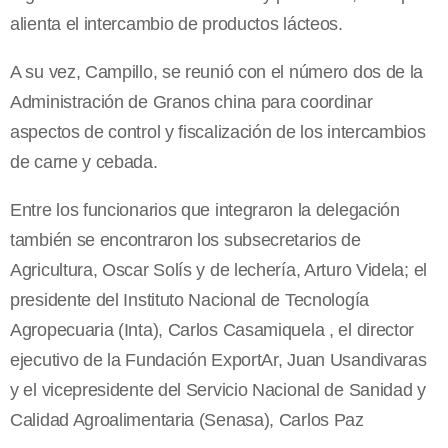
alienta el intercambio de productos lácteos.
A su vez, Campillo, se reunió con el número dos de la
Administración de Granos china para coordinar
aspectos de control y fiscalización de los intercambios
de carne y cebada.
Entre los funcionarios que integraron la delegación
también se encontraron los subsecretarios de
Agricultura, Oscar Solís y de lechería, Arturo Videla; el
presidente del Instituto Nacional de Tecnología
Agropecuaria (Inta), Carlos Casamiquela , el director
ejecutivo de la Fundación ExportAr, Juan Usandivaras
y el vicepresidente del Servicio Nacional de Sanidad y
Calidad Agroalimentaria (Senasa), Carlos Paz