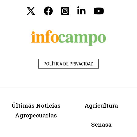
POLÍTICA DE PRIVACIDAD
Últimas Noticias
Agricultura
Agropecuarias
Senasa