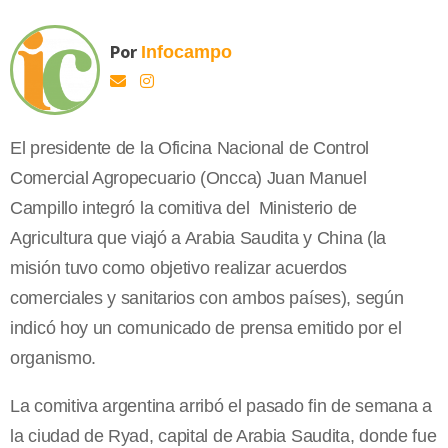
Por
Infocampo
El presidente de la Oficina Nacional de Control
Comercial Agropecuario (Oncca) Juan Manuel
Campillo integró la comitiva del Ministerio de
Agricultura que viajó a Arabia Saudita y China (la
misión tuvo como objetivo realizar acuerdos
comerciales y sanitarios con ambos países), según
indicó hoy un comunicado de prensa emitido por el
organismo.
La comitiva argentina arribó el pasado fin de semana a
la ciudad de Ryad, capital de Arabia Saudita, donde fue