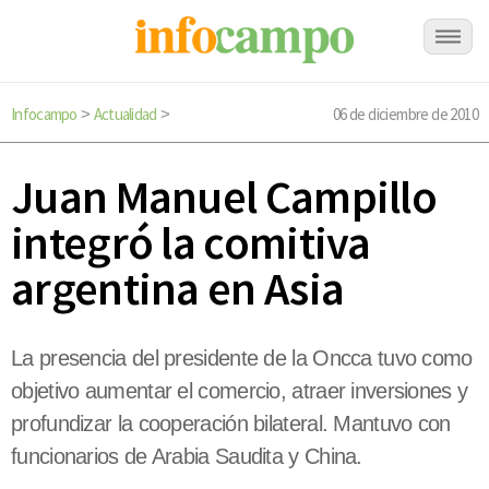
Infocampo
Actualidad
06 de diciembre de 2010
>
>
Juan Manuel Campillo
integró la comitiva
argentina en Asia
La presencia del presidente de la Oncca tuvo como
objetivo aumentar el comercio, atraer inversiones y
profundizar la cooperación bilateral. Mantuvo con
funcionarios de Arabia Saudita y China.