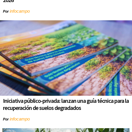
infocampo
Por
Iniciativa público-privada: lanzan una guía técnica para la
recuperación de suelos degradados
infocampo
Por