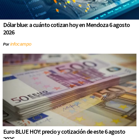
Dólar blue: a cuánto cotizan hoy en Mendoza 6 agosto
2026
infocampo
Por
Euro BLUE HOY: precio y cotización de este 6 agosto
2026