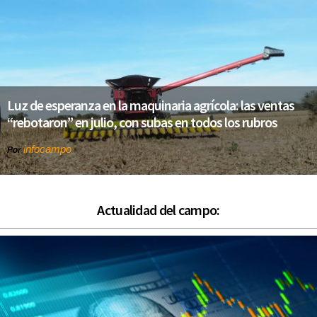
Luz de esperanza en la maquinaria agrícola: las ventas
“rebotaron” en julio, con subas en todos los rubros
infocampo
Por
Actualidad del campo: