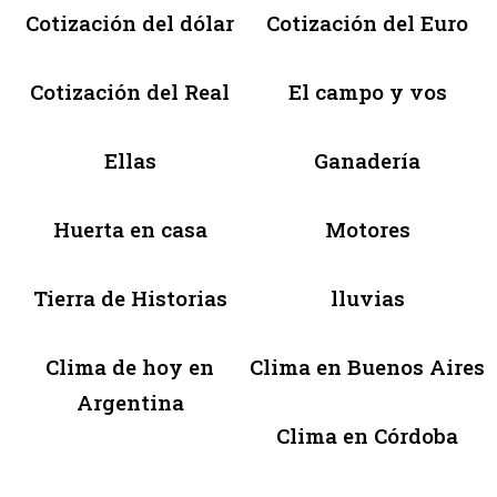
Cotización del dólar
Cotización del Euro
Cotización del Real
El campo y vos
Ellas
Ganadería
Huerta en casa
Motores
Tierra de Historias
lluvias
Clima de hoy en
Clima en Buenos Aires
Argentina
Clima en Córdoba