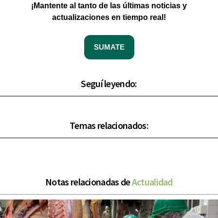
¡Mantente al tanto de las últimas noticias y
actualizaciones en tiempo real!
SUMATE
Seguí leyendo:
Temas relacionados:
Notas relacionadas de
Actualidad