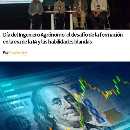
Día del Ingeniero Agrónomo: el desafío de la formación
en la era de la IA y las habilidades blandas
Favio Re
Por