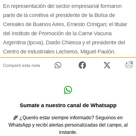
En representación del sector empresarial formaron
parte de la comitiva el presidente de la Bolsa de
Cereales de Buenos Aires, Ernesto Crinigan; el titular
del Instituto de Promoción de la Carne Vacuna
Argentina (Ipcva), Dardo Chiessa y el presidente del
Centro de Industriales Lecheros, Miguel Paulón.
Compartí esta nota
Sumate a nuestro canal de Whatsapp
🌾 ¿Querés estar siempre informado? Seguinos en
WhatsApp y recibí alertas personalizadas del campo, al
instante.