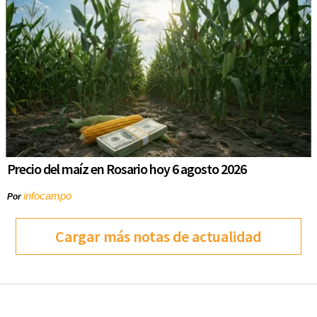
Precio del maíz en Rosario hoy 6 agosto 2026
infocampo
Por
Cargar más notas de actualidad