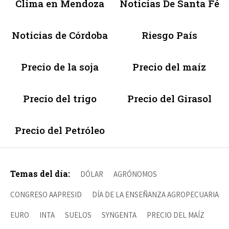
Clima en Mendoza
Noticias De Santa Fé
Noticias de Córdoba
Riesgo País
Precio de la soja
Precio del maíz
Precio del trigo
Precio del Girasol
Precio del Petróleo
Temas del día:
DÓLAR
AGRÓNOMOS
CONGRESO AAPRESID
DÍA DE LA ENSEÑANZA AGROPECUARIA
EURO
INTA
SUELOS
SYNGENTA
PRECIO DEL MAÍZ