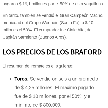
pagaron $ 19,1 millones por el 50% de esta vaquillona.
En tanto, también se vendió el Gran Campeón Macho,
propiedad del Grupo Werthein (Santa Fe), a $ 10
millones el 50%. El comprador fue Ciale Alta, de
Capitán Sarmiento (Buenos Aires).
LOS PRECIOS DE LOS BRAFORD
El resumen del remate es el siguiente:
Toros.
Se vendieron seis a un promedio
de $ 4,25 millones. El máximo pagado
fue de $ 10 millones, por el 50%; y el
mínimo, de $ 800.000.