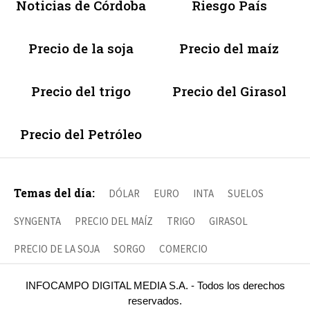
Noticias de Córdoba
Riesgo País
Precio de la soja
Precio del maíz
Precio del trigo
Precio del Girasol
Precio del Petróleo
Temas del día:
DÓLAR
EURO
INTA
SUELOS
SYNGENTA
PRECIO DEL MAÍZ
TRIGO
GIRASOL
PRECIO DE LA SOJA
SORGO
COMERCIO
INFOCAMPO DIGITAL MEDIA S.A. - Todos los derechos
reservados.