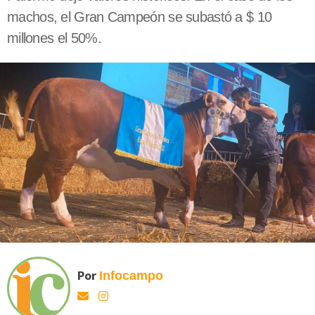
machos, el Gran Campeón se subastó a $ 10
millones el 50%.
Por
Infocampo