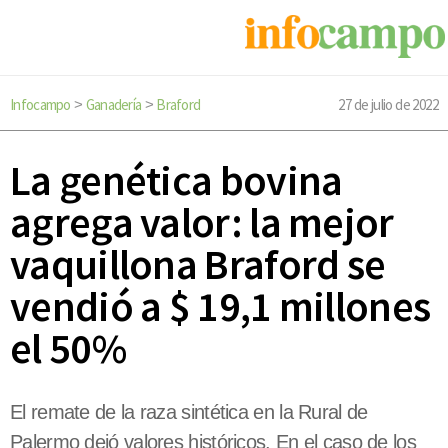
Infocampo
Ganadería
Braford
27 de julio de 2022
>
>
La genética bovina
agrega valor: la mejor
vaquillona Braford se
vendió a $ 19,1 millones
el 50%
El remate de la raza sintética en la Rural de
Palermo dejó valores históricos. En el caso de los