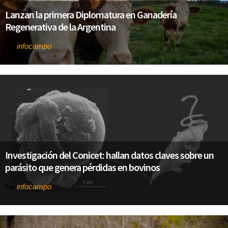
Lanzan la primera Diplomatura en Ganadería
Regenerativa de la Argentina
infocampo
Por
Investigación del Conicet: hallan datos claves sobre un
parásito que genera pérdidas en bovinos
infocampo
Por