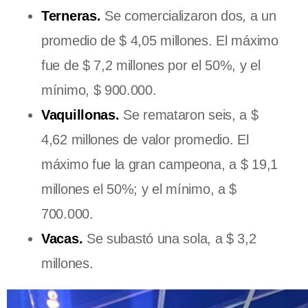
Terneras.
Se comercializaron dos, a un
promedio de $ 4,05 millones. El máximo
fue de $ 7,2 millones por el 50%, y el
mínimo, $ 900.000.
Vaquillonas.
Se remataron seis, a $
4,62 millones de valor promedio. El
máximo fue la gran campeona, a $ 19,1
millones el 50%; y el mínimo, a $
700.000.
Vacas.
Se subastó una sola, a $ 3,2
millones.