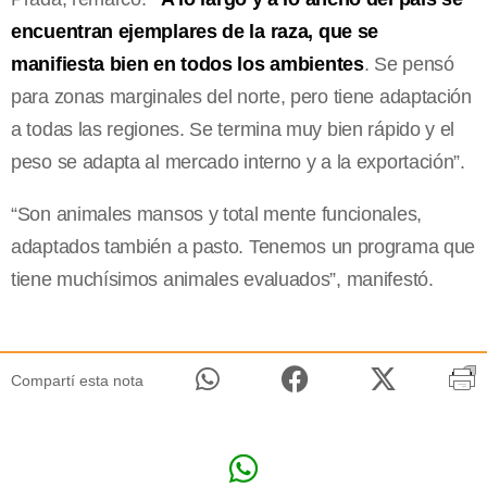
encuentran ejemplares de la raza, que se
manifiesta bien en todos los ambientes
. Se pensó
para zonas marginales del norte, pero tiene adaptación
a todas las regiones. Se termina muy bien rápido y el
peso se adapta al mercado interno y a la exportación”.
“Son animales mansos y total mente funcionales,
adaptados también a pasto. Tenemos un programa que
tiene muchísimos animales evaluados”, manifestó.
Compartí esta nota