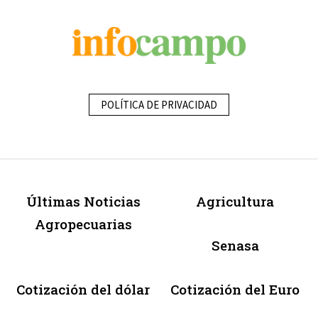
POLÍTICA DE PRIVACIDAD
Últimas Noticias
Agricultura
Agropecuarias
Senasa
Cotización del dólar
Cotización del Euro