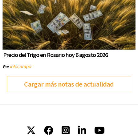
Precio del Trigo en Rosario hoy 6 agosto 2026
infocampo
Por
Cargar más notas de actualidad