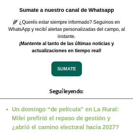
Sumate a nuestro canal de Whatsapp
🌾 ¿Querés estar siempre informado? Seguinos en
WhatsApp y recibí alertas personalizadas del campo, al
instante.
¡Mantente al tanto de las últimas noticias y
actualizaciones en tiempo real!
SUMATE
Seguí leyendo:
Un domingo “de película” en La Rural:
Milei prefirió el repaso de gestión y
¿abrió el camino electoral hacia 2027?