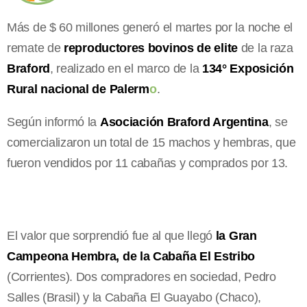
Más de $ 60 millones generó el martes por la noche el
remate de
reproductores bovinos de elite
de la raza
Braford
, realizado en el marco de la
134° Exposición
Rural nacional de Palerm
o
.
Según informó la
Asociación Braford Argentina
, se
comercializaron un total de 15 machos y hembras, que
fueron vendidos por 11 cabañas y comprados por 13.
El valor que sorprendió fue al que llegó
la Gran
Campeona Hembra, de la Cabaña El Estribo
(Corrientes). Dos compradores en sociedad, Pedro
Salles (Brasil) y la Cabaña El Guayabo (Chaco),