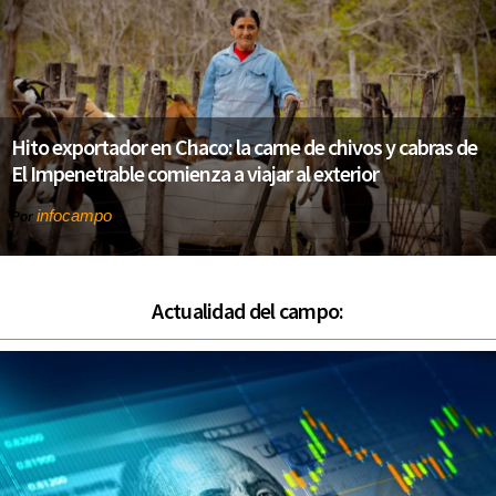
Hito exportador en Chaco: la carne de chivos y cabras de
El Impenetrable comienza a viajar al exterior
infocampo
Por
Actualidad del campo: