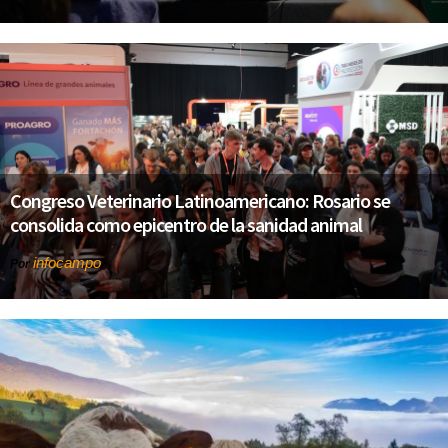
Congreso Veterinario Latinoamericano: Rosario se
consolida como epicentro de la sanidad animal
infocampo
Por