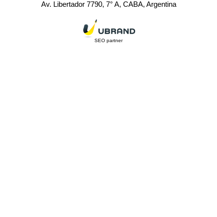
Av. Libertador 7790, 7° A, CABA, Argentina
SEO partner