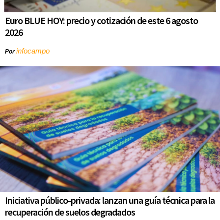
Euro BLUE HOY: precio y cotización de este 6 agosto
2026
infocampo
Por
Iniciativa público-privada: lanzan una guía técnica para la
recuperación de suelos degradados