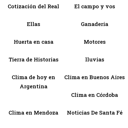
Cotización del Real
El campo y vos
Ellas
Ganadería
Huerta en casa
Motores
Tierra de Historias
lluvias
Clima de hoy en
Clima en Buenos Aires
Argentina
Clima en Córdoba
Clima en Mendoza
Noticias De Santa Fé