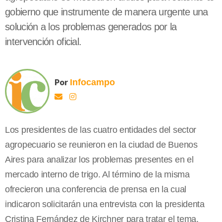
gobierno que instrumente de manera urgente una
solución a los problemas generados por la
intervención oficial.
Por
Infocampo
Los presidentes de las cuatro entidades del sector
agropecuario se reunieron en la ciudad de Buenos
Aires para analizar los problemas presentes en el
mercado interno de trigo. Al término de la misma
ofrecieron una conferencia de prensa en la cual
indicaron solicitarán una entrevista con la presidenta
Cristina Fernández de Kirchner para tratar el tema.