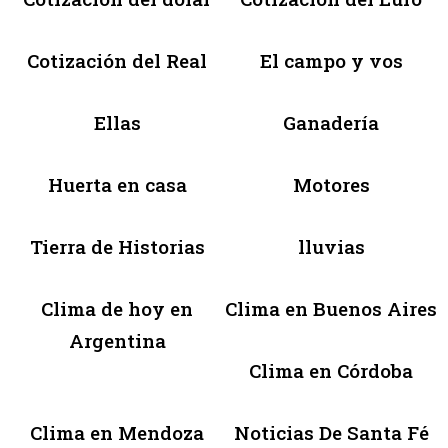
Cotización del Real
El campo y vos
Ellas
Ganadería
Huerta en casa
Motores
Tierra de Historias
lluvias
Clima de hoy en
Clima en Buenos Aires
Argentina
Clima en Córdoba
Clima en Mendoza
Noticias De Santa Fé