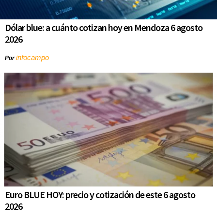
Dólar blue: a cuánto cotizan hoy en Mendoza 6 agosto
2026
infocampo
Por
Euro BLUE HOY: precio y cotización de este 6 agosto
2026