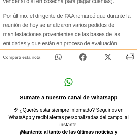
vender sí o sí en cosecha para pagar cuentas).
Por último, el dirigente de FAA remarcó que durante la
reunión de hoy se analizaron varios pedidos de
manifestaciones provenientes de las bases de las
entidades y que están en proceso de evaluación.
Compartí esta nota
Sumate a nuestro canal de Whatsapp
🌾 ¿Querés estar siempre informado? Seguinos en
WhatsApp y recibí alertas personalizadas del campo, al
instante.
¡Mantente al tanto de las últimas noticias y