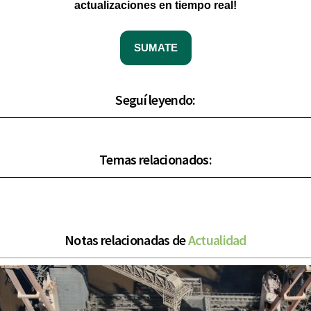
actualizaciones en tiempo real!
SUMATE
Seguí leyendo:
Temas relacionados:
Notas relacionadas de
Actualidad