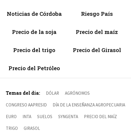
Noticias de Córdoba
Riesgo País
Precio de la soja
Precio del maíz
Precio del trigo
Precio del Girasol
Precio del Petróleo
Temas del día:
DÓLAR
AGRÓNOMOS
CONGRESO AAPRESID
DÍA DE LA ENSEÑANZA AGROPECUARIA
EURO
INTA
SUELOS
SYNGENTA
PRECIO DEL MAÍZ
TRIGO
GIRASOL