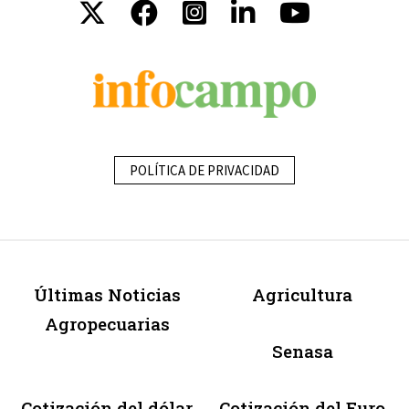
POLÍTICA DE PRIVACIDAD
Últimas Noticias
Agricultura
Agropecuarias
Senasa
Cotización del dólar
Cotización del Euro