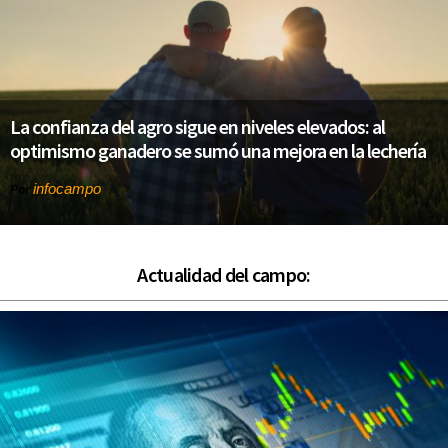
La confianza del agro sigue en niveles elevados: al
optimismo ganadero se sumó una mejora en la lechería
infocampo
Por
Actualidad del campo: