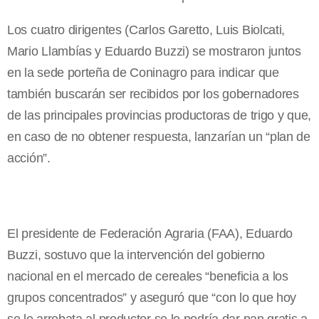
Los cuatro dirigentes (Carlos Garetto, Luis Biolcati,
Mario Llambías y Eduardo Buzzi) se mostraron juntos
en la sede porteña de Coninagro para indicar que
también buscarán ser recibidos por los gobernadores
de las principales provincias productoras de trigo y que,
en caso de no obtener respuesta, lanzarían un “plan de
acción”.
El presidente de Federación Agraria (FAA), Eduardo
Buzzi, sostuvo que la intervención del gobierno
nacional en el mercado de cereales “beneficia a los
grupos concentrados” y aseguró que “con lo que hoy