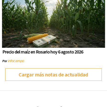
Precio del maíz en Rosario hoy 6 agosto 2026
infocampo
Por
Cargar más notas de actualidad