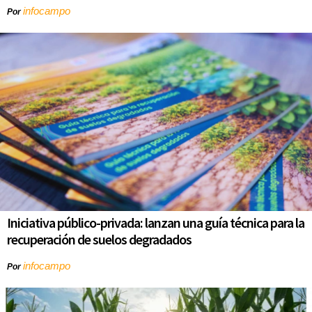
infocampo
Por
Iniciativa público-privada: lanzan una guía técnica para la
recuperación de suelos degradados
infocampo
Por