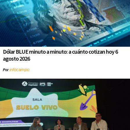
Dólar BLUE minuto a minuto: a cuánto cotizan hoy 6
agosto 2026
infocampo
Por