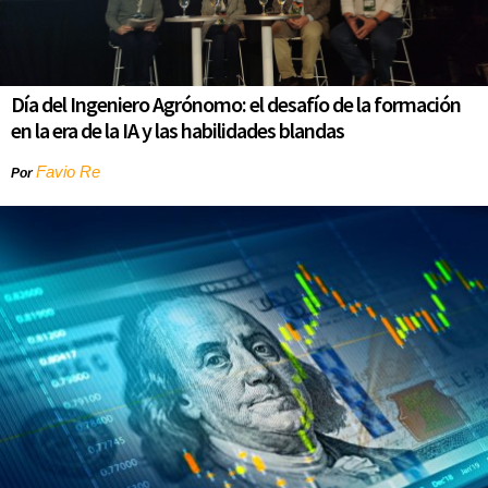
Día del Ingeniero Agrónomo: el desafío de la formación
en la era de la IA y las habilidades blandas
Favio Re
Por