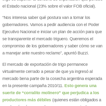
el Estado nacional (23% sobre el valor FOB oficial).
“Nos interesa saber qué postura van a tomar los
gobernadores. Vamos a pedir audiencia con el Poder
Ejecutivo Nacional e iniciar un plan de acción para que
se transparente el mercado triguero. Queremos el
compromiso de los gobernadores y saber cómo se van
a manejar ante nuestro reclamo”, apuntó Buzzi.
El mercado de exportación de trigo permanece
virtualmente cerrado a pesar de que ya ingresó al
mercado bena parte de la cosecha argentina esperada
en la presente campaña 2010/11.
Esto genera una
suerte de “corralito molinero” que perjudica a los
productores más débiles
(quienes están obligados a