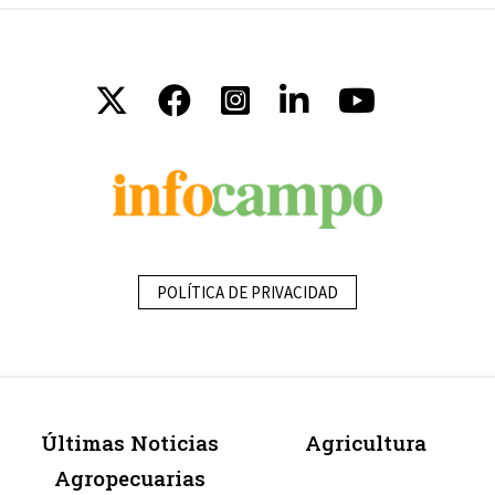
POLÍTICA DE PRIVACIDAD
Últimas Noticias
Agricultura
Agropecuarias