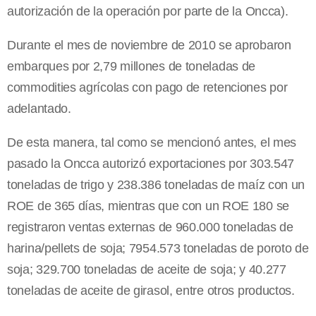
autorización de la operación por parte de la Oncca).
Durante el mes de noviembre de 2010 se aprobaron
embarques por 2,79 millones de toneladas de
commodities agrícolas con pago de retenciones por
adelantado.
De esta manera, tal como se mencionó antes, el mes
pasado la Oncca autorizó exportaciones por 303.547
toneladas de trigo y 238.386 toneladas de maíz con un
ROE de 365 días, mientras que con un ROE 180 se
registraron ventas externas de 960.000 toneladas de
harina/pellets de soja; 7954.573 toneladas de poroto de
soja; 329.700 toneladas de aceite de soja; y 40.277
toneladas de aceite de girasol, entre otros productos.