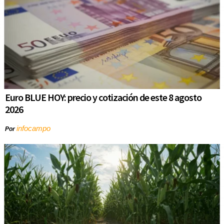
Euro BLUE HOY: precio y cotización de este 8 agosto
2026
infocampo
Por