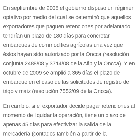
En septiembre de 2008 el gobierno dispuso un régimen
optativo por medio del cual se determinó que aquellos
exportadores que paguen retenciones por adelantado
tendrían un plazo de 180 días para concretar
embarques de commodities agrícolas una vez que
éstos hayan sido autorizado por la Oncca (resolución
conjunta 2488/08 y 3714/08 de la Afip y la Oncca). Y en
octubre de 2009 se amplió a 365 días el plazo de
embarque en el caso de las solicitudes de registro de
trigo y maíz (resolución 7552/09 de la Oncca).
En cambio, si el exportador decide pagar retenciones al
momento de liquidar la operación, tiene un plazo de
apenas 45 días para efectivizar la salida de la
mercadería (contados también a partir de la