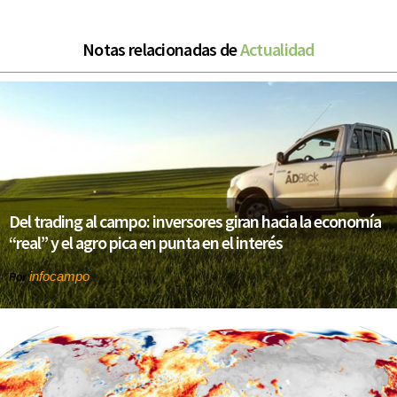
Notas relacionadas de
Actualidad
Del trading al campo: inversores giran hacia la economía
“real” y el agro pica en punta en el interés
infocampo
Por