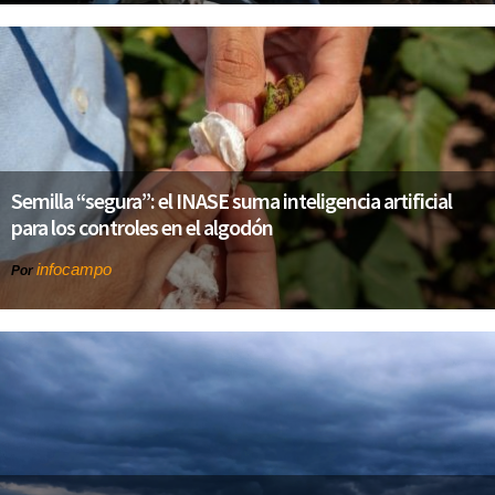
Semilla “segura”: el INASE suma inteligencia artificial
para los controles en el algodón
infocampo
Por