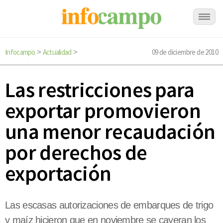
Infocampo
Actualidad
09 de diciembre de 2010
>
>
Las restricciones para
exportar promovieron
una menor recaudación
por derechos de
exportación
Las escasas autorizaciones de embarques de trigo
y maíz hicieron que en noviembre se cayeran los