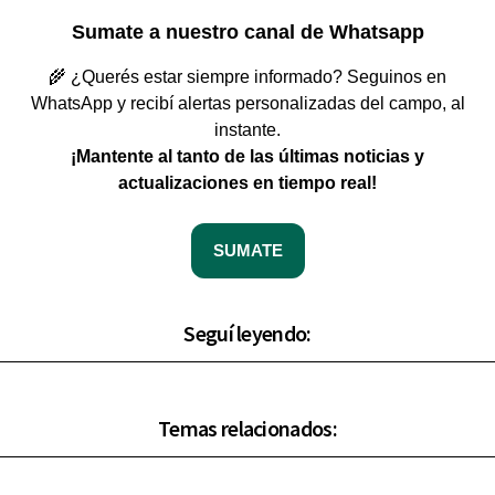
Sumate a nuestro canal de Whatsapp
🌾 ¿Querés estar siempre informado? Seguinos en
WhatsApp y recibí alertas personalizadas del campo, al
instante.
¡Mantente al tanto de las últimas noticias y
actualizaciones en tiempo real!
SUMATE
Seguí leyendo:
Temas relacionados: