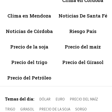
Clima en Córdoba
Clima en Mendoza
Noticias De Santa Fé
Noticias de Córdoba
Riesgo País
Precio de la soja
Precio del maíz
Precio del trigo
Precio del Girasol
Precio del Petróleo
Temas del día:
DÓLAR
EURO
PRECIO DEL MAÍZ
TRIGO
GIRASOL
PRECIO DE LA SOJA
SORGO