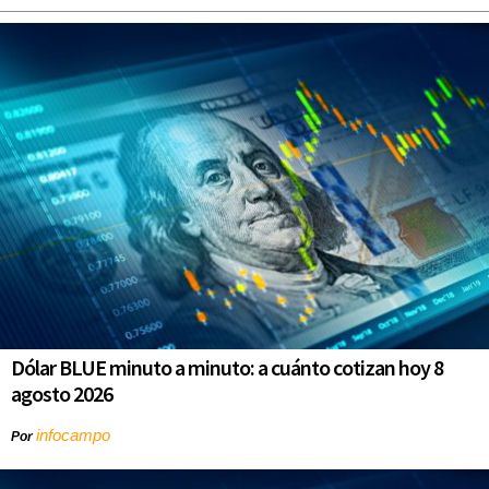
Dólar BLUE minuto a minuto: a cuánto cotizan hoy 8
agosto 2026
infocampo
Por