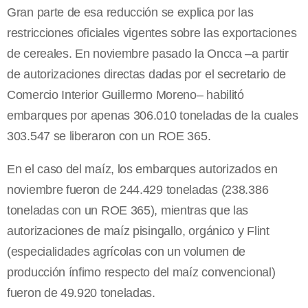
Gran parte de esa reducción se explica por las
restricciones oficiales vigentes sobre las exportaciones
de cereales. En noviembre pasado la Oncca –a partir
de autorizaciones directas dadas por el secretario de
Comercio Interior Guillermo Moreno– habilitó
embarques por apenas 306.010 toneladas de la cuales
303.547 se liberaron con un ROE 365.
En el caso del maíz, los embarques autorizados en
noviembre fueron de 244.429 toneladas (238.386
toneladas con un ROE 365), mientras que las
autorizaciones de maíz pisingallo, orgánico y Flint
(especialidades agrícolas con un volumen de
producción ínfimo respecto del maíz convencional)
fueron de 49.920 toneladas.