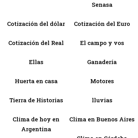
Senasa
Cotización del dólar
Cotización del Euro
Cotización del Real
El campo y vos
Ellas
Ganadería
Huerta en casa
Motores
Tierra de Historias
lluvias
Clima de hoy en
Clima en Buenos Aires
Argentina