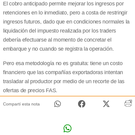
El cobro anticipado permite mejorar los ingresos por
retenciones en lo inmediato, pero a costa de restringir
ingresos futuros, dado que en condiciones normales la
liquidación del impuesto realizada por los traders
debería efectuarse al momento de concretar el
embarque y no cuando se registra la operación.
Pero esa metodología no es gratuita: tiene un costo
financiero que las compañías exportadoras intentan
trasladar al productor por medio de un recorte de las
ofertas de precios FAS.
Compartí esta nota