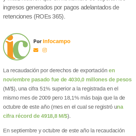
ingresos generados por pagos adelantados de
retenciones (ROEs 365).
Por
Infocampo
La recaudación por derechos de exportación
en
noviembre pasado fue de 4030,0 millones de pesos
(M/$), una cifra 51% superior a la registrada en el
mismo mes de 2009 pero 18,1% más baja que la de
octubre de este año (mes en el cual se registró u
na
cifra récord de 4918,8 M/$
).
En septiembre y octubre de este año la recaudación