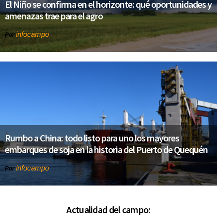
El Niño se confirma en el horizonte: qué oportunidades y
amenazas trae para el agro
infocampo
Por
Rumbo a China: todo listo para uno los mayores
embarques de soja en la historia del Puerto de Quequén
infocampo
Por
Actualidad del campo: