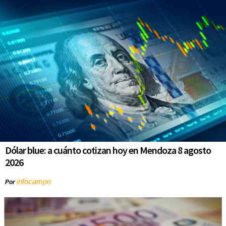
Dólar blue: a cuánto cotizan hoy en Mendoza 8 agosto
2026
infocampo
Por