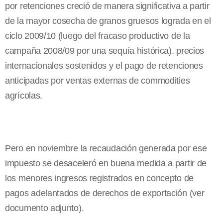
por retenciones creció de manera significativa a partir
de la mayor cosecha de granos gruesos lograda en el
ciclo 2009/10 (luego del fracaso productivo de la
campaña 2008/09 por una sequía histórica), precios
internacionales sostenidos y el pago de retenciones
anticipadas por ventas externas de commodities
agrícolas.
Pero en noviembre la recaudación generada por ese
impuesto se desaceleró en buena medida a partir de
los menores ingresos registrados en concepto de
pagos adelantados de derechos de exportación (ver
documento adjunto).