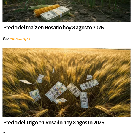
Precio del maíz en Rosario hoy 8 agosto 2026
infocampo
Por
Precio del Trigo en Rosario hoy 8 agosto 2026