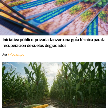
Iniciativa público-privada: lanzan una guía técnica para la
recuperación de suelos degradados
infocampo
Por