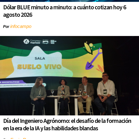
Dólar BLUE minuto a minuto: a cuánto cotizan hoy 6
agosto 2026
infocampo
Por
Día del Ingeniero Agrónomo: el desafío de la formación
en la era de la IA y las habilidades blandas