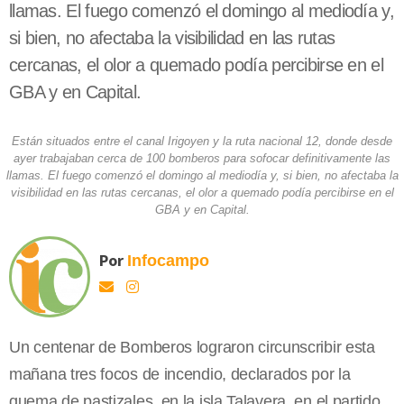
llamas. El fuego comenzó el domingo al mediodía y,
si bien, no afectaba la visibilidad en las rutas
cercanas, el olor a quemado podía percibirse en el
GBA y en Capital.
Están situados entre el canal Irigoyen y la ruta nacional 12, donde desde
ayer trabajaban cerca de 100 bomberos para sofocar definitivamente las
llamas. El fuego comenzó el domingo al mediodía y, si bien, no afectaba la
visibilidad en las rutas cercanas, el olor a quemado podía percibirse en el
GBA y en Capital.
Por
Infocampo
Un centenar de Bomberos lograron circunscribir esta
mañana tres focos de incendio, declarados por la
quema de pastizales, en la isla Talavera, en el partido