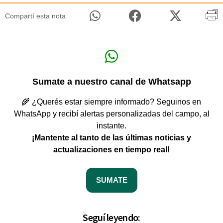
Compartí esta nota
Sumate a nuestro canal de Whatsapp
🌾 ¿Querés estar siempre informado? Seguinos en
WhatsApp y recibí alertas personalizadas del campo, al
instante.
¡Mantente al tanto de las últimas noticias y
actualizaciones en tiempo real!
SUMATE
Seguí leyendo: