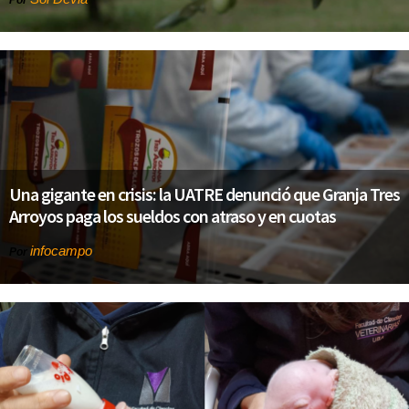
Por
Una gigante en crisis: la UATRE denunció que Granja Tres
Arroyos paga los sueldos con atraso y en cuotas
infocampo
Por