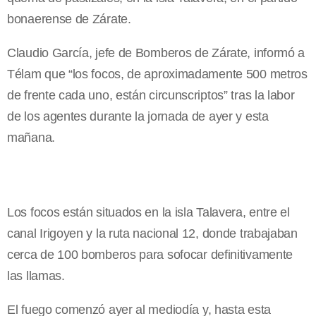
bonaerense de Zárate.
Claudio García, jefe de Bomberos de Zárate, informó a
Télam que “los focos, de aproximadamente 500 metros
de frente cada uno, están circunscriptos” tras la labor
de los agentes durante la jornada de ayer y esta
mañana.
Los focos están situados en la isla Talavera, entre el
canal Irigoyen y la ruta nacional 12, donde trabajaban
cerca de 100 bomberos para sofocar definitivamente
las llamas.
El fuego comenzó ayer al mediodía y, hasta esta