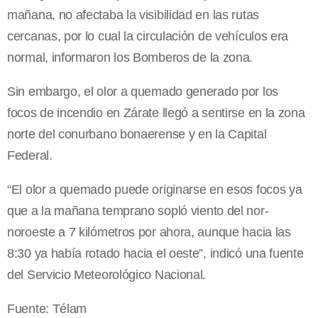
mañana, no afectaba la visibilidad en las rutas
cercanas, por lo cual la circulación de vehículos era
normal, informaron los Bomberos de la zona.
Sin embargo, el olor a quemado generado por los
focos de incendio en Zárate llegó a sentirse en la zona
norte del conurbano bonaerense y en la Capital
Federal.
“El olor a quemado puede originarse en esos focos ya
que a la mañana temprano sopló viento del nor-
noroeste a 7 kilómetros por ahora, aunque hacia las
8:30 ya había rotado hacia el oeste”, indicó una fuente
del Servicio Meteorológico Nacional.
Fuente: Télam