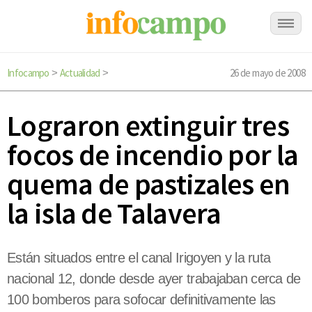
Infocampo
Actualidad
26 de mayo de 2008
>
>
Lograron extinguir tres
focos de incendio por la
quema de pastizales en
la isla de Talavera
Están situados entre el canal Irigoyen y la ruta
nacional 12, donde desde ayer trabajaban cerca de
100 bomberos para sofocar definitivamente las