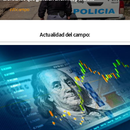
infocampo
Por
Actualidad del campo: