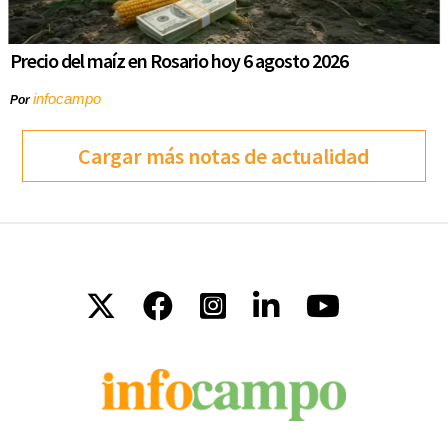
Precio del maíz en Rosario hoy 6 agosto 2026
infocampo
Por
Cargar más notas de actualidad