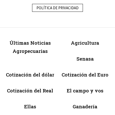
POLÍTICA DE PRIVACIDAD
Últimas Noticias
Agricultura
Agropecuarias
Senasa
Cotización del dólar
Cotización del Euro
Cotización del Real
El campo y vos
Ellas
Ganadería