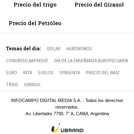
Precio del trigo
Precio del Girasol
Precio del Petróleo
Temas del día:
DÓLAR
AGRÓNOMOS
CONGRESO AAPRESID
DÍA DE LA ENSEÑANZA AGROPECUARIA
EURO
INTA
SUELOS
SYNGENTA
PRECIO DEL MAÍZ
TRIGO
GIRASOL
INFOCAMPO DIGITAL MEDIA S.A. - Todos los derechos
reservados.
Av. Libertador 7790, 7° A, CABA, Argentina