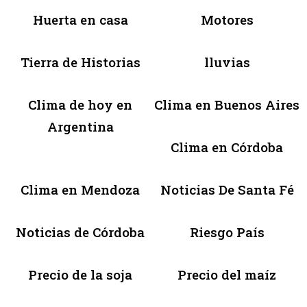
Huerta en casa
Motores
Tierra de Historias
lluvias
Clima de hoy en
Clima en Buenos Aires
Argentina
Clima en Córdoba
Clima en Mendoza
Noticias De Santa Fé
Noticias de Córdoba
Riesgo País
Precio de la soja
Precio del maíz