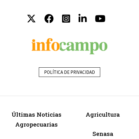
POLÍTICA DE PRIVACIDAD
Últimas Noticias
Agricultura
Agropecuarias
Senasa