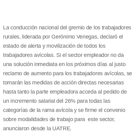
La conducción nacional del gremio de los trabajadores
rurales, liderada por Gerónimo Venegas, declaró el
estado de alerta y movilización de todos los
trabajadores avícolas. Si el sector empleador no da
una solución inmediata en los próximos días al justo
reclamo de aumento para los trabajadores avícolas, se
tomarán las medidas de acción directas necesarias
hasta tanto la parte empleadora acceda al pedido de
un incremento salarial del 26% para todas las
categorías de la rama avícola y se firme el convenio
sobre modalidades de trabajo para este sector,
anunciaron desde la UATRE.