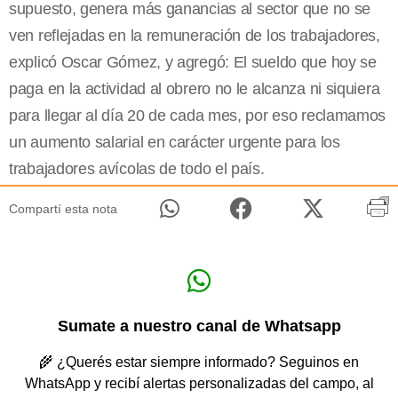
supuesto, genera más ganancias al sector que no se
ven reflejadas en la remuneración de los trabajadores,
explicó Oscar Gómez, y agregó: El sueldo que hoy se
paga en la actividad al obrero no le alcanza ni siquiera
para llegar al día 20 de cada mes, por eso reclamamos
un aumento salarial en carácter urgente para los
trabajadores avícolas de todo el país.
Compartí esta nota
Sumate a nuestro canal de Whatsapp
🌾 ¿Querés estar siempre informado? Seguinos en
WhatsApp y recibí alertas personalizadas del campo, al