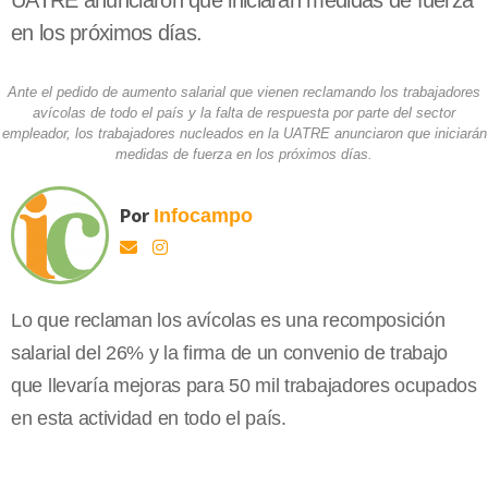
UATRE anunciaron que iniciarán medidas de fuerza
en los próximos días.
Ante el pedido de aumento salarial que vienen reclamando los trabajadores
avícolas de todo el país y la falta de respuesta por parte del sector
empleador, los trabajadores nucleados en la UATRE anunciaron que iniciarán
medidas de fuerza en los próximos días.
Por
Infocampo
Lo que reclaman los avícolas es una recomposición
salarial del 26% y la firma de un convenio de trabajo
que llevaría mejoras para 50 mil trabajadores ocupados
en esta actividad en todo el país.