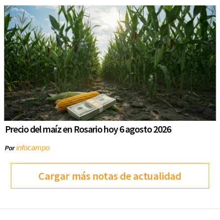
Precio del maíz en Rosario hoy 6 agosto 2026
infocampo
Por
Cargar más notas de actualidad