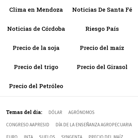
Clima en Mendoza
Noticias De Santa Fé
Noticias de Córdoba
Riesgo País
Precio de la soja
Precio del maíz
Precio del trigo
Precio del Girasol
Precio del Petróleo
Temas del día:
DÓLAR
AGRÓNOMOS
CONGRESO AAPRESID
DÍA DE LA ENSEÑANZA AGROPECUARIA
EURO
INTA
SUELOS
SYNGENTA
PRECIO DEL MAÍZ