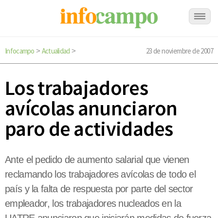
Infocampo
Actualidad
23 de noviembre de 2007
>
>
Los trabajadores
avícolas anunciaron
paro de actividades
Ante el pedido de aumento salarial que vienen
reclamando los trabajadores avícolas de todo el
país y la falta de respuesta por parte del sector
empleador, los trabajadores nucleados en la