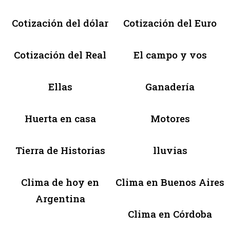
Cotización del dólar
Cotización del Euro
Cotización del Real
El campo y vos
Ellas
Ganadería
Huerta en casa
Motores
Tierra de Historias
lluvias
Clima de hoy en
Clima en Buenos Aires
Argentina
Clima en Córdoba