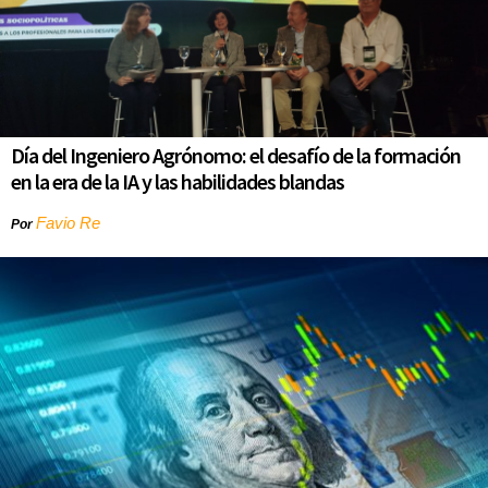
Día del Ingeniero Agrónomo: el desafío de la formación
en la era de la IA y las habilidades blandas
Favio Re
Por