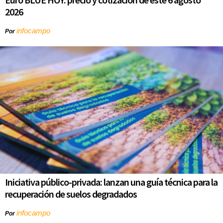
2026
infocampo
Por
Iniciativa público-privada: lanzan una guía técnica para la
recuperación de suelos degradados
infocampo
Por