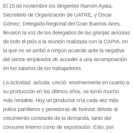
El 15 de noviembre los dirigentes Ramón Ayala,
Secretario de Organización de UATRE, y Oscar
Gómez, Delegado Regional del Gran Buenos Aires,
llevaron la voz de los delegados de las granjas avícolas
de todo el país a la reunión realizada con la CAPIA, en
la que no se arribó a ningún acuerdo ante la negativa
del sector empleador de acceder a una recomposición
en los salarios de los trabajadores.
La actividad avícola creció enormemente en cuanto a
su producción en los últimos años, se tornó mucho
más rentable. Hoy un productor cría cada vez más
pollos parrilleros y ponedoras de huevos debido al
crecimiento constante de la demanda, tanto del
consumo interno como de exportación. Esto, por