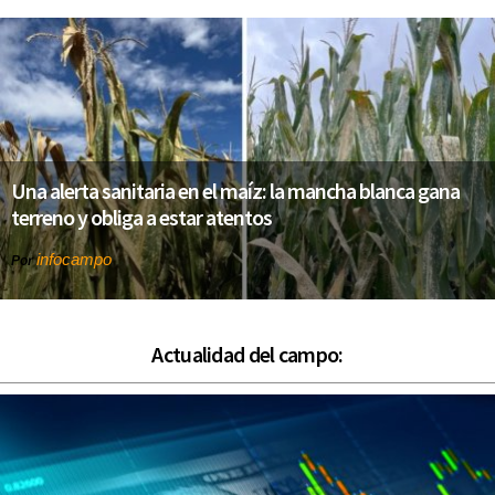
Una alerta sanitaria en el maíz: la mancha blanca gana
terreno y obliga a estar atentos
infocampo
Por
Actualidad del campo: