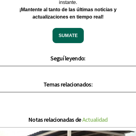
instante.
¡Mantente al tanto de las últimas noticias y
actualizaciones en tiempo real!
SUMATE
Seguí leyendo:
Temas relacionados:
Notas relacionadas de
Actualidad